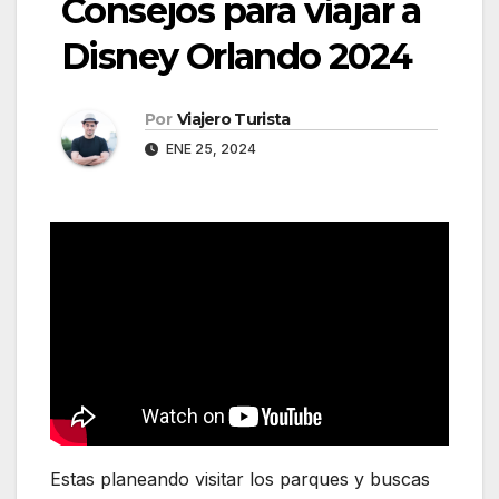
Consejos para viajar a
Disney Orlando 2024
Por
Viajero Turista
ENE 25, 2024
Estas planeando visitar los parques y buscas