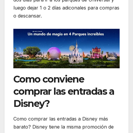
luego dejar 1 o 2 días adiconales para compras
o descansar.
Como conviene
comprar las entradas a
Disney?
Como comprar las entradas a Disney más
barato? Disney tiene la misma promoción de