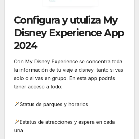
Configura y utuliza My
Disney Experience App
2024
Con My Disney Experience se concentra toda
la información de tu viaje a disney, tanto si vas
solo o si vas en grupo. En esta app podrás
tener acceso a todo:
Status de parques y horarios
Estatus de atracciones y espera en cada
una