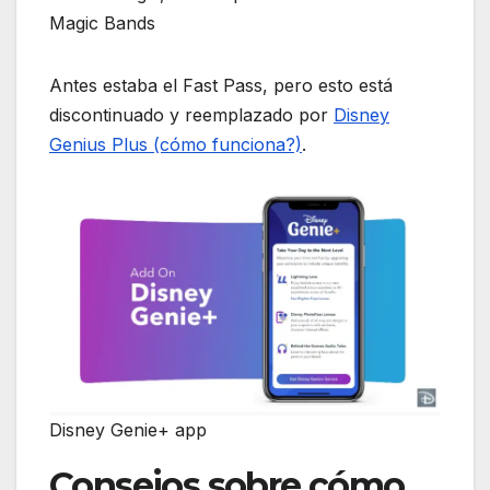
Magic Bands
Antes estaba el Fast Pass, pero esto está
discontinuado y reemplazado por
Disney
Genius Plus (cómo funciona?)
.
Disney Genie+ app
Consejos sobre cómo