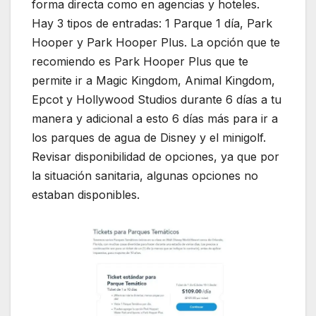
forma directa como en agencias y hoteles.
Hay 3 tipos de entradas: 1 Parque 1 día, Park
Hooper y Park Hooper Plus. La opción que te
recomiendo es Park Hooper Plus que te
permite ir a Magic Kingdom, Animal Kingdom,
Epcot y Hollywood Studios durante 6 días a tu
manera y adicional a esto 6 días más para ir a
los parques de agua de Disney y el minigolf.
Revisar disponibilidad de opciones, ya que por
la situación sanitaria, algunas opciones no
estaban disponibles.