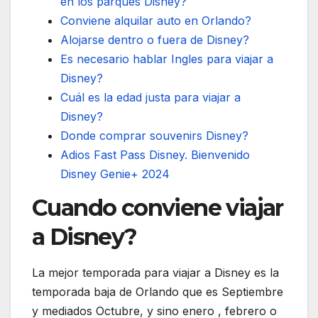
en los parques Disney?
Conviene alquilar auto en Orlando?
Alojarse dentro o fuera de Disney?
Es necesario hablar Ingles para viajar a
Disney?
Cuál es la edad justa para viajar a
Disney?
Donde comprar souvenirs Disney?
Adios Fast Pass Disney. Bienvenido
Disney Genie+ 2024
Cuando conviene viajar
a Disney?
La mejor temporada para viajar a Disney es la
temporada baja de Orlando que es Septiembre
y mediados Octubre, y sino enero , febrero o