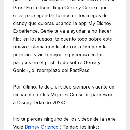
Pass! En su lugar llega Genie y Genie+ que
sirve para agendar turnos en los juegos de
disney que quieras usando la app My Disney
Experience. Genie te va a ayudar a no hacer
filas en los juegos, te cuento todo sobre este
nuevo sistema que te ahorrará tiempo y te
permitirá vivir la mejor experiencia en los
parques en el post: Todo sobre Genie y
Genie+, el reemplazo del FastPass.
Por último, te dejo el video siempre vigente de
mi canal con los Mejores Consejos para viajar
a Disney Orlando 2024:
No te pierdas ninguno de los videos de la serie
Viaje
Disney Orlando
! Te dejo los links: