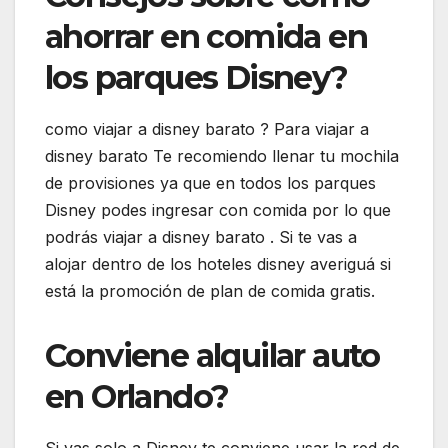
ahorrar en comida en
los parques Disney?
como viajar a disney barato ? Para viajar a
disney barato Te recomiendo llenar tu mochila
de provisiones ya que en todos los parques
Disney podes ingresar con comida por lo que
podrás viajar a disney barato . Si te vas a
alojar dentro de los hoteles disney averiguá si
está la promoción de plan de comida gratis.
Conviene alquilar auto
en Orlando?