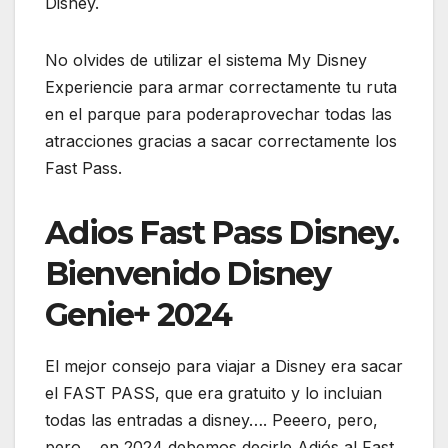
Disney.
No olvides de utilizar el sistema My Disney
Experiencie para armar correctamente tu ruta
en el parque para poderaprovechar todas las
atracciones gracias a sacar correctamente los
Fast Pass.
Adios Fast Pass Disney.
Bienvenido Disney
Genie+ 2024
El mejor consejo para viajar a Disney era sacar
el FAST PASS, que era gratuito y lo incluian
todas las entradas a disney…. Peeero, pero,
pero… en 2024 debemos decirle Adiós al Fast