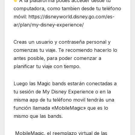
A la plataforma podes acceder desde tu
computadora, como tambien desde tu teléfono
móvil: https://disneyworld.disney.go.com/es-
ar/plan/my-disney-experience/
Creas un usuario y contraseña personal y
comienzas tu viaje. Te recomiendo hacerlo lo
antes posible, para poder comenzar a
planificar tu viaje con tiempo.
Luego las Magic bands estarán conectadas a
tu sesión de My Disney Experience o en la
misma app de tu teléfono movil tendrás una
función llamada «MobileMagic» que es lo
mismo que las bands.
MobileMagic, el reemplazo virtual de las