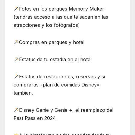
Fotos en los parques Memory Maker
(tendrás acceso a las que te sacan en las
atracciones y los fotógrafos)
Compras en parques y hotel
Estatus de tu estadía en el hotel
Estatus de restaurantes, reservas y si
compraras «plan de comidas Disney»,
tambien.
Disney Genie y Genie +, el reemplazo del
Fast Pass en 2024