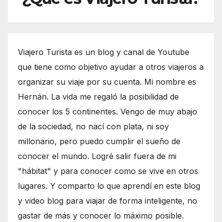
Viajero Turista es un blog y canal de Youtube
que tiene como objetivo ayudar a otros viajeros a
organizar su viaje por su cuenta. Mi nombre es
Hernán. La vida me regaló la posibilidad de
conocer los 5 continentes. Vengo de muy abajo
de la sociedad, no nací con plata, ni soy
millonario, pero puedo cumplir el sueño de
conocer el mundo. Logré salir fuera de mi
"hábitat" y para conocer como se vive en otros
lugares. Y comparto lo que aprendí en este blog
y video blog para viajar de forma inteligente, no
gastar de más y conocer lo máximo posible.