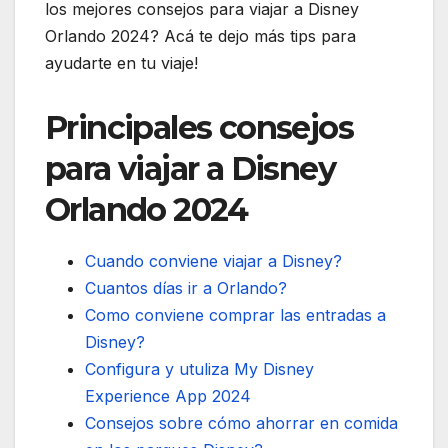
los mejores consejos para viajar a Disney
Orlando 2024? Acá te dejo más tips para
ayudarte en tu viaje!
Principales consejos
para viajar a Disney
Orlando 2024
Cuando conviene viajar a Disney?
Cuantos días ir a Orlando?
Como conviene comprar las entradas a
Disney?
Configura y utuliza My Disney
Experience App 2024
Consejos sobre cómo ahorrar en comida