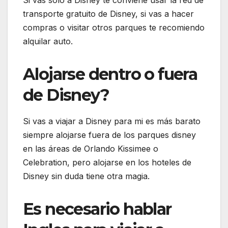
Si vas solo a Disney te conviene usar la red de
transporte gratuito de Disney, si vas a hacer
compras o visitar otros parques te recomiendo
alquilar auto.
Alojarse dentro o fuera
de Disney?
Si vas a viajar a Disney para mi es más barato
siempre alojarse fuera de los parques disney
en las áreas de Orlando Kissimee o
Celebration, pero alojarse en los hoteles de
Disney sin duda tiene otra magia.
Es necesario hablar