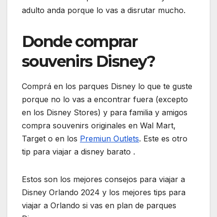
adulto anda porque lo vas a disrutar mucho.
Donde comprar
souvenirs Disney?
Comprá en los parques Disney lo que te guste
porque no lo vas a encontrar fuera (excepto
en los Disney Stores) y para familia y amigos
compra souvenirs originales en Wal Mart,
Target o en los
Premiun Outlets
. Este es otro
tip para viajar a disney barato .
Estos son los mejores consejos para viajar a
Disney Orlando 2024 y los mejores tips para
viajar a Orlando si vas en plan de parques