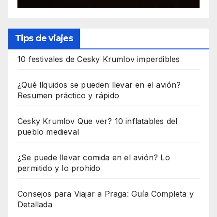
Tips de viajes
10 festivales de Cesky Krumlov imperdibles
¿Qué líquidos se pueden llevar en el avión?
Resumen práctico y rápido
Cesky Krumlov Que ver? 10 inflatables del
pueblo medieval
¿Se puede llevar comida en el avión? Lo
permitido y lo prohido
Consejos para Viajar a Praga: Guía Completa y
Detallada