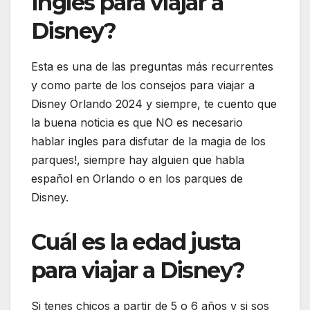
Ingles para viajar a
Disney?
Esta es una de las preguntas más recurrentes
y como parte de los consejos para viajar a
Disney Orlando 2024 y siempre, te cuento que
la buena noticia es que NO es necesario
hablar ingles para disfutar de la magia de los
parques!, siempre hay alguien que habla
español en Orlando o en los parques de
Disney.
Cuál es la edad justa
para viajar a Disney?
Si tenes chicos a partir de 5 o 6 años y si sos