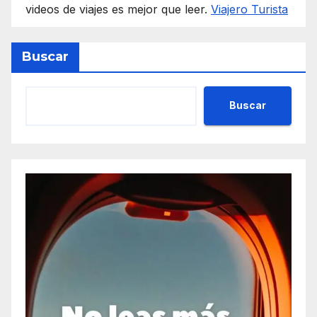
videos de viajes es mejor que leer.
Viajero Turista
Buscar
Buscar