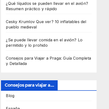
¿Qué líquidos se pueden llevar en el avión?
Resumen práctico y rápido
Cesky Krumlov Que ver? 10 inflatables del
pueblo medieval
¿Se puede llevar comida en el avión? Lo
permitido y lo prohido
Consejos para Viajar a Praga: Guía Completa
y Detallada
Consejos para viajar a...
Blog
España