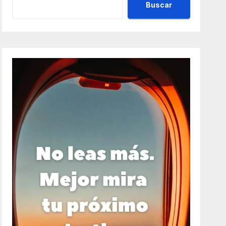
Buscar