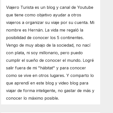
Viajero Turista es un blog y canal de Youtube
que tiene como objetivo ayudar a otros
viajeros a organizar su viaje por su cuenta. Mi
nombre es Hernán. La vida me regaló la
posibilidad de conocer los 5 continentes.
Vengo de muy abajo de la sociedad, no nací
con plata, ni soy millonario, pero puedo
cumplir el sueño de conocer el mundo. Logré
salir fuera de mi "hábitat" y para conocer
como se vive en otros lugares. Y comparto lo
que aprendí en este blog y video blog para
viajar de forma inteligente, no gastar de más y
conocer lo máximo posible.