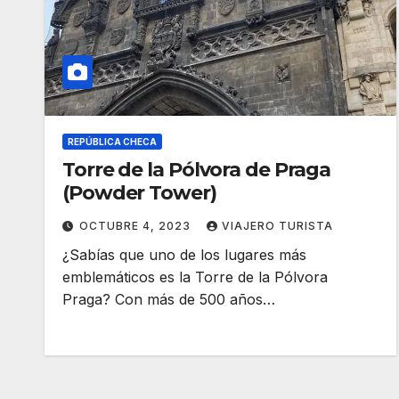
REPÚBLICA CHECA
Torre de la Pólvora de Praga
(Powder Tower)
OCTUBRE 4, 2023
VIAJERO TURISTA
¿Sabías que uno de los lugares más
emblemáticos es la Torre de la Pólvora
Praga? Con más de 500 años…