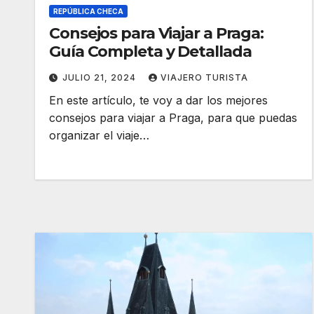
REPÚBLICA CHECA
Consejos para Viajar a Praga:
Guía Completa y Detallada
JULIO 21, 2024
VIAJERO TURISTA
En este artículo, te voy a dar los mejores
consejos para viajar a Praga, para que puedas
organizar el viaje…