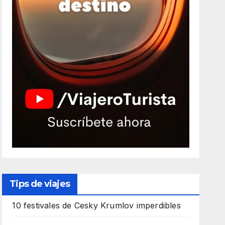
Tips de viajes
10 festivales de Cesky Krumlov imperdibles