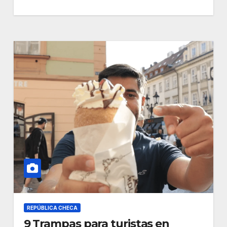
REPÚBLICA CHECA
9 Trampas para turistas en