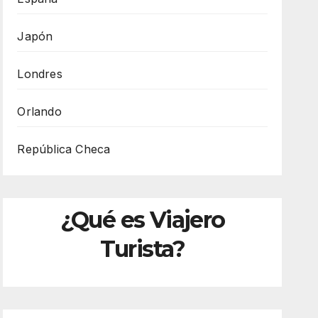
Japón
Londres
Orlando
República Checa
¿Qué es Viajero
Turista?