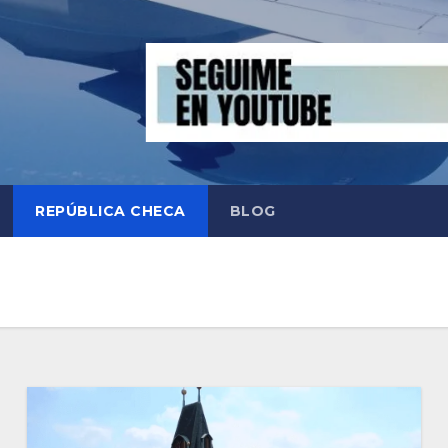
REPÚBLICA CHECA
BLOG