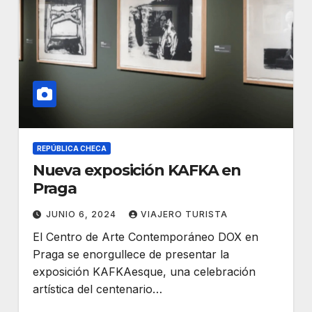
REPÚBLICA CHECA
Nueva exposición KAFKA en
Praga
JUNIO 6, 2024
VIAJERO TURISTA
El Centro de Arte Contemporáneo DOX en
Praga se enorgullece de presentar la
exposición KAFKAesque, una celebración
artística del centenario…