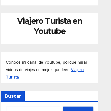
Viajero Turista en
Youtube
Conoce mi canal de Youtube, porque mirar
videos de viajes es mejor que leer.
Viajero
Turista
Buscar