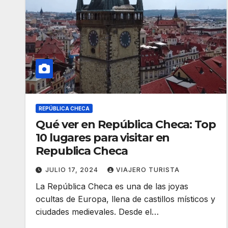
REPÚBLICA CHECA
Qué ver en República Checa: Top
10 lugares para visitar en
Republica Checa
JULIO 17, 2024
VIAJERO TURISTA
La República Checa es una de las joyas
ocultas de Europa, llena de castillos místicos y
ciudades medievales. Desde el…