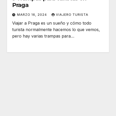
Praga
MARZO 16, 2024
VIAJERO TURISTA
Viajar a Praga es un sueño y cómo todo
turista normalmente hacemos lo que vemos,
pero hay varias trampas para…