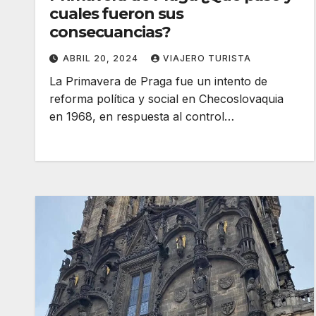
cuales fueron sus
consecuancias?
ABRIL 20, 2024
VIAJERO TURISTA
La Primavera de Praga fue un intento de
reforma política y social en Checoslovaquia
en 1968, en respuesta al control…