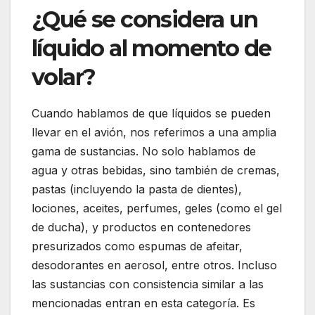
¿Qué se considera un
líquido al momento de
volar?
Cuando hablamos de que líquidos se pueden
llevar en el avión, nos referimos a una amplia
gama de sustancias. No solo hablamos de
agua y otras bebidas, sino también de cremas,
pastas (incluyendo la pasta de dientes),
lociones, aceites, perfumes, geles (como el gel
de ducha), y productos en contenedores
presurizados como espumas de afeitar,
desodorantes en aerosol, entre otros. Incluso
las sustancias con consistencia similar a las
mencionadas entran en esta categoría. Es