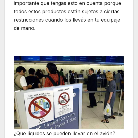
importante que tengas esto en cuenta porque
todos estos productos están sujetos a ciertas
restricciones cuando los llevás en tu equipaje
de mano.
¿Que líquidos se pueden llevar en el avión?