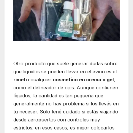
Otro producto que suele generar dudas sobre
que liquidos se pueden llevar en el avion es el
rímel
o cualquier
cosmético en crema o gel
,
como el delineador de ojos. Aunque contienen
líquidos, la cantidad es tan pequeña que
generalmente no hay problema si los llevás en
tu neceser. Solo tené cuidado si estás viajando
desde aeropuertos con controles muy
estrictos; en esos casos, es mejor colocarlos