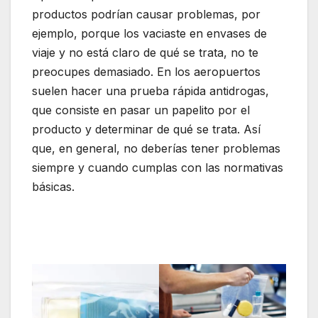
productos podrían causar problemas, por
ejemplo, porque los vaciaste en envases de
viaje y no está claro de qué se trata, no te
preocupes demasiado. En los aeropuertos
suelen hacer una prueba rápida antidrogas,
que consiste en pasar un papelito por el
producto y determinar de qué se trata. Así
que, en general, no deberías tener problemas
siempre y cuando cumplas con las normativas
básicas.