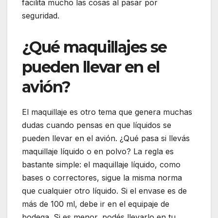
facilita mucho las cosas al pasar por
seguridad.
¿Qué maquillajes se
pueden llevar en el
avión?
El maquillaje es otro tema que genera muchas
dudas cuando pensas en que líquidos se
pueden llevar en el avión. ¿Qué pasa si llevás
maquillaje líquido o en polvo? La regla es
bastante simple: el maquillaje líquido, como
bases o correctores, sigue la misma norma
que cualquier otro líquido. Si el envase es de
más de 100 ml, debe ir en el equipaje de
bodega. Si es menor, podés llevarlo en tu