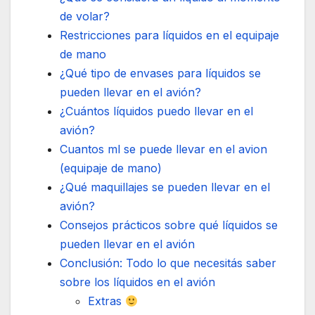
de volar?
Restricciones para líquidos en el equipaje
de mano
¿Qué tipo de envases para líquidos se
pueden llevar en el avión?
¿Cuántos líquidos puedo llevar en el
avión?
Cuantos ml se puede llevar en el avion
(equipaje de mano)
¿Qué maquillajes se pueden llevar en el
avión?
Consejos prácticos sobre qué líquidos se
pueden llevar en el avión
Conclusión: Todo lo que necesitás saber
sobre los líquidos en el avión
Extras