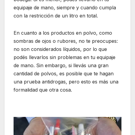
equipaje de mano, siempre y cuando cumpla
con la restricción de un litro en total.
En cuanto a los productos en polvo, como
sombras de ojos o rubores, no te preocupes:
no son considerados líquidos, por lo que
podés llevarlos sin problemas en tu equipaje
de mano. Sin embargo, si llevás una gran
cantidad de polvos, es posible que te hagan
una prueba antidrogas, pero esto es más una
formalidad que otra cosa.