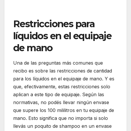
Restricciones para
líquidos en el equipaje
de mano
Una de las preguntas más comunes que
recibo es sobre las restricciones de cantidad
para los líquidos en el equipaje de mano. Y es
que, efectivamente, estas restricciones solo
aplican a este tipo de equipaje. Según las
normativas, no podés llevar ningún envase
que supere los 100 mililitros en tu equipaje de
mano. Esto significa que no importa si solo
llevás un poquito de shampoo en un envase