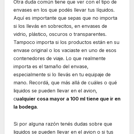
Otra duda común tiene que ver con el tipo de
envases en los que podés llevar tus líquidos.
Aquí es importante que sepas que no importa
si los llevás en sobrecitos, en envases de
vidrio, plástico, oscuros o transparentes.
Tampoco importa si los productos están en su
envase original o los vaciaste en uno de esos
contenedores de viaje. Lo que realmente
importa es el tamaño del envase,
especialmente si lo llevás en tu equipaje de
mano. Recordá, que más allá de cuáles o qué
liquidos se pueden llevar en el avion,
c
ualquier cosa mayor a 100 ml tiene que ir en
la bodega
.
Si por alguna razón tenés dudas sobre que
liquidos se pueden llevar en el avion o si tus