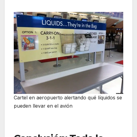
Cartel en aeropuerto alertando qué líquidos se
pueden llevar en el avión