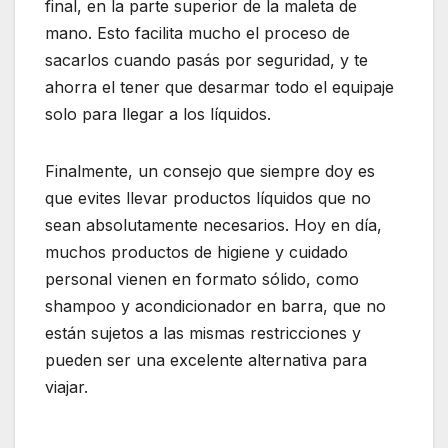
final, en la parte superior de la maleta de
mano. Esto facilita mucho el proceso de
sacarlos cuando pasás por seguridad, y te
ahorra el tener que desarmar todo el equipaje
solo para llegar a los líquidos.
Finalmente, un consejo que siempre doy es
que evites llevar productos líquidos que no
sean absolutamente necesarios. Hoy en día,
muchos productos de higiene y cuidado
personal vienen en formato sólido, como
shampoo y acondicionador en barra, que no
están sujetos a las mismas restricciones y
pueden ser una excelente alternativa para
viajar.