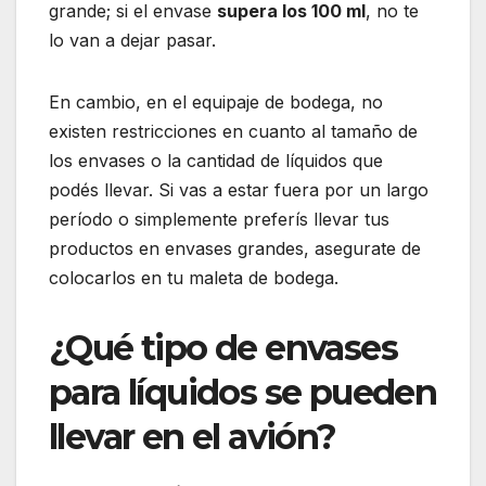
grande; si el envase
supera los 100 ml
, no te
lo van a dejar pasar.
En cambio, en el equipaje de bodega, no
existen restricciones en cuanto al tamaño de
los envases o la cantidad de líquidos que
podés llevar. Si vas a estar fuera por un largo
período o simplemente preferís llevar tus
productos en envases grandes, asegurate de
colocarlos en tu maleta de bodega.
¿Qué tipo de envases
para líquidos se pueden
llevar en el avión?