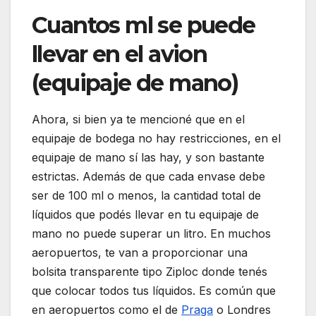
Cuantos ml se puede
llevar en el avion
(equipaje de mano)
Ahora, si bien ya te mencioné que en el
equipaje de bodega no hay restricciones, en el
equipaje de mano sí las hay, y son bastante
estrictas. Además de que cada envase debe
ser de 100 ml o menos, la cantidad total de
líquidos que podés llevar en tu equipaje de
mano no puede superar un litro. En muchos
aeropuertos, te van a proporcionar una
bolsita transparente tipo Ziploc donde tenés
que colocar todos tus líquidos. Es común que
en aeropuertos como el de
Praga
o Londres