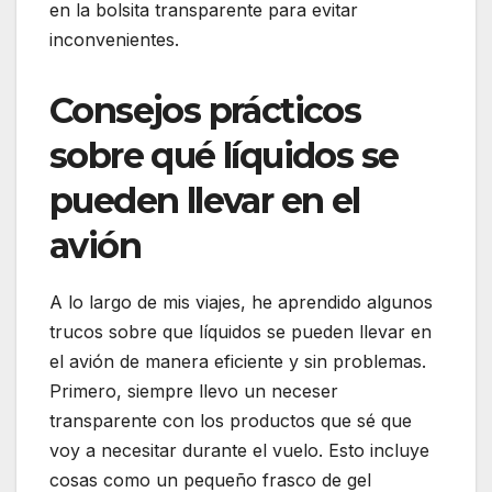
en la bolsita transparente para evitar
inconvenientes.
Consejos prácticos
sobre qué líquidos se
pueden llevar en el
avión
A lo largo de mis viajes, he aprendido algunos
trucos sobre que líquidos se pueden llevar en
el avión de manera eficiente y sin problemas.
Primero, siempre llevo un neceser
transparente con los productos que sé que
voy a necesitar durante el vuelo. Esto incluye
cosas como un pequeño frasco de gel