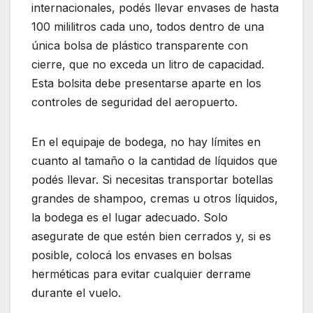
internacionales, podés llevar envases de hasta
100 mililitros cada uno, todos dentro de una
única bolsa de plástico transparente con
cierre, que no exceda un litro de capacidad.
Esta bolsita debe presentarse aparte en los
controles de seguridad del aeropuerto.
En el equipaje de bodega, no hay límites en
cuanto al tamaño o la cantidad de líquidos que
podés llevar. Si necesitas transportar botellas
grandes de shampoo, cremas u otros líquidos,
la bodega es el lugar adecuado. Solo
asegurate de que estén bien cerrados y, si es
posible, colocá los envases en bolsas
herméticas para evitar cualquier derrame
durante el vuelo.