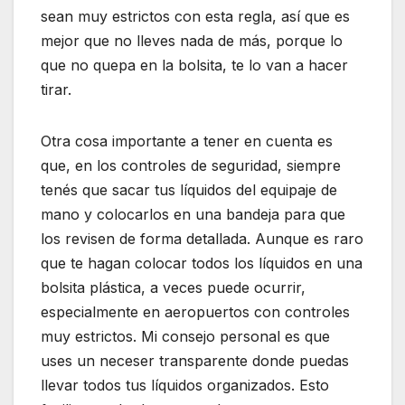
sean muy estrictos con esta regla, así que es
mejor que no lleves nada de más, porque lo
que no quepa en la bolsita, te lo van a hacer
tirar.
Otra cosa importante a tener en cuenta es
que, en los controles de seguridad, siempre
tenés que sacar tus líquidos del equipaje de
mano y colocarlos en una bandeja para que
los revisen de forma detallada. Aunque es raro
que te hagan colocar todos los líquidos en una
bolsita plástica, a veces puede ocurrir,
especialmente en aeropuertos con controles
muy estrictos. Mi consejo personal es que
uses un neceser transparente donde puedas
llevar todos tus líquidos organizados. Esto