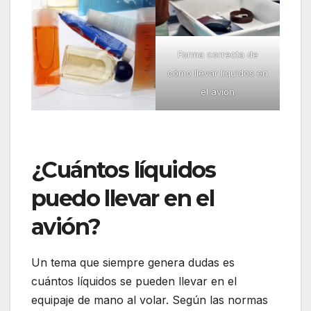
Forma correcta de
cómo llevar liquidos en
el avion
¿Cuántos líquidos
puedo llevar en el
avión?
Un tema que siempre genera dudas es
cuántos líquidos se pueden llevar en el
equipaje de mano al volar. Según las normas