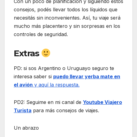
Con un poco de planificación y siguiendo estos
consejos, podés llevar todos los líquidos que
necesitás sin inconvenientes. Así, tu viaje será
mucho más placentero y sin sorpresas en los
controles de seguridad.
Extras
PD: si sos Argentino o Uruguayo seguro te
interesa saber si
puedo llevar yerba mate en
el avión
y aquí la respuesta.
PD2: Seguime en mi canal de
Youtube Viajero
Turista
para más consejos de viajes.
Un abrazo