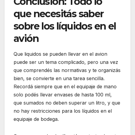
Conclusión: Todo lo
que necesitás saber
sobre los líquidos en el
avión
Que liquidos se pueden llevar en el avion
puede ser un tema complicado, pero una vez
que comprendés las normativas y te organizás
bien, se convierte en una tarea sencilla.
Recordá siempre que en el equipaje de mano
solo podés llevar envases de hasta 100 ml,
que sumados no deben superar un litro, y que
no hay restricciones para los líquidos en el
equipaje de bodega.