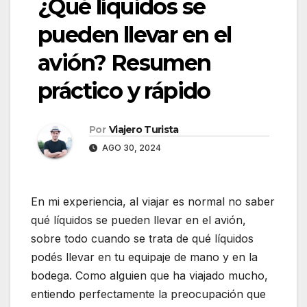
¿Qué líquidos se
pueden llevar en el
avión? Resumen
práctico y rápido
Por
Viajero Turista
AGO 30, 2024
En mi experiencia, al viajar es normal no saber
qué líquidos se pueden llevar en el avión,
sobre todo cuando se trata de qué líquidos
podés llevar en tu equipaje de mano y en la
bodega. Como alguien que ha viajado mucho,
entiendo perfectamente la preocupación que