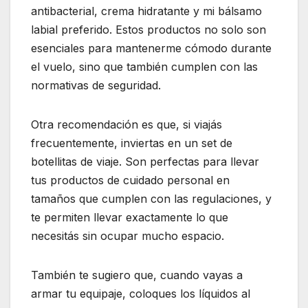
antibacterial, crema hidratante y mi bálsamo
labial preferido. Estos productos no solo son
esenciales para mantenerme cómodo durante
el vuelo, sino que también cumplen con las
normativas de seguridad.
Otra recomendación es que, si viajás
frecuentemente, inviertas en un set de
botellitas de viaje. Son perfectas para llevar
tus productos de cuidado personal en
tamaños que cumplen con las regulaciones, y
te permiten llevar exactamente lo que
necesitás sin ocupar mucho espacio.
También te sugiero que, cuando vayas a
armar tu equipaje, coloques los líquidos al