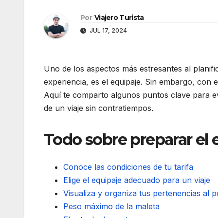
Por
Viajero Turista
JUL 17, 2024
Uno de los aspectos más estresantes al planifi
experiencia, es el equipaje. Sin embargo, con e
Aquí te comparto algunos puntos clave para evi
de un viaje sin contratiempos.
Todo sobre preparar el 
Conoce las condiciones de tu tarifa
Elige el equipaje adecuado para un viaje
Visualiza y organiza tus pertenencias al p
Peso máximo de la maleta