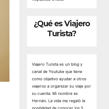
¿Qué es Viajero
Turista?
Viajero Turista es un blog y
canal de Youtube que tiene
como objetivo ayudar a otros
viajeros a organizar su viaje por
su cuenta. Mi nombre es
Hernán. La vida me regaló la
posibilidad de conocer los 5