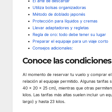
El arte de descartar
Utiliza bolsas organizadoras
Método de doblado japonés
Protección para líquidos y cremas
Llevar adaptadores y regletas
Regla de oro: todo debe tener su lugar
Preparar el equipaje para un viaje corto
Consejos adicionales:
Conoce las condiciones 
Al momento de reservar tu vuelo y comprar el bi
relación al equipaje permitido. Algunas tarifas
40 x 20 x 25 cm), mientras que otras permiten
kilos. Las tarifas más altas suelen incluir un 
largo) y hasta 23 kilos.