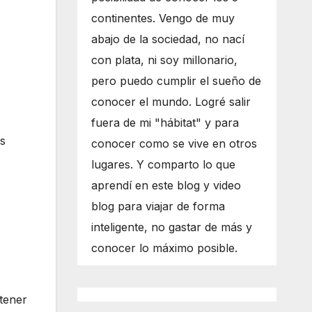
continentes. Vengo de muy
abajo de la sociedad, no nací
con plata, ni soy millonario,
pero puedo cumplir el sueño de
conocer el mundo. Logré salir
fuera de mi "hábitat" y para
as
conocer como se vive en otros
lugares. Y comparto lo que
aprendí en este blog y video
blog para viajar de forma
inteligente, no gastar de más y
conocer lo máximo posible.
ntener