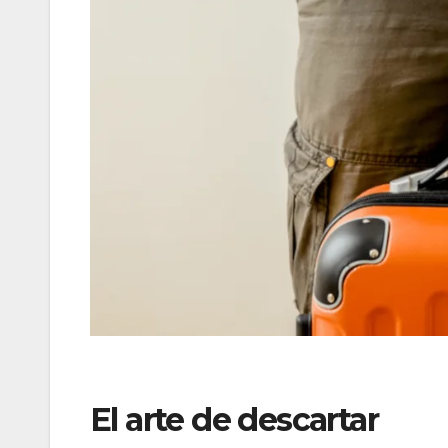
El arte de descartar