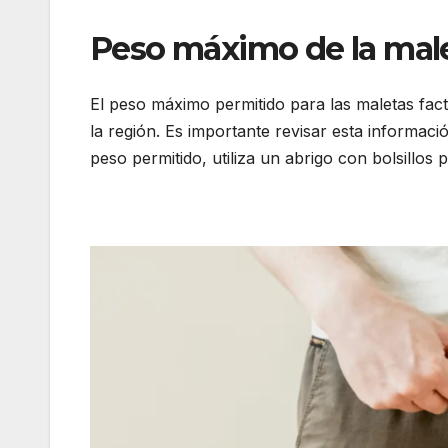
Peso máximo de la mal
El peso máximo permitido para las maletas fact
la región. Es importante revisar esta informaci
peso permitido, utiliza un abrigo con bolsillos