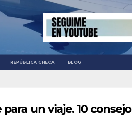
REPÚBLICA CHECA
BLOG
 para un viaje. 10 consejo