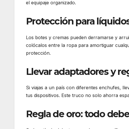
el equipaje organizado.
Protección para líquido
Los botes y cremas pueden derramarse y arruin
colócalos entre la ropa para amortiguar cualqui
protección.
Llevar adaptadores y re
Si viajas a un país con diferentes enchufes, ll
tus dispositivos. Este truco no solo ahorra esp
Regla de oro: todo debe