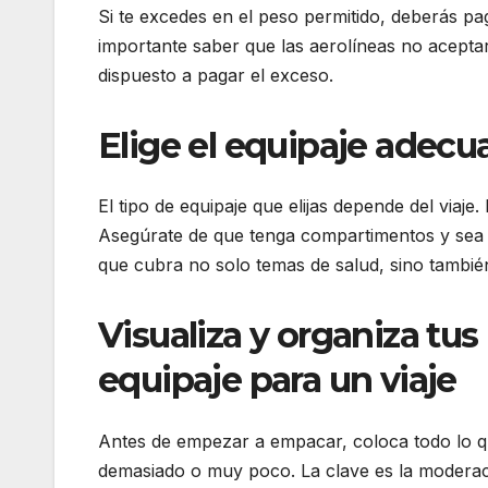
Si te excedes en el peso permitido, deberás pa
importante saber que las aerolíneas no aceptar
dispuesto a pagar el exceso.
Elige el equipaje adecu
El tipo de equipaje que elijas depende del via
Asegúrate de que tenga compartimentos y sea f
que cubra no solo temas de salud, sino tambié
Visualiza y organiza tus
equipaje para un viaje
Antes de empezar a empacar, coloca todo lo que 
demasiado o muy poco. La clave es la moderaci