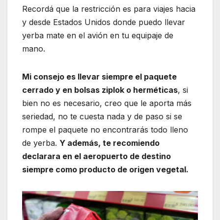
Recordá que la restricción es para viajes hacia
y desde Estados Unidos donde puedo llevar
yerba mate en el avión en tu equipaje de
mano.
Mi consejo es llevar siempre el paquete
cerrado y en bolsas ziplok o herméticas
, si
bien no es necesario, creo que le aporta más
seriedad, no te cuesta nada y de paso si se
rompe el paquete no encontrarás todo lleno
de yerba.
Y además, te recomiendo
declarara en el aeropuerto de destino
siempre como producto de origen vegetal.