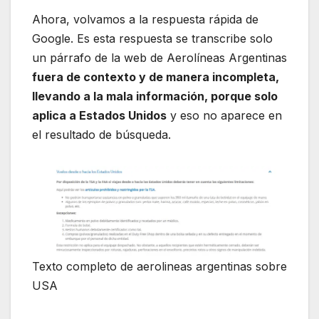
Ahora, volvamos a la respuesta rápida de
Google. Es esta respuesta se transcribe solo
un párrafo de la web de Aerolíneas Argentinas
fuera de contexto y de manera incompleta,
llevando a la mala información, porque solo
aplica a Estados Unidos
y eso no aparece en
el resultado de búsqueda.
Texto completo de aerolineas argentinas sobre
USA