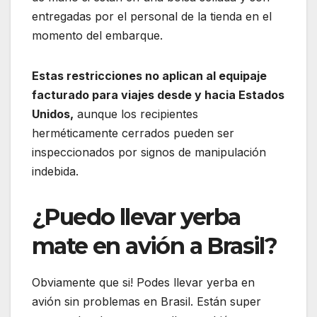
entregadas por el personal de la tienda en el
momento del embarque.
Estas restricciones no aplican al equipaje
facturado para viajes desde y hacia Estados
Unidos,
aunque los recipientes
herméticamente cerrados pueden ser
inspeccionados por signos de manipulación
indebida.
¿Puedo llevar yerba
mate en avión a Brasil?
Obviamente que si! Podes llevar yerba en
avión sin problemas en Brasil. Están super