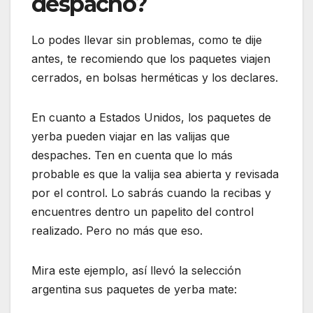
despacho?
Lo podes llevar sin problemas, como te dije
antes, te recomiendo que los paquetes viajen
cerrados, en bolsas herméticas y los declares.
En cuanto a Estados Unidos, los paquetes de
yerba pueden viajar en las valijas que
despaches. Ten en cuenta que lo más
probable es que la valija sea abierta y revisada
por el control. Lo sabrás cuando la recibas y
encuentres dentro un papelito del control
realizado. Pero no más que eso.
Mira este ejemplo, así llevó la selección
argentina sus paquetes de yerba mate: