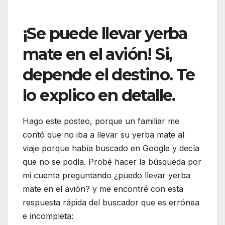
¡Se puede llevar yerba
mate en el avión! Si,
depende el destino. Te
lo explico en detalle.
Hago este posteo, porque un familiar me
contó que no iba a llevar su yerba mate al
viaje porque había buscado en Google y decía
que no se podía. Probé hacer la búsqueda por
mi cuenta preguntando ¿puedo llevar yerba
mate en el avión? y me encontré con esta
respuesta rápida del buscador que es errónea
e incompleta: