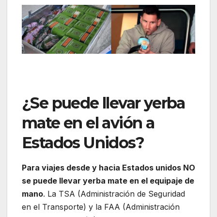
¿Se puede llevar yerba
mate en el avión a
Estados Unidos?
Para viajes desde y hacia Estados unidos NO
se puede llevar yerba mate en el equipaje de
mano
. La TSA (Administración de Seguridad
en el Transporte) y la FAA (Administración