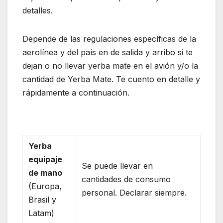
detalles.
Depende de las regulaciones específicas de la
aerolínea y del país en de salida y arribo si te
dejan o no llevar yerba mate en el avión y/o la
cantidad de Yerba Mate. Te cuento en detalle y
rápidamente a continuación.
Yerba
equipaje
Se puede llevar en
de mano
cantidades de consumo
(Europa,
personal. Declarar siempre.
Brasil y
Latam)