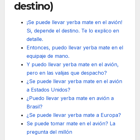
destino)
¡Se puede llevar yerba mate en el avión!
Si, depende el destino. Te lo explico en
detalle.
Entonces, puedo llevar yerba mate en el
equipaje de mano.
Y puedo llevar yerba mate en el avión,
pero en las valijas que despacho?
¿Se puede llevar yerba mate en el avión
a Estados Unidos?
¿Puedo llevar yerba mate en avión a
Brasil?
¿Se puede llevar yerba mate a Europa?
Se puede tomar mate en el avión? La
pregunta del millón