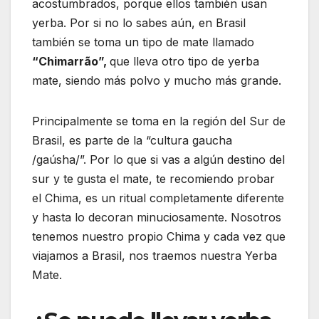
acostumbrados, porque ellos también usan
yerba. Por si no lo sabes aún, en Brasil
también se toma un tipo de mate llamado
“Chimarrão”,
que lleva otro tipo de yerba
mate, siendo más polvo y mucho más grande.
Principalmente se toma en la región del Sur de
Brasil, es parte de la “cultura gaucha
/gaúsha/”. Por lo que si vas a algún destino del
sur y te gusta el mate, te recomiendo probar
el Chima, es un ritual completamente diferente
y hasta lo decoran minuciosamente. Nosotros
tenemos nuestro propio Chima y cada vez que
viajamos a Brasil, nos traemos nuestra Yerba
Mate.