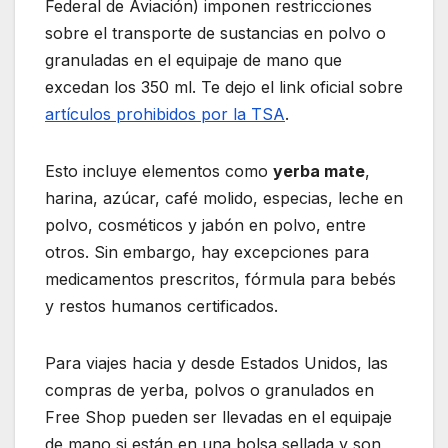
Federal de Aviación) imponen restricciones
sobre el transporte de sustancias en polvo o
granuladas en el equipaje de mano que
excedan los 350 ml. Te dejo el link oficial sobre
artículos prohibidos por la TSA
.
Esto incluye elementos como
yerba mate
,
harina, azúcar, café molido, especias, leche en
polvo, cosméticos y jabón en polvo, entre
otros. Sin embargo, hay excepciones para
medicamentos prescritos, fórmula para bebés
y restos humanos certificados.
Para viajes hacia y desde Estados Unidos, las
compras de yerba, polvos o granulados en
Free Shop pueden ser llevadas en el equipaje
de mano si están en una bolsa sellada y son