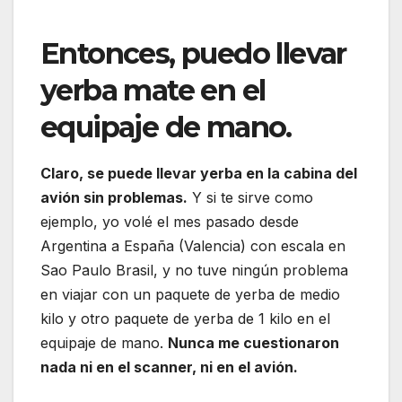
Entonces, puedo llevar
yerba mate en el
equipaje de mano.
Claro, se puede llevar yerba en la cabina del
avión sin problemas.
Y si te sirve como
ejemplo, yo volé el mes pasado desde
Argentina a España (Valencia) con escala en
Sao Paulo Brasil, y no tuve ningún problema
en viajar con un paquete de yerba de medio
kilo y otro paquete de yerba de 1 kilo en el
equipaje de mano.
Nunca me cuestionaron
nada ni en el scanner, ni en el avión.