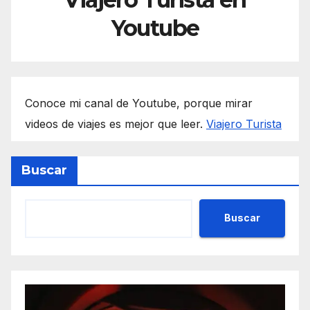
Youtube
Conoce mi canal de Youtube, porque mirar
videos de viajes es mejor que leer.
Viajero Turista
Buscar
Buscar