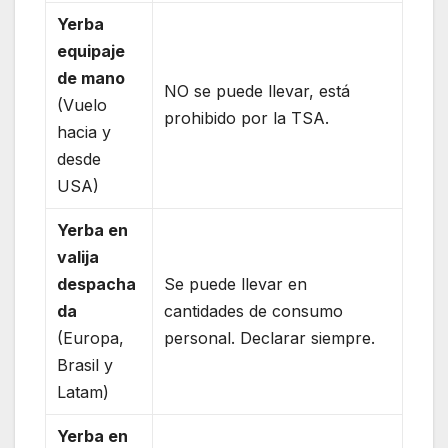
Yerba
equipaje
de mano
NO se puede llevar, está
(Vuelo
prohibido por la TSA.
hacia y
desde
USA)
Yerba en
valija
despacha
Se puede llevar en
da
cantidades de consumo
(Europa,
personal. Declarar siempre.
Brasil y
Latam)
Yerba en