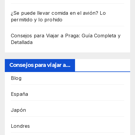
¿Se puede llevar comida en el avión? Lo
permitido y lo prohido
Consejos para Viajar a Praga: Guía Completa y
Detallada
Consejos para viajar a...
Blog
España
Japón
Londres