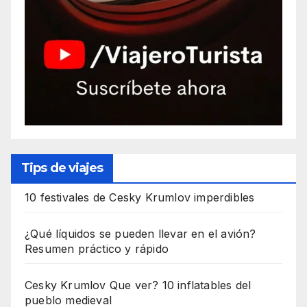
Tips de viajes
10 festivales de Cesky Krumlov imperdibles
¿Qué líquidos se pueden llevar en el avión?
Resumen práctico y rápido
Cesky Krumlov Que ver? 10 inflatables del
pueblo medieval