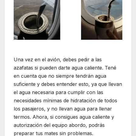
Una vez en el avión, debes pedir a las
azafatas si pueden darte agua caliente. Tené
en cuenta que no siempre tendrán agua
suficiente y debes entender esto, ya que llevan
el agua necesaria para cumplir con las
necesidades mínimas de hidratación de todos
los pasajeros, y no llevan agua para llenar
termos. Ahora, si consigues agua caliente y
autorización del equipo abordo, podrás
preparar tus mates sin problemas.