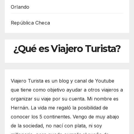
Orlando
República Checa
¿Qué es Viajero Turista?
Viajero Turista es un blog y canal de Youtube
que tiene como objetivo ayudar a otros viajeros a
organizar su viaje por su cuenta. Mi nombre es
Hernán. La vida me regaló la posibilidad de
conocer los 5 continentes. Vengo de muy abajo
de la sociedad, no nací con plata, ni soy