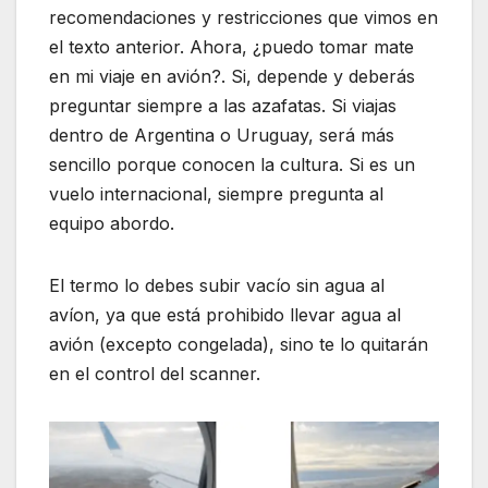
recomendaciones y restricciones que vimos en
el texto anterior. Ahora, ¿puedo tomar mate
en mi viaje en avión?. Si, depende y deberás
preguntar siempre a las azafatas. Si viajas
dentro de Argentina o Uruguay, será más
sencillo porque conocen la cultura. Si es un
vuelo internacional, siempre pregunta al
equipo abordo.
El termo lo debes subir vacío sin agua al
avíon, ya que está prohibido llevar agua al
avión (excepto congelada), sino te lo quitarán
en el control del scanner.