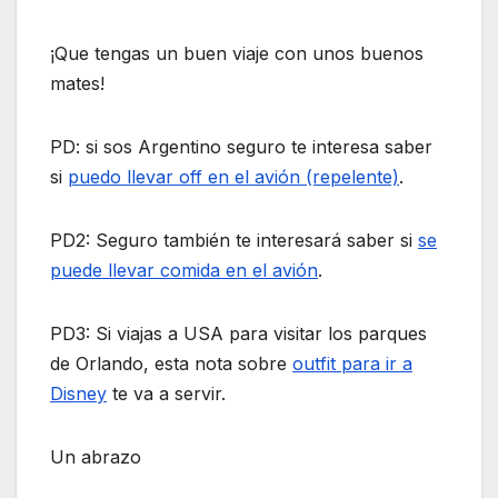
¡Que tengas un buen viaje con unos buenos
mates!
PD: si sos Argentino seguro te interesa saber
si
puedo llevar off en el avión (repelente)
.
PD2: Seguro también te interesará saber si
se
puede llevar comida en el avión
.
PD3: Si viajas a USA para visitar los parques
de Orlando, esta nota sobre
outfit para ir a
Disney
te va a servir.
Un abrazo