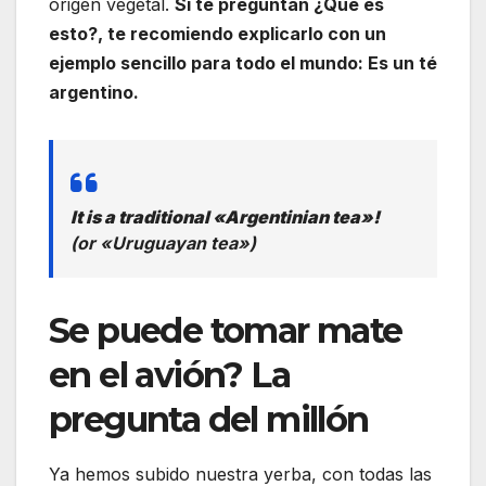
origen vegetal.
Si te preguntan ¿Qué es
esto?, te recomiendo explicarlo con un
ejemplo sencillo para todo el mundo: Es un té
argentino.
It is a traditional «Argentinian tea»!
(or «Uruguayan tea»)
Se puede tomar mate
en el avión? La
pregunta del millón
Ya hemos subido nuestra yerba, con todas las