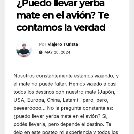
¿Puedo llevar yerba
mate en el avión? Te
contamos la verdad
Por
Viajero Turista
MAY 20, 2024
Nosotros constantemente estamos viajando, y
el mate no puede faltar. Hemos viajado a casi
todos los destinos con nuestro mate (Japón,
USA, Europa, China, Latam). pero, pero,
peeeeroooo… No la pregunta constante es:
¿puedo llevar yerba mate en el avión? Si,
podés llevarla, pero depende el destino. Te
dejo en este posteo mi experiencia y todos los