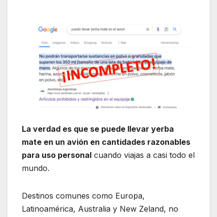
La verdad es que se puede llevar yerba
mate en un avión en cantidades razonables
para uso personal
cuando viajas a casi todo el
mundo.
Destinos comunes como Europa,
Latinoamérica, Australia y New Zeland, no