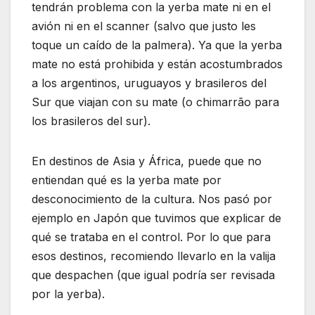
tendrán problema con la yerba mate ni en el
avión ni en el scanner (salvo que justo les
toque un caído de la palmera). Ya que la yerba
mate no está prohibida y están acostumbrados
a los argentinos, uruguayos y brasileros del
Sur que viajan con su mate (o chimarrão para
los brasileros del sur).
En destinos de Asia y África, puede que no
entiendan qué es la yerba mate por
desconocimiento de la cultura. Nos pasó por
ejemplo en Japón que tuvimos que explicar de
qué se trataba en el control. Por lo que para
esos destinos, recomiendo llevarlo en la valija
que despachen (que igual podría ser revisada
por la yerba).