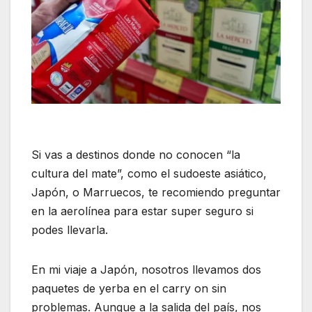
Si vas a destinos donde no conocen “la
cultura del mate”, como el sudoeste asiático,
Japón, o Marruecos, te recomiendo preguntar
en la aerolínea para estar super seguro si
podes llevarla.
En mi viaje a Japón, nosotros llevamos dos
paquetes de yerba en el carry on sin
problemas. Aunque a la salida del país, nos