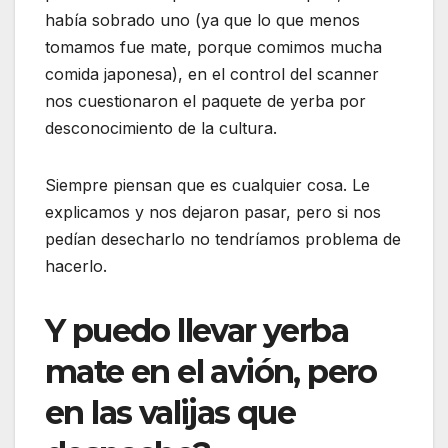
había sobrado uno (ya que lo que menos
tomamos fue mate, porque comimos mucha
comida japonesa), en el control del scanner
nos cuestionaron el paquete de yerba por
desconocimiento de la cultura.
Siempre piensan que es cualquier cosa. Le
explicamos y nos dejaron pasar, pero si nos
pedían desecharlo no tendríamos problema de
hacerlo.
Y puedo llevar yerba
mate en el avión, pero
en las valijas que