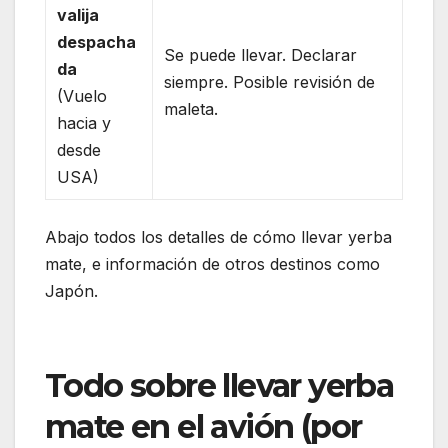
valija
despacha
Se puede llevar. Declarar
da
siempre. Posible revisión de
(Vuelo
maleta.
hacia y
desde
USA)
Abajo todos los detalles de cómo llevar yerba
mate, e información de otros destinos como
Japón.
Todo sobre llevar yerba
mate en el avión (por