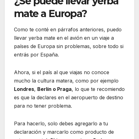
¿Se puede llevar yerba
mate a Europa?
Como te conté en párrafos anteriores, puedo
llevar yerba mate en el avión en un viaje a
países de Europa sin problemas, sobre todo si
entrás por España.
Ahora, si el país al que viajas no conoce
mucho la cultura matera, como por ejemplo
Londres
,
Berlín o Praga
, lo que te recomiendo
es que la declares en el aeropuerto de destino
para no tener problema.
Para hacerlo, solo debes agregarlo a tu
declaración y marcarlo como producto de