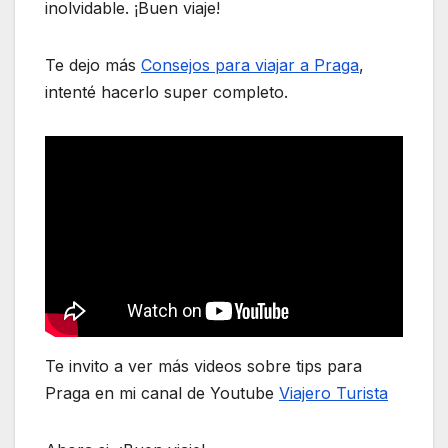
inolvidable. ¡Buen viaje!
Te dejo más
Consejos para viajar a Praga
,
intenté hacerlo super completo.
Te invito a ver más videos sobre tips para
Praga en mi canal de Youtube
Viajero Turista