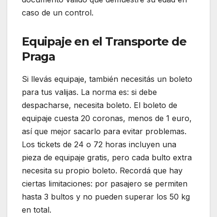
caso de un control.
Equipaje en el Transporte de
Praga
Si llevás equipaje, también necesitás un boleto
para tus valijas. La norma es: si debe
despacharse, necesita boleto. El boleto de
equipaje cuesta 20 coronas, menos de 1 euro,
así que mejor sacarlo para evitar problemas.
Los tickets de 24 o 72 horas incluyen una
pieza de equipaje gratis, pero cada bulto extra
necesita su propio boleto. Recordá que hay
ciertas limitaciones: por pasajero se permiten
hasta 3 bultos y no pueden superar los 50 kg
en total.