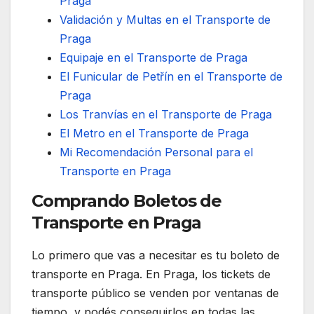
Praga
Validación y Multas en el Transporte de
Praga
Equipaje en el Transporte de Praga
El Funicular de Petřín en el Transporte de
Praga
Los Tranvías en el Transporte de Praga
El Metro en el Transporte de Praga
Mi Recomendación Personal para el
Transporte en Praga
Comprando Boletos de
Transporte en Praga
Lo primero que vas a necesitar es tu boleto de
transporte en Praga. En Praga, los tickets de
transporte público se venden por ventanas de
tiempo, y podés conseguirlos en todas las