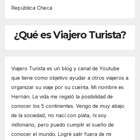
República Checa
¿Qué es Viajero Turista?
Viajero Turista es un blog y canal de Youtube
que tiene como objetivo ayudar a otros viajeros a
organizar su viaje por su cuenta. Mi nombre es
Hernán. La vida me regaló la posibilidad de
conocer los 5 continentes. Vengo de muy abajo
de la sociedad, no nací con plata, ni soy
millonario, pero puedo cumplir el sueño de
conocer el mundo. Logré salir fuera de mi