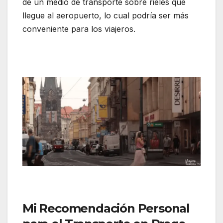
de un medio de transporte sobre rieles que
llegue al aeropuerto, lo cual podría ser más
conveniente para los viajeros.
Mi Recomendación Personal