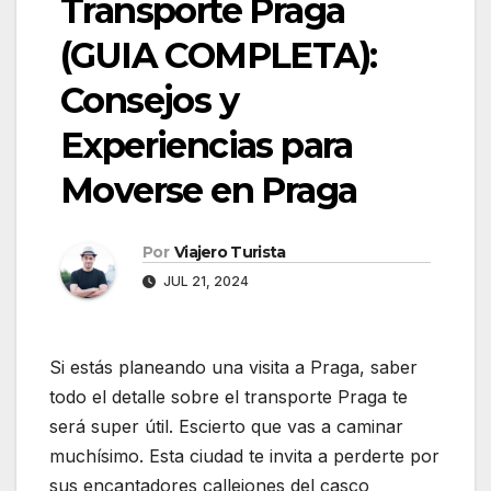
Transporte Praga
(GUIA COMPLETA):
Consejos y
Experiencias para
Moverse en Praga
Por
Viajero Turista
JUL 21, 2024
Si estás planeando una visita a Praga, saber
todo el detalle sobre el transporte Praga te
será super útil. Escierto que vas a caminar
muchísimo. Esta ciudad te invita a perderte por
sus encantadores callejones del casco