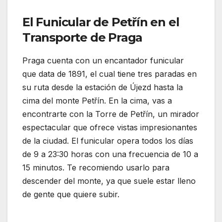
El Funicular de Petřín en el
Transporte de Praga
Praga cuenta con un encantador funicular
que data de 1891, el cual tiene tres paradas en
su ruta desde la estación de Újezd hasta la
cima del monte Petřín. En la cima, vas a
encontrarte con la Torre de Petřín, un mirador
espectacular que ofrece vistas impresionantes
de la ciudad. El funicular opera todos los días
de 9 a 23:30 horas con una frecuencia de 10 a
15 minutos. Te recomiendo usarlo para
descender del monte, ya que suele estar lleno
de gente que quiere subir.