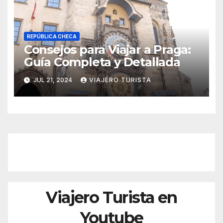
REPÚBLICA CHECA
Consejos para Viajar a Praga:
Guía Completa y Detallada
JUL 21, 2024
VIAJERO TURISTA
Viajero Turista en
Youtube