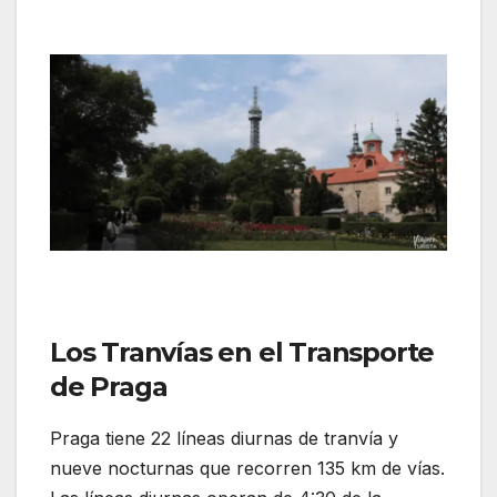
Los Tranvías en el Transporte
de Praga
Praga tiene 22 líneas diurnas de tranvía y
nueve nocturnas que recorren 135 km de vías.