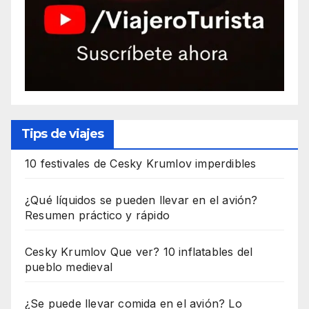
Tips de viajes
10 festivales de Cesky Krumlov imperdibles
¿Qué líquidos se pueden llevar en el avión?
Resumen práctico y rápido
Cesky Krumlov Que ver? 10 inflatables del
pueblo medieval
¿Se puede llevar comida en el avión? Lo