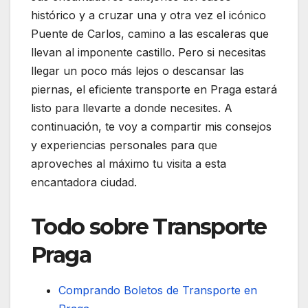
histórico y a cruzar una y otra vez el icónico
Puente de Carlos, camino a las escaleras que
llevan al imponente castillo. Pero si necesitas
llegar un poco más lejos o descansar las
piernas, el eficiente transporte en Praga estará
listo para llevarte a donde necesites. A
continuación, te voy a compartir mis consejos
y experiencias personales para que
aproveches al máximo tu visita a esta
encantadora ciudad.
Todo sobre Transporte
Praga
Comprando Boletos de Transporte en