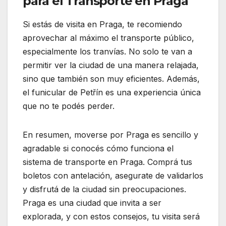
para el Transporte en Praga
Si estás de visita en Praga, te recomiendo
aprovechar al máximo el transporte público,
especialmente los tranvías. No solo te van a
permitir ver la ciudad de una manera relajada,
sino que también son muy eficientes. Además,
el funicular de Petřín es una experiencia única
que no te podés perder.
En resumen, moverse por Praga es sencillo y
agradable si conocés cómo funciona el
sistema de transporte en Praga. Comprá tus
boletos con antelación, asegurate de validarlos
y disfrutá de la ciudad sin preocupaciones.
Praga es una ciudad que invita a ser
explorada, y con estos consejos, tu visita será