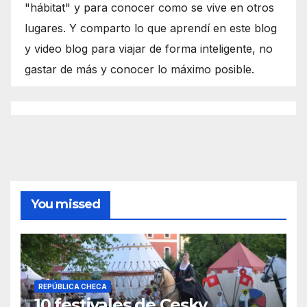
"hábitat" y para conocer como se vive en otros
lugares. Y comparto lo que aprendí en este blog
y video blog para viajar de forma inteligente, no
gastar de más y conocer lo máximo posible.
You missed
REPÚBLICA CHECA
10 festivales de Cesky