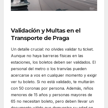
Validación y Multas en el
Transporte de Praga
Un detalle crucial: no olvides validar tu ticket.
Aunque no haya barreras físicas en las
estaciones, los boletos deben ser validados. El
personal del metro o los tranvías pueden
acercarse a vos en cualquier momento y exigir
ver tu boleto. Si no está validado, te multarán
con 50 coronas por persona. Además, niños
menores de 15 años y personas mayores de
65 no necesitan boleto, pero deben llevar un
documento válido que demuestre su edad en