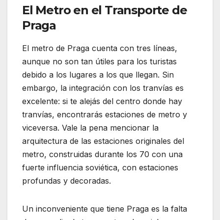
El Metro en el Transporte de
Praga
El metro de Praga cuenta con tres líneas,
aunque no son tan útiles para los turistas
debido a los lugares a los que llegan. Sin
embargo, la integración con los tranvías es
excelente: si te alejás del centro donde hay
tranvías, encontrarás estaciones de metro y
viceversa. Vale la pena mencionar la
arquitectura de las estaciones originales del
metro, construidas durante los 70 con una
fuerte influencia soviética, con estaciones
profundas y decoradas.
Un inconveniente que tiene Praga es la falta