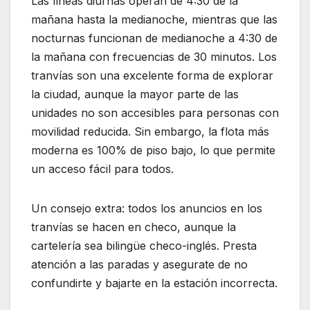
Las líneas diurnas operan de 4:30 de la
mañana hasta la medianoche, mientras que las
nocturnas funcionan de medianoche a 4:30 de
la mañana con frecuencias de 30 minutos. Los
tranvías son una excelente forma de explorar
la ciudad, aunque la mayor parte de las
unidades no son accesibles para personas con
movilidad reducida. Sin embargo, la flota más
moderna es 100% de piso bajo, lo que permite
un acceso fácil para todos.
Un consejo extra: todos los anuncios en los
tranvías se hacen en checo, aunque la
cartelería sea bilingüe checo-inglés. Presta
atención a las paradas y asegurate de no
confundirte y bajarte en la estación incorrecta.