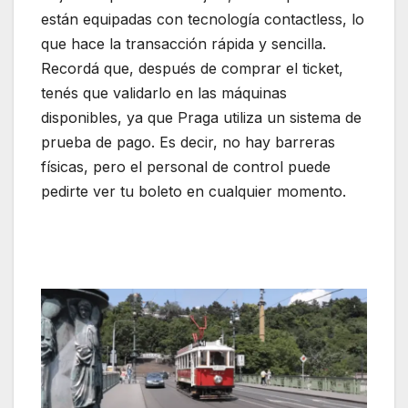
están equipadas con tecnología contactless, lo
que hace la transacción rápida y sencilla.
Recordá que, después de comprar el ticket,
tenés que validarlo en las máquinas
disponibles, ya que Praga utiliza un sistema de
prueba de pago. Es decir, no hay barreras
físicas, pero el personal de control puede
pedirte ver tu boleto en cualquier momento.