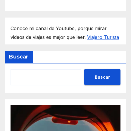
Conoce mi canal de Youtube, porque mirar
videos de viajes es mejor que leer.
Viajero Turista
Buscar
Buscar