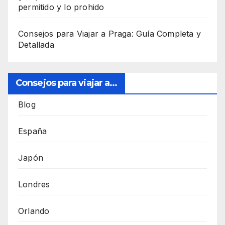
permitido y lo prohido
Consejos para Viajar a Praga: Guía Completa y
Detallada
Consejos para viajar a...
Blog
España
Japón
Londres
Orlando