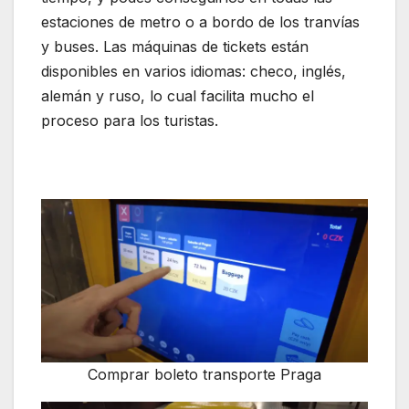
estaciones de metro o a bordo de los tranvías
y buses. Las máquinas de tickets están
disponibles en varios idiomas: checo, inglés,
alemán y ruso, lo cual facilita mucho el
proceso para los turistas.
Comprar boleto transporte Praga