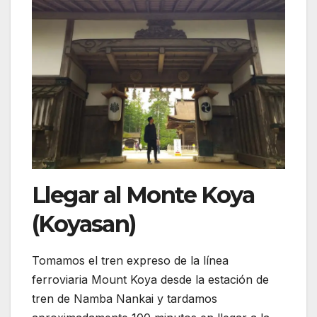
Llegar al Monte Koya
(Koyasan)
Tomamos el tren expreso de la línea
ferroviaria Mount Koya desde la estación de
tren de Namba Nankai y tardamos