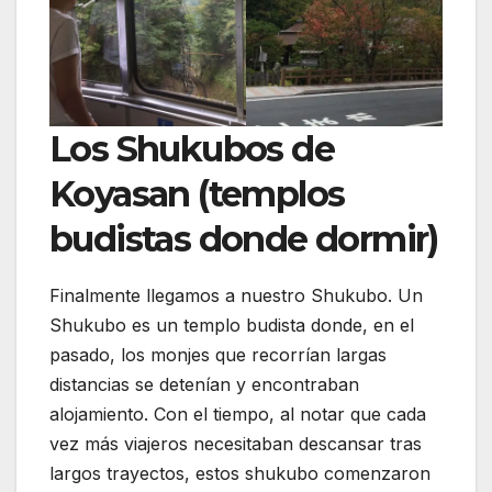
Los Shukubos de
Koyasan (templos
budistas donde dormir)
Finalmente llegamos a nuestro Shukubo. Un
Shukubo es un templo budista donde, en el
pasado, los monjes que recorrían largas
distancias se detenían y encontraban
alojamiento. Con el tiempo, al notar que cada
vez más viajeros necesitaban descansar tras
largos trayectos, estos shukubo comenzaron