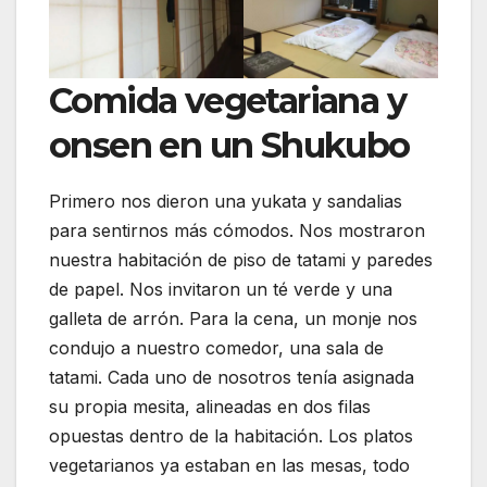
Comida vegetariana y
onsen en un Shukubo
Primero nos dieron una yukata y sandalias
para sentirnos más cómodos. Nos mostraron
nuestra habitación de piso de tatami y paredes
de papel. Nos invitaron un té verde y una
galleta de arrón. Para la cena, un monje nos
condujo a nuestro comedor, una sala de
tatami. Cada uno de nosotros tenía asignada
su propia mesita, alineadas en dos filas
opuestas dentro de la habitación. Los platos
vegetarianos ya estaban en las mesas, todo