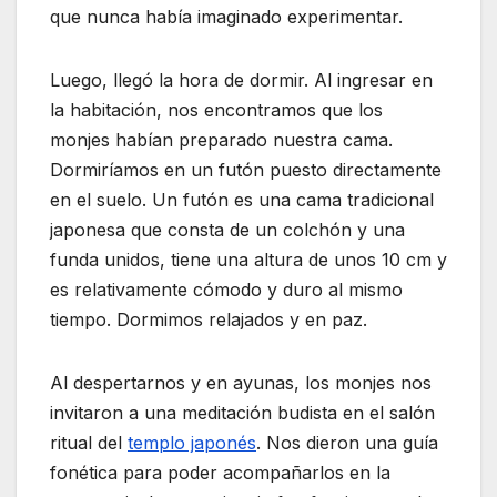
que nunca había imaginado experimentar.
Luego, llegó la hora de dormir. Al ingresar en
la habitación, nos encontramos que los
monjes habían preparado nuestra cama.
Dormiríamos en un futón puesto directamente
en el suelo. Un futón es una cama tradicional
japonesa que consta de un colchón y una
funda unidos, tiene una altura de unos 10 cm y
es relativamente cómodo y duro al mismo
tiempo. Dormimos relajados y en paz.
Al despertarnos y en ayunas, los monjes nos
invitaron a una meditación budista en el salón
ritual del
templo japonés
. Nos dieron una guía
fonética para poder acompañarlos en la