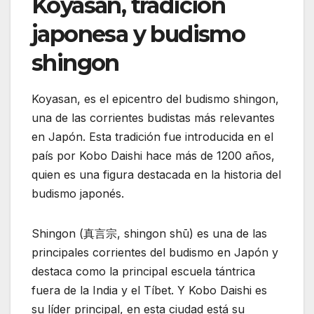
Koyasan, tradición
japonesa y budismo
shingon
Koyasan, es el epicentro del budismo shingon,
una de las corrientes budistas más relevantes
en Japón. Esta tradición fue introducida en el
país por Kobo Daishi hace más de 1200 años,
quien es una figura destacada en la historia del
budismo japonés.
Shingon (真言宗, shingon shū) es una de las
principales corrientes del budismo en Japón y
destaca como la principal escuela tántrica
fuera de la India y el Tíbet. Y Kobo Daishi es
su líder principal, en esta ciudad está su