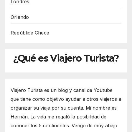
Londres
Orlando
República Checa
¿Qué es Viajero Turista?
Viajero Turista es un blog y canal de Youtube
que tiene como objetivo ayudar a otros viajeros a
organizar su viaje por su cuenta. Mi nombre es
Hernán. La vida me regaló la posibilidad de
conocer los 5 continentes. Vengo de muy abajo