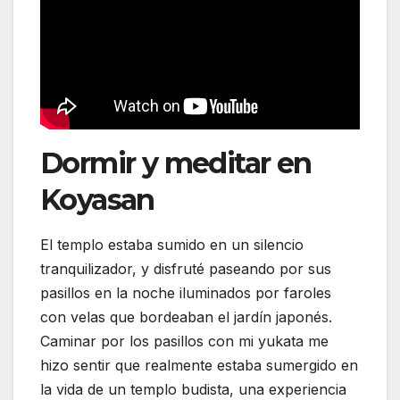
Dormir y meditar en
Koyasan
El templo estaba sumido en un silencio
tranquilizador, y disfruté paseando por sus
pasillos en la noche iluminados por faroles
con velas que bordeaban el jardín japonés.
Caminar por los pasillos con mi yukata me
hizo sentir que realmente estaba sumergido en
la vida de un templo budista, una experiencia