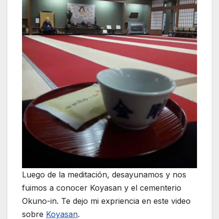
Luego de la meditación, desayunamos y nos
fuimos a conocer Koyasan y el cementerio
Okuno-in. Te dejo mi expriencia en este video
sobre
Koyasan
.