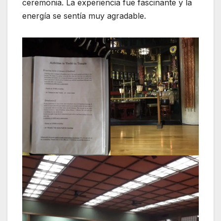
ceremonia. La experiencia fue fascinante y la
energía se sentía muy agradable.