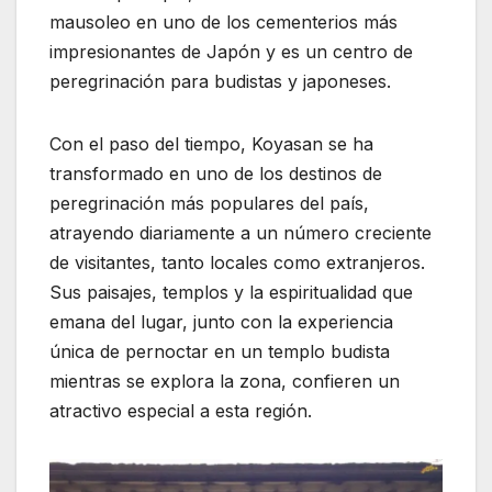
mausoleo en uno de los cementerios más
impresionantes de Japón y es un centro de
peregrinación para budistas y japoneses.
Con el paso del tiempo, Koyasan se ha
transformado en uno de los destinos de
peregrinación más populares del país,
atrayendo diariamente a un número creciente
de visitantes, tanto locales como extranjeros.
Sus paisajes, templos y la espiritualidad que
emana del lugar, junto con la experiencia
única de pernoctar en un templo budista
mientras se explora la zona, confieren un
atractivo especial a esta región.