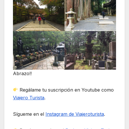
Abrazo!!
Regálame tu suscripción en Youtube como
Viajero Turista
.
Sígueme en el
Instagram de Viajeroturista
.