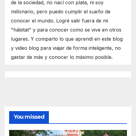
de la sociedad, no nací con plata, ni soy
millonario, pero puedo cumplir el sueño de
conocer el mundo. Logré salir fuera de mi
"hábitat" y para conocer como se vive en otros
lugares. Y comparto lo que aprendí en este blog
y video blog para viajar de forma inteligente, no
gastar de más y conocer lo máximo posible.
You missed