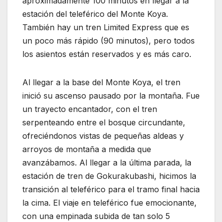
aproximadamente 100 minutos en llegar a la
estación del teleférico del Monte Koya.
También hay un tren Limited Express que es
un poco más rápido (90 minutos), pero todos
los asientos están reservados y es más caro.
Al llegar a la base del Monte Koya, el tren
inició su ascenso pausado por la montaña. Fue
un trayecto encantador, con el tren
serpenteando entre el bosque circundante,
ofreciéndonos vistas de pequeñas aldeas y
arroyos de montaña a medida que
avanzábamos. Al llegar a la última parada, la
estación de tren de Gokurakubashi, hicimos la
transición al teleférico para el tramo final hacia
la cima. El viaje en teleférico fue emocionante,
con una empinada subida de tan solo 5