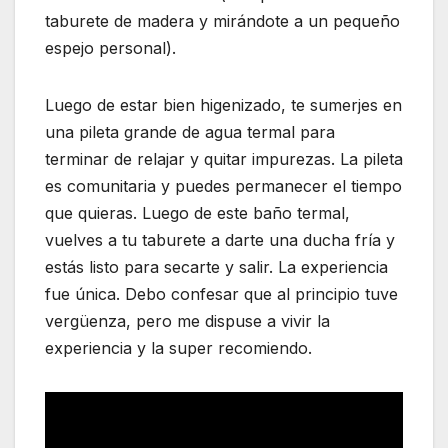
taburete de madera y mirándote a un pequeño
espejo personal).
Luego de estar bien higenizado, te sumerjes en
una pileta grande de agua termal para
terminar de relajar y quitar impurezas. La pileta
es comunitaria y puedes permanecer el tiempo
que quieras. Luego de este baño termal,
vuelves a tu taburete a darte una ducha fría y
estás listo para secarte y salir. La experiencia
fue única. Debo confesar que al principio tuve
vergüenza, pero me dispuse a vivir la
experiencia y la super recomiendo.