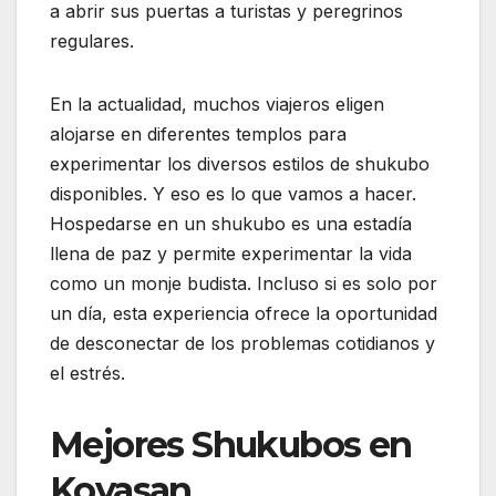
a abrir sus puertas a turistas y peregrinos
regulares.
En la actualidad, muchos viajeros eligen
alojarse en diferentes templos para
experimentar los diversos estilos de shukubo
disponibles. Y eso es lo que vamos a hacer.
Hospedarse en un shukubo es una estadía
llena de paz y permite experimentar la vida
como un monje budista. Incluso si es solo por
un día, esta experiencia ofrece la oportunidad
de desconectar de los problemas cotidianos y
el estrés.
Mejores Shukubos en
Koyasan