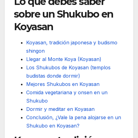
Lo que debes saber
sobre un Shukubo en
Koyasan
Koyasan, tradición japonesa y budismo
shingon
Llegar al Monte Koya (Koyasan)
Los Shukubos de Koyasan (templos
budistas donde dormir)
Mejores Shukubos en Koyasan
Comida vegetariana y onsen en un
Shukubo
Dormir y meditar en Koyasan
Conclusión, ¿Vale la pena alojarse en un
Shukubo en Koyasan?