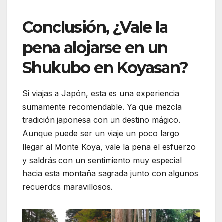
Conclusión, ¿Vale la
pena alojarse en un
Shukubo en Koyasan?
Si viajas a Japón, esta es una experiencia
sumamente recomendable. Ya que mezcla
tradición japonesa con un destino mágico.
Aunque puede ser un viaje un poco largo
llegar al Monte Koya, vale la pena el esfuerzo
y saldrás con un sentimiento muy especial
hacia esta montaña sagrada junto con algunos
recuerdos maravillosos.