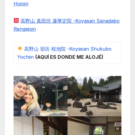
Hojoin
高野山 真田坊 蓮華定院 -Koyasan Sanadabo
Rengejoin
高野山 宿坊 桜池院 -Koyasan Shukubo
Yochiin
(AQUÍ ES DONDE ME ALOJÉ)