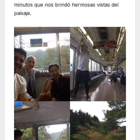
minutos que nos brindó hermosas vistas del
paisaje.