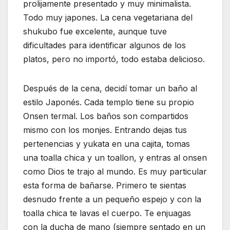
prolijamente presentado y muy minimalista.
Todo muy japones. La cena vegetariana del
shukubo fue excelente, aunque tuve
dificultades para identificar algunos de los
platos, pero no importó, todo estaba delicioso.
Después de la cena, decidí tomar un baño al
estilo Japonés. Cada templo tiene su propio
Onsen termal. Los baños son compartidos
mismo con los monjes. Entrando dejas tus
pertenencias y yukata en una cajita, tomas
una toalla chica y un toallon, y entras al onsen
como Dios te trajo al mundo. Es muy particular
esta forma de bañarse. Primero te sientas
desnudo frente a un pequeño espejo y con la
toalla chica te lavas el cuerpo. Te enjuagas
con la ducha de mano (siempre sentado en un