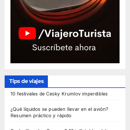
Tips de viajes
10 festivales de Cesky Krumlov imperdibles
¿Qué líquidos se pueden llevar en el avión?
Resumen práctico y rápido