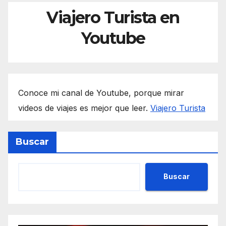
Viajero Turista en
Youtube
Conoce mi canal de Youtube, porque mirar
videos de viajes es mejor que leer.
Viajero Turista
Buscar
Buscar