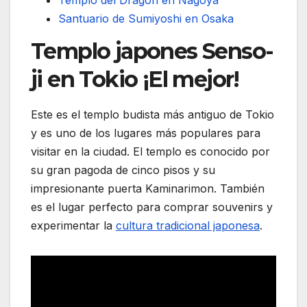
Templo del Dragón en Nagoya
Santuario de Sumiyoshi en Osaka
Templo japones Senso-
ji en Tokio ¡El mejor!
Este es el templo budista más antiguo de Tokio
y es uno de los lugares más populares para
visitar en la ciudad. El templo es conocido por
su gran pagoda de cinco pisos y su
impresionante puerta Kaminarimon. También
es el lugar perfecto para comprar souvenirs y
experimentar la
cultura tradicional japonesa
.