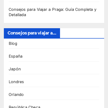
Consejos para Viajar a Praga: Guía Completa y
Detallada
Consejos para viajar a...
Blog
España
Japón
Londres
Orlando
República Checa