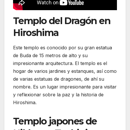
Templo del Dragón en
Hiroshima
Este templo es conocido por su gran estatua
de Buda de 15 metros de alto y su
impresionante arquitectura. El templo es el
hogar de varios jardines y estanques, así como
de varias estatuas de dragones, de ahí su
nombre. Es un lugar impresionante para visitar
y reflexionar sobre la paz y la historia de
Hiroshima.
Templo japones de