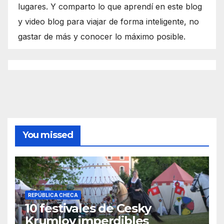
lugares. Y comparto lo que aprendí en este blog
y video blog para viajar de forma inteligente, no
gastar de más y conocer lo máximo posible.
You missed
REPÚBLICA CHECA
10 festivales de Cesky
Krumlov imperdibles