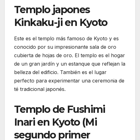
Templo japones
Kinkaku-ji en Kyoto
Este es el templo más famoso de Kyoto y es
conocido por su impresionante sala de oro
cubierta de hojas de oro. El templo es el hogar
de un gran jardín y un estanque que reflejan la
belleza del edificio. También es el lugar
perfecto para experimentar una ceremonia de
té tradicional japonés.
Templo de Fushimi
Inari en Kyoto (Mi
segundo primer