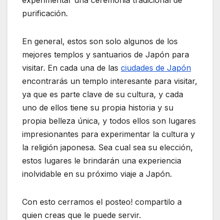
experimentar una ceremonia tradicional de
purificación.
En general, estos son solo algunos de los
mejores templos y santuarios de Japón para
visitar. En cada una de las
ciudades de Japón
encontrarás un templo interesante para visitar,
ya que es parte clave de su cultura, y cada
uno de ellos tiene su propia historia y su
propia belleza única, y todos ellos son lugares
impresionantes para experimentar la cultura y
la religión japonesa. Sea cual sea su elección,
estos lugares le brindarán una experiencia
inolvidable en su próximo viaje a Japón.
Con esto cerramos el posteo! compartilo a
quien creas que le puede servir.