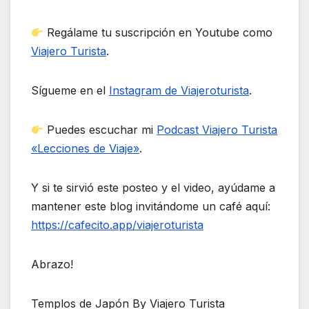
Regálame tu suscripción en Youtube como
Viajero Turista
.
Sígueme en el
Instagram de Viajeroturista
.
Puedes escuchar mi
Podcast Viajero Turista
«Lecciones de Viaje»
.
Y si te sirvió este posteo y el video, ayúdame a
mantener este blog invitándome un café aquí:
https://cafecito.app/viajeroturista
Abrazo!
Templos de Japón By Viajero Turista