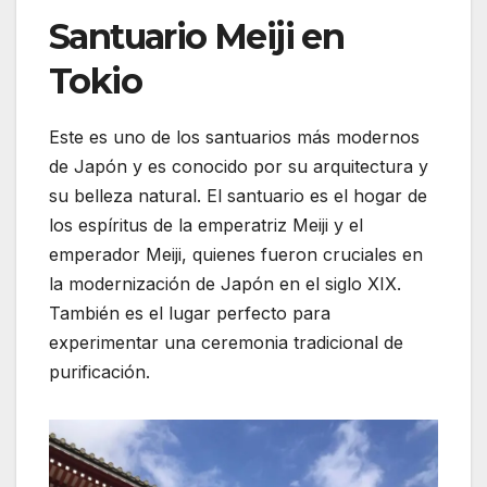
Santuario Meiji en
Tokio
Este es uno de los santuarios más modernos
de Japón y es conocido por su arquitectura y
su belleza natural. El santuario es el hogar de
los espíritus de la emperatriz Meiji y el
emperador Meiji, quienes fueron cruciales en
la modernización de Japón en el siglo XIX.
También es el lugar perfecto para
experimentar una ceremonia tradicional de
purificación.