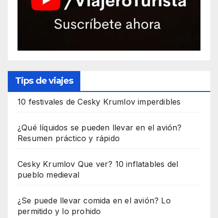
Tips de viajes
10 festivales de Cesky Krumlov imperdibles
¿Qué líquidos se pueden llevar en el avión?
Resumen práctico y rápido
Cesky Krumlov Que ver? 10 inflatables del
pueblo medieval
¿Se puede llevar comida en el avión? Lo
permitido y lo prohido