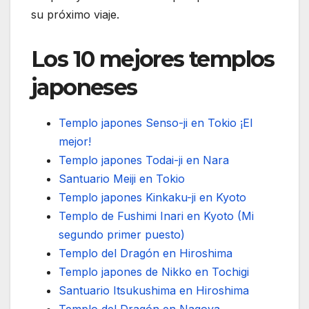
su próximo viaje.
Los 10 mejores templos
japoneses
Templo japones Senso-ji en Tokio ¡El
mejor!
Templo japones Todai-ji en Nara
Santuario Meiji en Tokio
Templo japones Kinkaku-ji en Kyoto
Templo de Fushimi Inari en Kyoto (Mi
segundo primer puesto)
Templo del Dragón en Hiroshima
Templo japones de Nikko en Tochigi
Santuario Itsukushima en Hiroshima