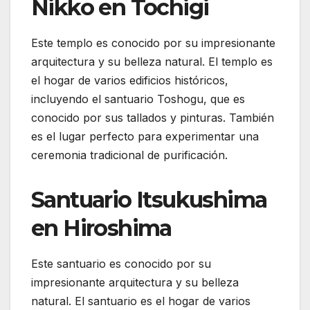
Nikko en Tochigi
Este templo es conocido por su impresionante
arquitectura y su belleza natural. El templo es
el hogar de varios edificios históricos,
incluyendo el santuario Toshogu, que es
conocido por sus tallados y pinturas. También
es el lugar perfecto para experimentar una
ceremonia tradicional de purificación.
Santuario Itsukushima
en Hiroshima
Este santuario es conocido por su
impresionante arquitectura y su belleza
natural. El santuario es el hogar de varios