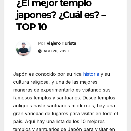
¿El mejor templo
japones? ¿Cuál es? –
TOP 10
Por
Viajero Turista
AGO 26, 2023
Japón es conocido por su rica
historia
y su
cultura religiosa, y una de las mejores
maneras de experimentarlo es visitando sus
famosos templos y santuarios. Desde templos
antiguos hasta santuarios modernos, hay una
gran variedad de lugares para visitar en todo el
país. Aquí hay una lista de los 10 mejores
templos y santuarios de Japón para visitar en