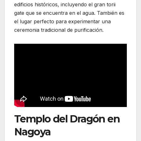
edificios históricos, incluyendo el gran torii
gate que se encuentra en el agua. También es
el lugar perfecto para experimentar una
ceremonia tradicional de purificación.
Templo del Dragón en
Nagoya