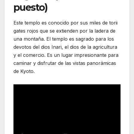
puesto)
Este templo es conocido por sus miles de torii
gates rojos que se extienden por la ladera de
una montaña. El templo es sagrado para los
devotos del dios Inari, el dios de la agricultura
y el comercio. Es un lugar impresionante para
caminar y disfrutar de las vistas panorámicas
de Kyoto.