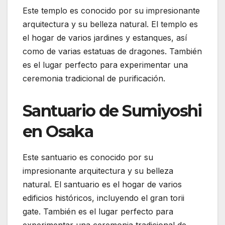
Este templo es conocido por su impresionante
arquitectura y su belleza natural. El templo es
el hogar de varios jardines y estanques, así
como de varias estatuas de dragones. También
es el lugar perfecto para experimentar una
ceremonia tradicional de purificación.
Santuario de Sumiyoshi
en Osaka
Este santuario es conocido por su
impresionante arquitectura y su belleza
natural. El santuario es el hogar de varios
edificios históricos, incluyendo el gran torii
gate. También es el lugar perfecto para