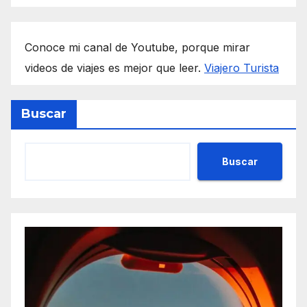
Conoce mi canal de Youtube, porque mirar
videos de viajes es mejor que leer.
Viajero Turista
Buscar
Buscar