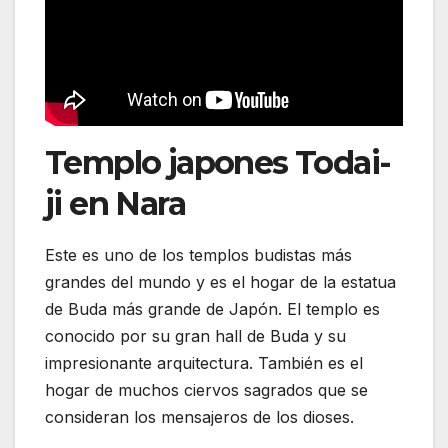
Templo japones Todai-
ji en Nara
Este es uno de los templos budistas más
grandes del mundo y es el hogar de la estatua
de Buda más grande de Japón. El templo es
conocido por su gran hall de Buda y su
impresionante arquitectura. También es el
hogar de muchos ciervos sagrados que se
consideran los mensajeros de los dioses.