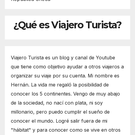
¿Qué es Viajero Turista?
Viajero Turista es un blog y canal de Youtube
que tiene como objetivo ayudar a otros viajeros a
organizar su viaje por su cuenta. Mi nombre es
Hernán. La vida me regaló la posibilidad de
conocer los 5 continentes. Vengo de muy abajo
de la sociedad, no nací con plata, ni soy
millonario, pero puedo cumplir el sueño de
conocer el mundo. Logré salir fuera de mi
"hábitat" y para conocer como se vive en otros