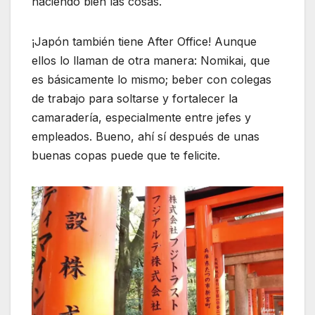
haciendo bien las cosas.
¡Japón también tiene After Office! Aunque
ellos lo llaman de otra manera: Nomikai, que
es básicamente lo mismo; beber con colegas
de trabajo para soltarse y fortalecer la
camaradería, especialmente entre jefes y
empleados. Bueno, ahí sí después de unas
buenas copas puede que te felicite.