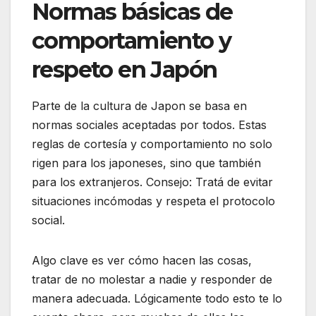
Normas básicas de
comportamiento y
respeto en Japón
Parte de la cultura de Japon se basa en
normas sociales aceptadas por todos. Estas
reglas de cortesía y comportamiento no solo
rigen para los japoneses, sino que también
para los extranjeros. Consejo: Tratá de evitar
situaciones incómodas y respeta el protocolo
social.
Algo clave es ver cómo hacen las cosas,
tratar de no molestar a nadie y responder de
manera adecuada. Lógicamente todo esto te lo