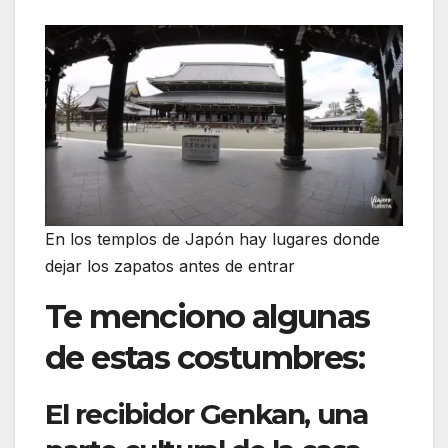
En los templos de Japón hay lugares donde
dejar los zapatos antes de entrar
Te menciono algunas
de estas costumbres:
El recibidor Genkan, una