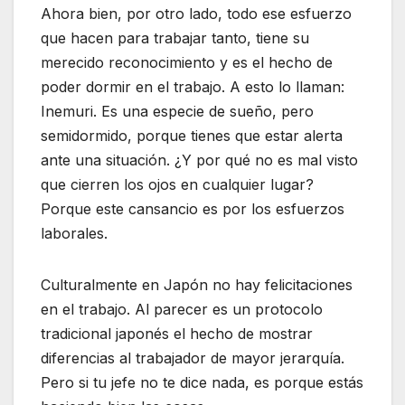
Ahora bien, por otro lado, todo ese esfuerzo
que hacen para trabajar tanto, tiene su
merecido reconocimiento y es el hecho de
poder dormir en el trabajo. A esto lo llaman:
Inemuri. Es una especie de sueño, pero
semidormido, porque tienes que estar alerta
ante una situación. ¿Y por qué no es mal visto
que cierren los ojos en cualquier lugar?
Porque este cansancio es por los esfuerzos
laborales.
Culturalmente en Japón no hay felicitaciones
en el trabajo. Al parecer es un protocolo
tradicional japonés el hecho de mostrar
diferencias al trabajador de mayor jerarquía.
Pero si tu jefe no te dice nada, es porque estás