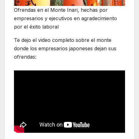
Ofrendas en el Monte Inari, hechas por
empresarios y ejecutivos en agradecimiento
por el éxito laboral
Te dejo el video completo sobre el monte
donde los empresarios japoneses dejan sus
ofrendas: