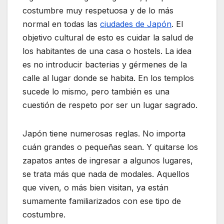
costumbre muy respetuosa y de lo más
normal en todas las
ciudades de Japón
. El
objetivo cultural de esto es cuidar la salud de
los habitantes de una casa o hostels. La idea
es no introducir bacterias y gérmenes de la
calle al lugar donde se habita. En los templos
sucede lo mismo, pero también es una
cuestión de respeto por ser un lugar sagrado.
Japón tiene numerosas reglas. No importa
cuán grandes o pequeñas sean. Y quitarse los
zapatos antes de ingresar a algunos lugares,
se trata más que nada de modales. Aquellos
que viven, o más bien visitan, ya están
sumamente familiarizados con ese tipo de
costumbre.