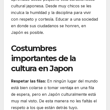
cultural japonesa. Desde muy chicos se les
inculca la humildad y la disciplina para vivir
con respeto y cortesía. Educar a una sociedad
en donde sus ciudadanos se honren, en
Japón es posible.
Costumbres
importantes de la
cultura en Japon
Respetar las filas:
En ningún lugar del mundo
está bien colarse o tomar ventaja en una fila
de espera, pero en Japón culturalmente está
muy mal visto. De esta manera no les faltás el
respeto a los que están detrás tuyo.