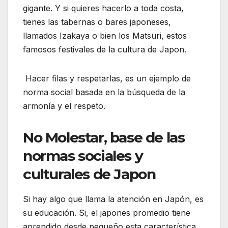
gigante. Y si quieres hacerlo a toda costa,
tienes las tabernas o bares japoneses,
llamados Izakaya o bien los Matsuri, estos
famosos festivales de la cultura de Japon.
Hacer filas y respetarlas, es un ejemplo de
norma social basada en la búsqueda de la
armonía y el respeto.
No Molestar, base de las
normas sociales y
culturales de Japon
Si hay algo que llama la atención en Japón, es
su educación. Si, el japones promedio tiene
aprendido desde pequeño esta característica