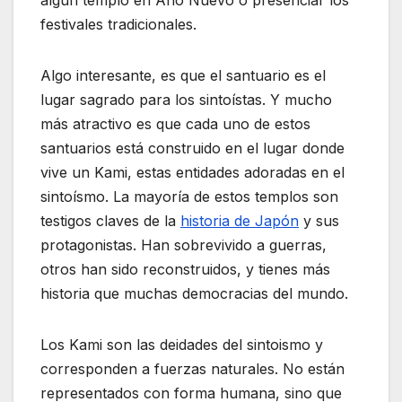
algún templo en Año Nuevo o presenciar los
festivales tradicionales.
Algo interesante, es que el santuario es el
lugar sagrado para los sintoístas. Y mucho
más atractivo es que cada uno de estos
santuarios está construido en el lugar donde
vive un Kami, estas entidades adoradas en el
sintoísmo. La mayoría de estos templos son
testigos claves de la
historia de Japón
y sus
protagonistas. Han sobrevivido a guerras,
otros han sido reconstruidos, y tienes más
historia que muchas democracias del mundo.
Los Kami son las deidades del sintoismo y
corresponden a fuerzas naturales. No están
representados con forma humana, sino que