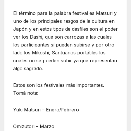
El término para la palabra festival es Matsuri y
uno de los principales rasgos de la cultura en
Japón y en estos tipos de desfiles son el poder
ver los Dashi, que son carrozas a las cuales
los participantes sí pueden subirse y por otro
lado los Mikoshi, Santuarios portátiles los
cuales no se pueden subir ya que representan
algo sagrado.
Estos son los festivales más importantes.
Tomá nota:
Yuki Matsuri – Enero/Febrero
Omizutori – Marzo