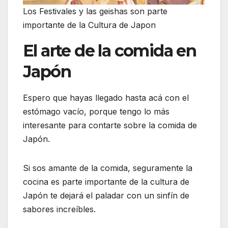
Los Festivales y las geishas son parte
importante de la Cultura de Japon
El arte de la comida en
Japón
Espero que hayas llegado hasta acá con el
estómago vacío, porque tengo lo más
interesante para contarte sobre la comida de
Japón.
Si sos amante de la comida, seguramente la
cocina es parte importante de la cultura de
Japón te dejará el paladar con un sinfín de
sabores increíbles.