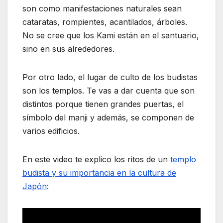
son como manifestaciones naturales sean
cataratas, rompientes, acantilados, árboles.
No se cree que los Kami están en el santuario,
sino en sus alrededores.
Por otro lado, el lugar de culto de los budistas
son los templos. Te vas a dar cuenta que son
distintos porque tienen grandes puertas, el
símbolo del manji y además, se componen de
varios edificios.
En este video te explico los ritos de un
templo
budista y su importancia en la cultura de
Japón
: