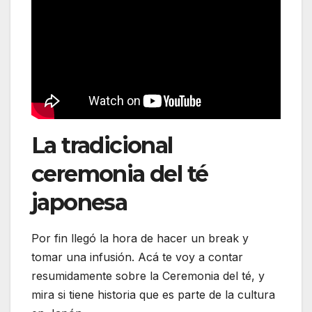
La tradicional
ceremonia del té
japonesa
Por fin llegó la hora de hacer un break y
tomar una infusión. Acá te voy a contar
resumidamente sobre la Ceremonia del té, y
mira si tiene historia que es parte de la cultura