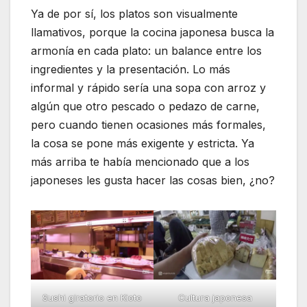
Ya de por sí, los platos son visualmente
llamativos, porque la cocina japonesa busca la
armonía en cada plato: un balance entre los
ingredientes y la presentación. Lo más
informal y rápido sería una sopa con arroz y
algún que otro pescado o pedazo de carne,
pero cuando tienen ocasiones más formales,
la cosa se pone más exigente y estricta. Ya
más arriba te había mencionado que a los
japoneses les gusta hacer las cosas bien, ¿no?
Sushi giratorio en Kioto
Cultura japonesa