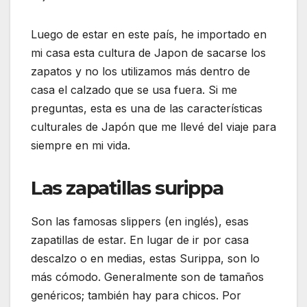
Luego de estar en este país, he importado en
mi casa esta cultura de Japon de sacarse los
zapatos y no los utilizamos más dentro de
casa el calzado que se usa fuera. Si me
preguntas, esta es una de las características
culturales de Japón que me llevé del viaje para
siempre en mi vida.
Las zapatillas surippa
Son las famosas slippers (en inglés), esas
zapatillas de estar. En lugar de ir por casa
descalzo o en medias, estas Surippa, son lo
más cómodo. Generalmente son de tamaños
genéricos; también hay para chicos. Por