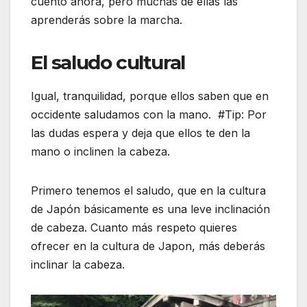
cuento ahora, pero muchas de ellas las
aprenderás sobre la marcha.
El saludo cultural
Igual, tranquilidad, porque ellos saben que en
occidente saludamos con la mano. #Tip: Por
las dudas espera y deja que ellos te den la
mano o inclinen la cabeza.
Primero tenemos el saludo, que en la cultura
de Japón básicamente es una leve inclinación
de cabeza. Cuanto más respeto quieres
ofrecer en la cultura de Japon, más deberás
inclinar la cabeza.