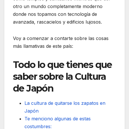
otro un mundo completamente moderno
donde nos topamos con tecnología de
avanzada, rascacielos y edificios lujosos.
Voy a comenzar a contarte sobre las cosas
más llamativas de este país:
Todo lo que tienes que
saber sobre la Cultura
de Japón
La cultura de quitarse los zapatos en
Japón
Te menciono algunas de estas
costumbres: