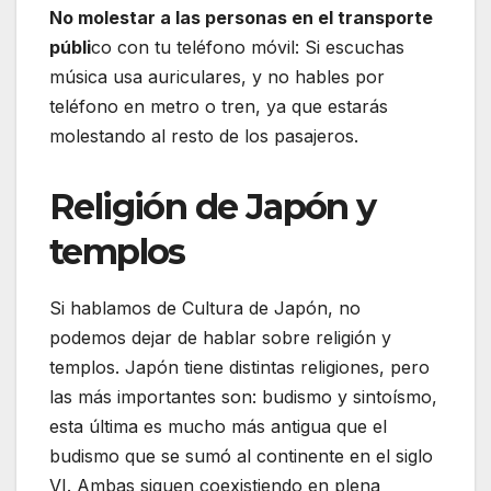
No molestar a las personas en el transporte
públi
co con tu teléfono móvil: Si escuchas
música usa auriculares, y no hables por
teléfono en metro o tren, ya que estarás
molestando al resto de los pasajeros.
Religión de Japón y
templos
Si hablamos de Cultura de Japón, no
podemos dejar de hablar sobre religión y
templos. Japón tiene distintas religiones, pero
las más importantes son: budismo y sintoísmo,
esta última es mucho más antigua que el
budismo que se sumó al continente en el siglo
VI. Ambas siguen coexistiendo en plena