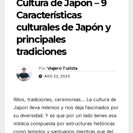
Cultura de Japon – 9
Características
culturales de Japón y
principales
tradiciones
Por
Viajero Turista
AGO 22, 2023
Ritos, tradiciones, ceremonias… La cultura de
Japon lleva milenios y nos deja fascinados por
su diversidad. Y es que por un lado tienes esa
mística compuesta por estructuras históricas
como templos y santuarios mientras que del