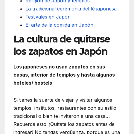
Religión de Japón y templos
La tradicional ceremonia del té japonesa
Festivales en Japón
El arte de la comida en Japón
La cultura de quitarse
los zapatos en Japón
Los japoneses no usan zapatos en sus
casas, interior de templos y hasta algunos
hoteles/ hostels
Si tienes la suerte de viajar y visitar algunos
templos, institutos, restaurantes con su estilo
tradicional o bien te invitaron a una casa…
Recuerda esto: ¡Quítate los zapatos antes de
ingresar! No tengas vergüenza, porque es una