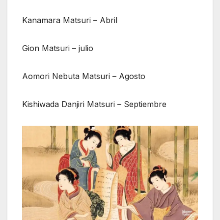
Kanamara Matsuri – Abril
Gion Matsuri – julio
Aomori Nebuta Matsuri – Agosto
Kishiwada Danjiri Matsuri – Septiembre