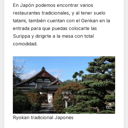
En Japón podemos encontrar varios
restaurantes tradicionales, y al tener suelo
tatami, también cuentan con el Genkan en la
entrada para que puedas colocarte las
Surippa y dirigirte a la mesa con total
comodidad.
Ryokan tradicional Japones