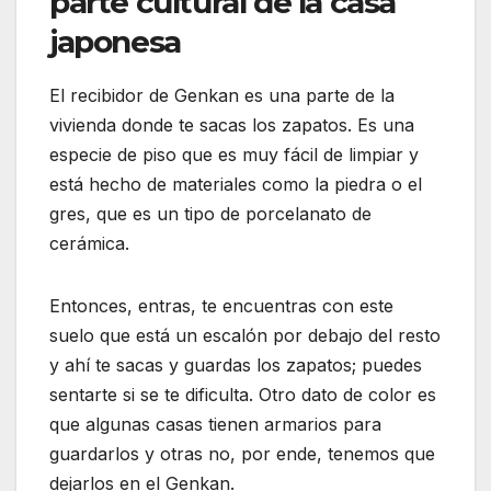
parte cultural de la casa
japonesa
El recibidor de Genkan es una parte de la
vivienda donde te sacas los zapatos. Es una
especie de piso que es muy fácil de limpiar y
está hecho de materiales como la piedra o el
gres, que es un tipo de porcelanato de
cerámica.
Entonces, entras, te encuentras con este
suelo que está un escalón por debajo del resto
y ahí te sacas y guardas los zapatos; puedes
sentarte si se te dificulta. Otro dato de color es
que algunas casas tienen armarios para
guardarlos y otras no, por ende, tenemos que
dejarlos en el Genkan.