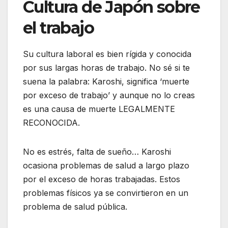
Cultura de Japón sobre
el trabajo
Su cultura laboral es bien rígida y conocida
por sus largas horas de trabajo. No sé si te
suena la palabra: Karoshi, significa ‘muerte
por exceso de trabajo’ y aunque no lo creas
es una causa de muerte LEGALMENTE
RECONOCIDA.
No es estrés, falta de sueño… Karoshi
ocasiona problemas de salud a largo plazo
por el exceso de horas trabajadas. Estos
problemas físicos ya se convirtieron en un
problema de salud pública.