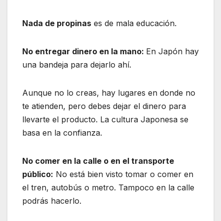
Nada de propinas
es de mala educación.
No entregar dinero en la mano:
En Japón hay
una bandeja para dejarlo ahí.
Aunque no lo creas, hay lugares en donde no
te atienden, pero debes dejar el dinero para
llevarte el producto. La cultura Japonesa se
basa en la confianza.
No comer en la calle o en el transporte
público:
No está bien visto tomar o comer en
el tren, autobús o metro. Tampoco en la calle
podrás hacerlo.