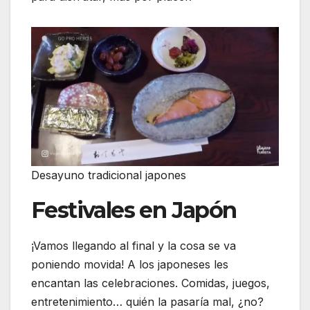
Desayuno tradicional japones
Festivales en Japón
¡Vamos llegando al final y la cosa se va
poniendo movida! A los japoneses les
encantan las celebraciones. Comidas, juegos,
entretenimiento… quién la pasaría mal, ¿no?