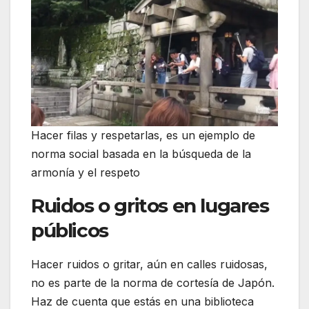
Hacer filas y respetarlas, es un ejemplo de
norma social basada en la búsqueda de la
armonía y el respeto
Ruidos o gritos en lugares
públicos
Hacer ruidos o gritar, aún en calles ruidosas,
no es parte de la norma de cortesía de Japón.
Haz de cuenta que estás en una biblioteca