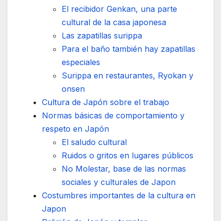
El recibidor Genkan, una parte
cultural de la casa japonesa
Las zapatillas surippa
Para el baño también hay zapatillas
especiales
Surippa en restaurantes, Ryokan y
onsen
Cultura de Japón sobre el trabajo
Normas básicas de comportamiento y
respeto en Japón
El saludo cultural
Ruidos o gritos en lugares públicos
No Molestar, base de las normas
sociales y culturales de Japon
Costumbres importantes de la cultura en
Japon