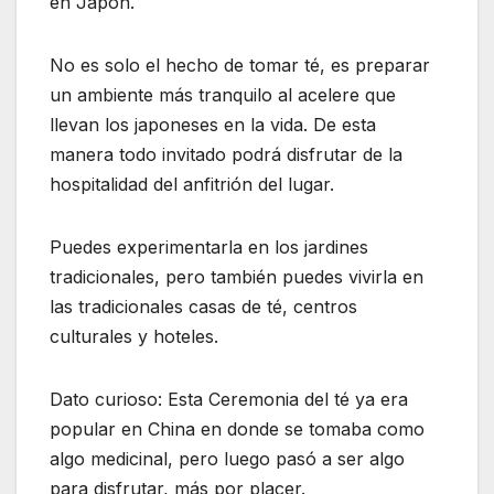
en Japón.
No es solo el hecho de tomar té, es preparar
un ambiente más tranquilo al acelere que
llevan los japoneses en la vida. De esta
manera todo invitado podrá disfrutar de la
hospitalidad del anfitrión del lugar.
Puedes experimentarla en los jardines
tradicionales, pero también puedes vivirla en
las tradicionales casas de té, centros
culturales y hoteles.
Dato curioso: Esta Ceremonia del té ya era
popular en China en donde se tomaba como
algo medicinal, pero luego pasó a ser algo
para disfrutar, más por placer.