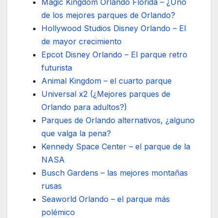
Magic Kingdom Orlando Florida – ¿Uno
de los mejores parques de Orlando?
Hollywood Studios Disney Orlando – El
de mayor crecimiento
Epcot Disney Orlando – El parque retro
futurista
Animal Kingdom – el cuarto parque
Universal x2 (¿Mejores parques de
Orlando para adultos?)
Parques de Orlando alternativos, ¿alguno
que valga la pena?
Kennedy Space Center – el parque de la
NASA
Busch Gardens – las mejores montañas
rusas
Seaworld Orlando – el parque más
polémico