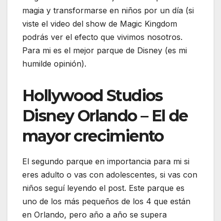
magia y transformarse en niños por un día (si
viste el video del show de Magic Kingdom
podrás ver el efecto que vivimos nosotros.
Para mi es el mejor parque de Disney (es mi
humilde opinión).
Hollywood Studios
Disney Orlando – El de
mayor crecimiento
El segundo parque en importancia para mi si
eres adulto o vas con adolescentes, si vas con
niños seguí leyendo el post. Este parque es
uno de los más pequeños de los 4 que están
en Orlando, pero año a año se supera