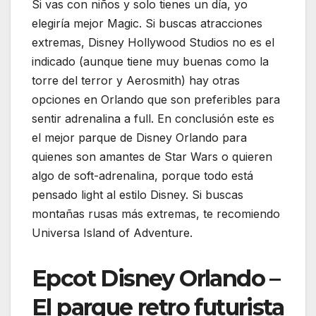
Si vas con niños y solo tienes un día, yo
elegiría mejor Magic. Si buscas atracciones
extremas, Disney Hollywood Studios no es el
indicado (aunque tiene muy buenas como la
torre del terror y Aerosmith) hay otras
opciones en Orlando que son preferibles para
sentir adrenalina a full. En conclusión este es
el mejor parque de Disney Orlando para
quienes son amantes de Star Wars o quieren
algo de soft-adrenalina, porque todo está
pensado light al estilo Disney. Si buscas
montañas rusas más extremas, te recomiendo
Universa Island of Adventure.
Epcot Disney Orlando –
El parque retro futurista