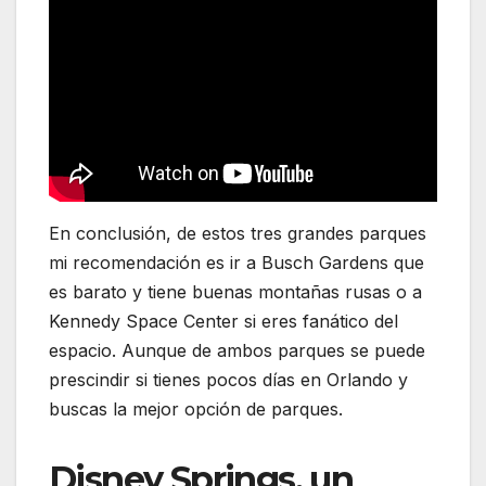
En conclusión, de estos tres grandes parques
mi recomendación es ir a Busch Gardens que
es barato y tiene buenas montañas rusas o a
Kennedy Space Center si eres fanático del
espacio. Aunque de ambos parques se puede
prescindir si tienes pocos días en Orlando y
buscas la mejor opción de parques.
Disney Springs, un