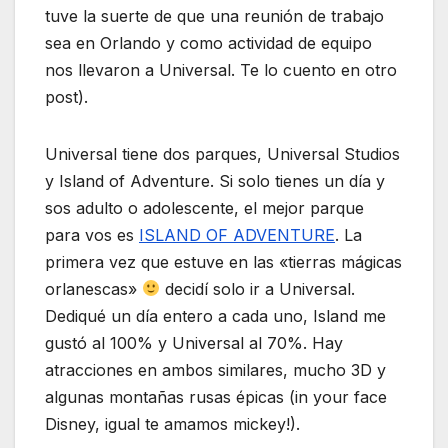
tuve la suerte de que una reunión de trabajo
sea en Orlando y como actividad de equipo
nos llevaron a Universal. Te lo cuento en otro
post).
Universal tiene dos parques, Universal Studios
y Island of Adventure. Si solo tienes un día y
sos adulto o adolescente, el mejor parque
para vos es
ISLAND OF ADVENTURE
. La
primera vez que estuve en las «tierras mágicas
orlanescas»
decidí solo ir a Universal.
Dediqué un día entero a cada uno, Island me
gustó al 100% y Universal al 70%. Hay
atracciones en ambos similares, mucho 3D y
algunas montañas rusas épicas (in your face
Disney, igual te amamos mickey!).