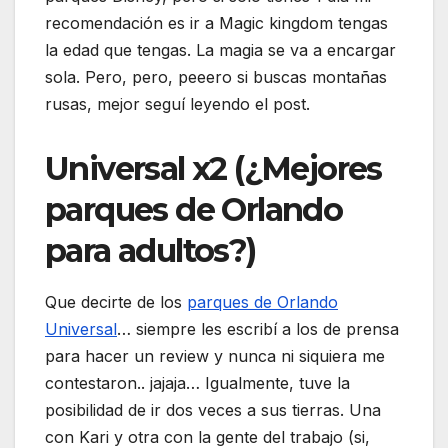
recomendación es ir a Magic kingdom tengas
la edad que tengas. La magia se va a encargar
sola. Pero, pero, peeero si buscas montañas
rusas, mejor seguí leyendo el post.
Universal x2 (¿Mejores
parques de Orlando
para adultos?)
Que decirte de los
parques de Orlando
Universal
… siempre les escribí a los de prensa
para hacer un review y nunca ni siquiera me
contestaron.. jajaja… Igualmente, tuve la
posibilidad de ir dos veces a sus tierras. Una
con Kari y otra con la gente del trabajo (si,