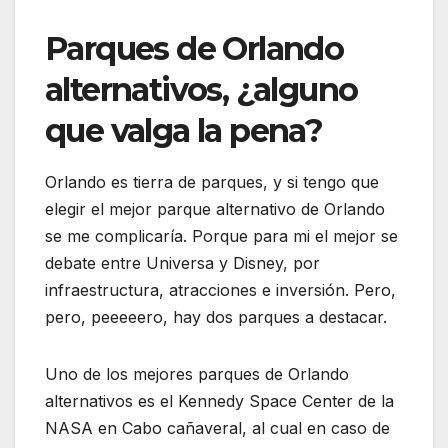
Parques de Orlando
alternativos, ¿alguno
que valga la pena?
Orlando es tierra de parques, y si tengo que
elegir el mejor parque alternativo de Orlando
se me complicaría. Porque para mi el mejor se
debate entre Universa y Disney, por
infraestructura, atracciones e inversión. Pero,
pero, peeeeero, hay dos parques a destacar.
Uno de los mejores parques de Orlando
alternativos es el Kennedy Space Center de la
NASA en Cabo cañaveral, al cual en caso de