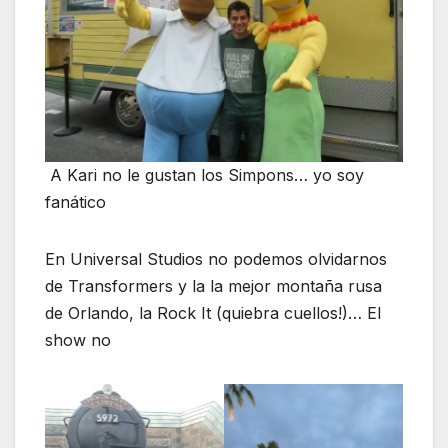
A Kari no le gustan los Simpons… yo soy
fanático
En Universal Studios no podemos olvidarnos
de Transformers y la la mejor montaña rusa
de Orlando, la Rock It (quiebra cuellos!)… El
show no