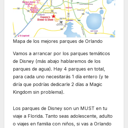
Mapa de los mejores parques de Orlando
Vamos a arrancar por los parques temáticos
de Disney (más abajo hablaremos de los
parques de agua). Hay 4 parques en total,
para cada uno necesitarás 1 día entero (y te
diría que podrías dedicarle 2 días a Magic
Kingdom sin problema).
Los parques de Disney son un MUST en tu
viaje a Florida. Tanto seas adolescente, adulto
o viajes en familia con niños, si vas a Orlando