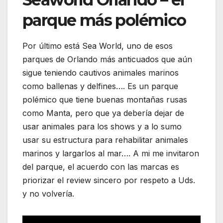
parque más polémico
Por último está Sea World, uno de esos
parques de Orlando más anticuados que aún
sigue teniendo cautivos animales marinos
como ballenas y delfines…. Es un parque
polémico que tiene buenas montañas rusas
como Manta, pero que ya debería dejar de
usar animales para los shows y a lo sumo
usar su estructura para rehabilitar animales
marinos y largarlos al mar…. A mi me invitaron
del parque, el acuerdo con las marcas es
priorizar el review sincero por respeto a Uds.
y no volvería.