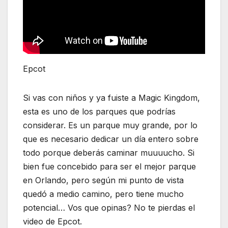
Epcot
Si vas con niños y ya fuiste a Magic Kingdom,
esta es uno de los parques que podrías
considerar. Es un parque muy grande, por lo
que es necesario dedicar un día entero sobre
todo porque deberás caminar muuuucho. Si
bien fue concebido para ser el mejor parque
en Orlando, pero según mi punto de vista
quedó a medio camino, pero tiene mucho
potencial… Vos que opinas? No te pierdas el
video de Epcot.