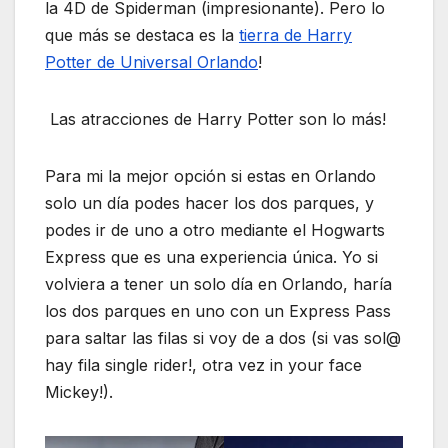
la 4D de Spiderman (impresionante). Pero lo
que más se destaca es la
tierra de Harry
Potter de Universal Orlando
!
Las atracciones de Harry Potter son lo más!
Para mi la mejor opción si estas en Orlando
solo un día podes hacer los dos parques, y
podes ir de uno a otro mediante el Hogwarts
Express que es una experiencia única. Yo si
volviera a tener un solo día en Orlando, haría
los dos parques en uno con un Express Pass
para saltar las filas si voy de a dos (si vas sol@
hay fila single rider!, otra vez in your face
Mickey!).