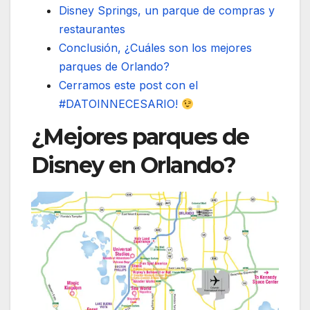
Disney Springs, un parque de compras y
restaurantes
Conclusión, ¿Cuáles son los mejores
parques de Orlando?
Cerramos este post con el
#DATOINNECESARIO!
¿Mejores parques de
Disney en Orlando?