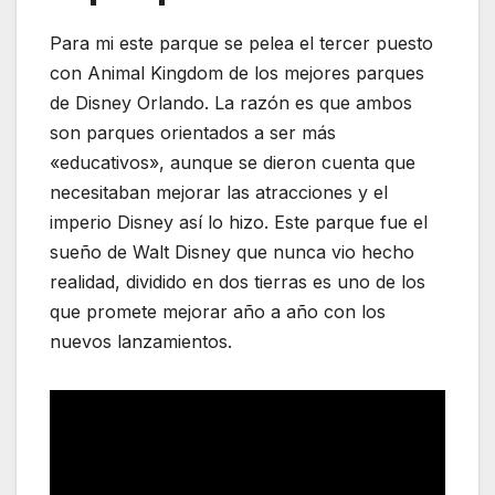
Para mi este parque se pelea el tercer puesto
con Animal Kingdom de los mejores parques
de Disney Orlando. La razón es que ambos
son parques orientados a ser más
«educativos», aunque se dieron cuenta que
necesitaban mejorar las atracciones y el
imperio Disney así lo hizo. Este parque fue el
sueño de Walt Disney que nunca vio hecho
realidad, dividido en dos tierras es uno de los
que promete mejorar año a año con los
nuevos lanzamientos.