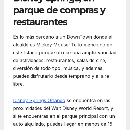
parque de compras y
restaurantes
Es lo más cercano a un DownTown donde el
alcalde es Mickey Mouse! Te lo menciono en
este listado porque ofrece una amplia variedad
de actividades: restaurantes, salas de cine,
diversión de todo tipo, música, y además,
puedes disfrutarlo desde temprano y al aire
libre.
Disney Springs Orlando
se encuentra en las
proximidades del Walt Disney World Resort, y
si te encuentras en el parque principal con un
auto alquilado, puedes llegar en menos de 15