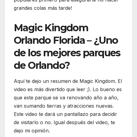
grandes colas más tarde!
Magic Kingdom
Orlando Florida – ¿Uno
de los mejores parques
de Orlando?
Aquí te dejo un resumen de Magic Kingdom. El
video es más divertido que leer ;). Lo bueno es
que este parque se va renovando año a año,
van sumando tierras y atracciones nuevas.
Este video te dará un pantallazo para decidir
de visitarlo o no. Igual después del video, te
dejo mi opinión.