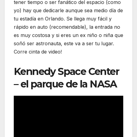
tener tiempo o ser fanático del espacio (como
yo) hay que dedicarle aunque sea medio día de
tu estadía en Orlando. Se llega muy fácil y
rápido en auto (recomendable), la entrada no
es muy costosa y si eres un ex niño o niña que
soñó ser astronauta, este va a ser tu lugar.
Corre cinta de video!
Kennedy Space Center
– el parque de la NASA