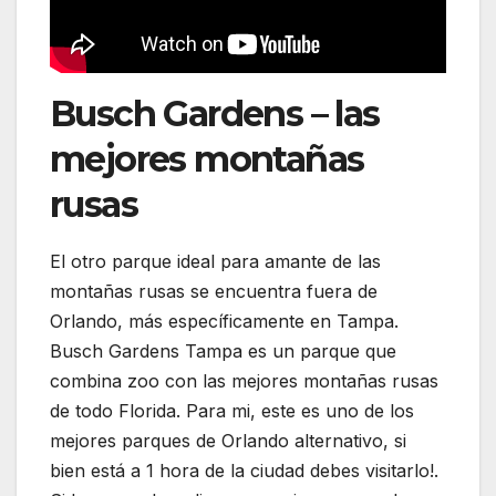
Busch Gardens – las
mejores montañas
rusas
El otro parque ideal para amante de las
montañas rusas se encuentra fuera de
Orlando, más específicamente en Tampa.
Busch Gardens Tampa es un parque que
combina zoo con las mejores montañas rusas
de todo Florida. Para mi, este es uno de los
mejores parques de Orlando alternativo, si
bien está a 1 hora de la ciudad debes visitarlo!.