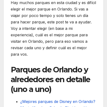
Hay muchos parques en esta ciudad y es difícil
elegir el mejor parque en Orlando. Si vas a
viajar por poco tiempo y solo tienes un día
para hacer parque, este post te va a ayudar.
Voy a intentar elegir (en base a mi
experiencia), cuál es el mejor parque para
visitar en Orlando, pero para eso vamos a
revisar cada uno y definir cuál es el mejor
para vos.
Parques de Orlando y
alrededores en detalle
(uno a uno)
¿Mejores parques de Disney en Orlando?