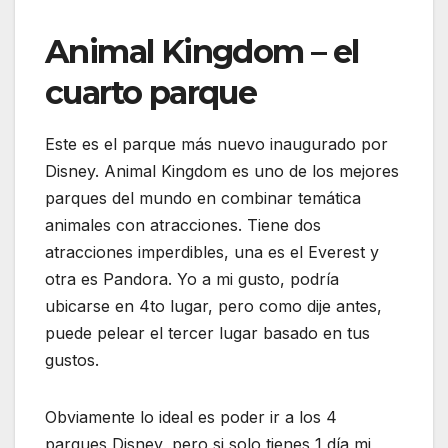
Animal Kingdom – el
cuarto parque
Este es el parque más nuevo inaugurado por
Disney. Animal Kingdom es uno de los mejores
parques del mundo en combinar temática
animales con atracciones. Tiene dos
atracciones imperdibles, una es el Everest y
otra es Pandora. Yo a mi gusto, podría
ubicarse en 4to lugar, pero como dije antes,
puede pelear el tercer lugar basado en tus
gustos.
Obviamente lo ideal es poder ir a los 4
parques Disney, pero si solo tienes 1 día mi