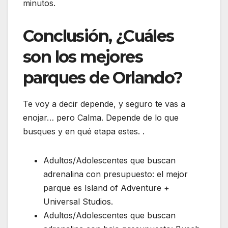
minutos.
Conclusión, ¿Cuáles
son los mejores
parques de Orlando?
Te voy a decir depende, y seguro te vas a
enojar… pero Calma. Depende de lo que
busques y en qué etapa estes. .
Adultos/Adolescentes que buscan
adrenalina con presupuesto: el mejor
parque es Island of Adventure +
Universal Studios.
Adultos/Adolescentes que buscan