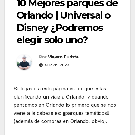
10 Mejores parques de
Orlando | Universal o
Disney ¿Podremos
elegir solo uno?
Por
Viajero Turista
SEP 26, 2023
Si llegaste a esta página es porque estas
planificando un viaje a Orlando, y cuando
pensamos en Orlando lo primero que se nos
viene a la cabeza es: ¡¡parques temáticos!!
(además de compras en Orlando, obvio).