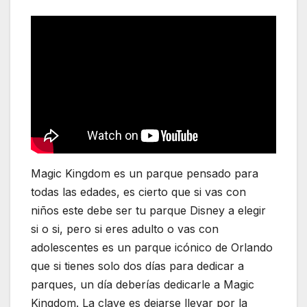
Magic Kingdom es un parque pensado para
todas las edades, es cierto que si vas con
niños este debe ser tu parque Disney a elegir
si o si, pero si eres adulto o vas con
adolescentes es un parque icónico de Orlando
que si tienes solo dos días para dedicar a
parques, un día deberías dedicarle a Magic
Kingdom. La clave es dejarse llevar por la