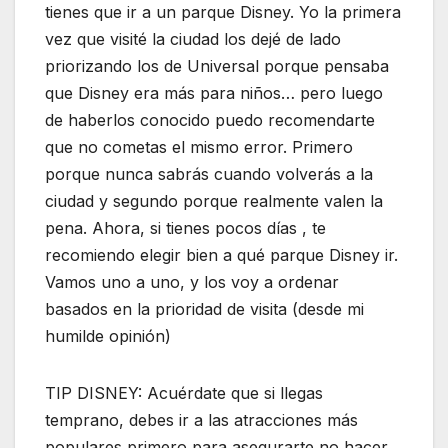
tienes que ir a un parque Disney. Yo la primera
vez que visité la ciudad los dejé de lado
priorizando los de Universal porque pensaba
que Disney era más para niños… pero luego
de haberlos conocido puedo recomendarte
que no cometas el mismo error. Primero
porque nunca sabrás cuando volverás a la
ciudad y segundo porque realmente valen la
pena. Ahora, si tienes pocos días , te
recomiendo elegir bien a qué parque Disney ir.
Vamos uno a uno, y los voy a ordenar
basados en la prioridad de visita (desde mi
humilde opinión)
TIP DISNEY: Acuérdate que si llegas
temprano, debes ir a las atracciones más
populares primero para asegurarte no hacer