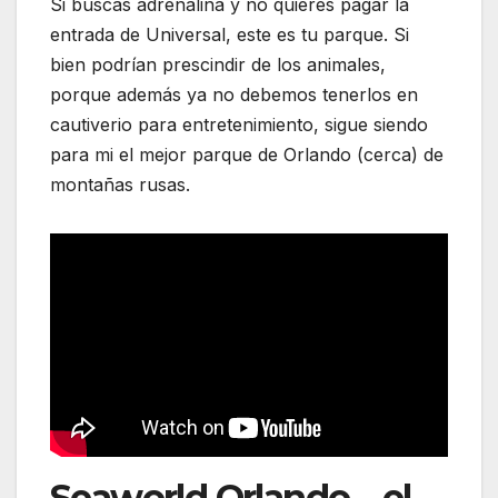
Si buscas adrenalina y no quieres pagar la
entrada de Universal, este es tu parque. Si
bien podrían prescindir de los animales,
porque además ya no debemos tenerlos en
cautiverio para entretenimiento, sigue siendo
para mi el mejor parque de Orlando (cerca) de
montañas rusas.
Seaworld Orlando – el