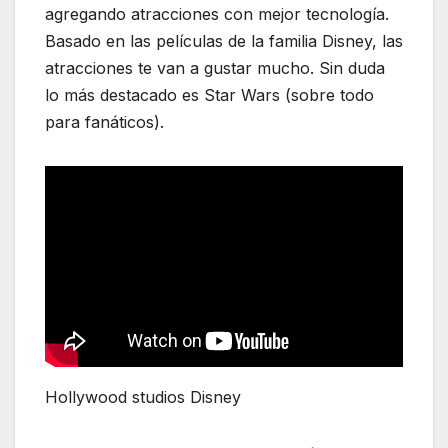
agregando atracciones con mejor tecnología.
Basado en las películas de la familia Disney, las
atracciones te van a gustar mucho. Sin duda
lo más destacado es Star Wars (sobre todo
para fanáticos).
Hollywood studios Disney