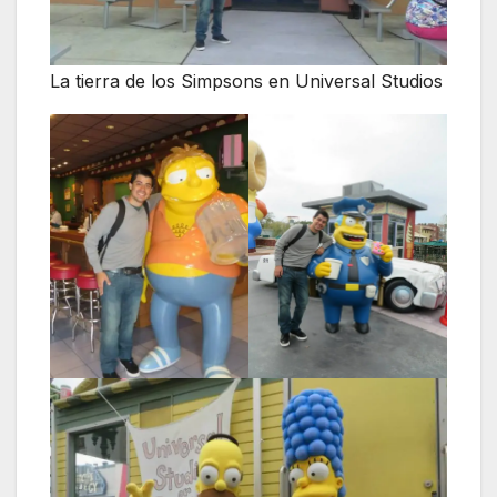
La tierra de los Simpsons en Universal Studios