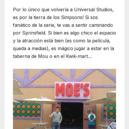
Por lo único que volvería a Universal Studios,
es por la tierra de los Simpsons! Si sos
fanático de la serie, te vas a sentir caminando
por Sprinsfield. Si bien es algo chico el espacio
y la atracción está bien (es como la película,
queda a medias), es mágico jugar a estar en la
taberna de Mou o en el Kwik-mart…