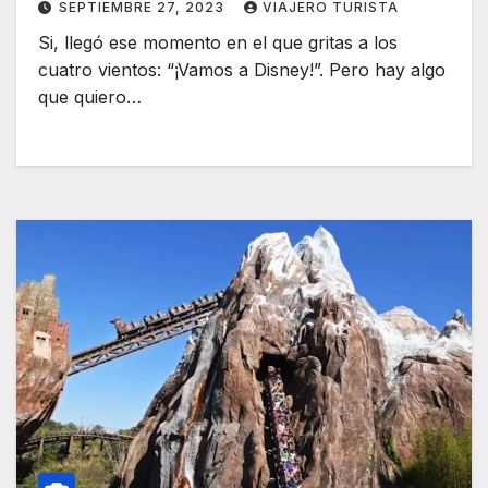
SEPTIEMBRE 27, 2023
VIAJERO TURISTA
Si, llegó ese momento en el que gritas a los
cuatro vientos: “¡Vamos a Disney!”. Pero hay algo
que quiero…