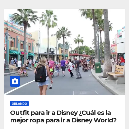
ORLANDO
Outfit para ir a Disney ¿Cuál es la
mejor ropa para ir a Disney World?