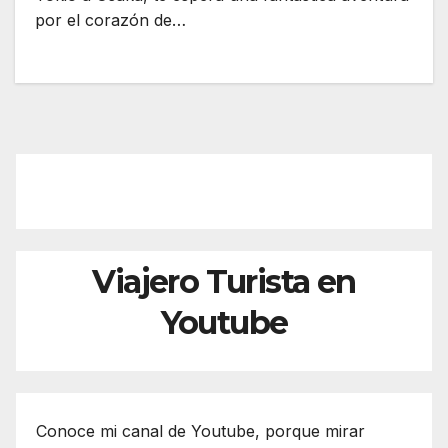
por el corazón de…
Viajero Turista en
Youtube
Conoce mi canal de Youtube, porque mirar