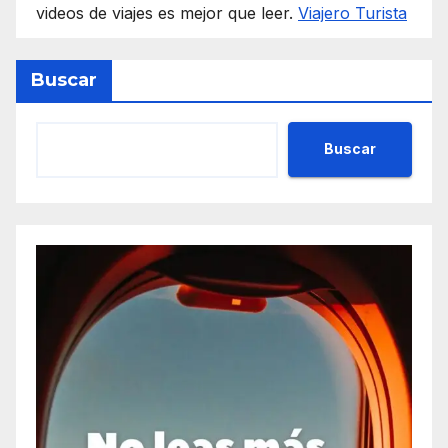
videos de viajes es mejor que leer.
Viajero Turista
Buscar
Buscar