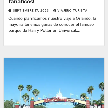
fanáticos!
SEPTIEMBRE 17, 2023
VIAJERO TURISTA
Cuando planificamos nuestro viaje a Orlando, la
mayoría tenemos ganas de conocer el famoso
parque de Harry Potter en Universal.…