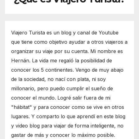
Viajero Turista es un blog y canal de Youtube
que tiene como objetivo ayudar a otros viajeros a
organizar su viaje por su cuenta. Mi nombre es
Hernán. La vida me regaló la posibilidad de
conocer los 5 continentes. Vengo de muy abajo
de la sociedad, no nací con plata, ni soy
millonario, pero puedo cumplir el sueño de
conocer el mundo. Logré salir fuera de mi
"hábitat" y para conocer como se vive en otros
lugares. Y comparto lo que aprendí en este blog
y video blog para viajar de forma inteligente, no
gastar de más y conocer lo máximo posible.