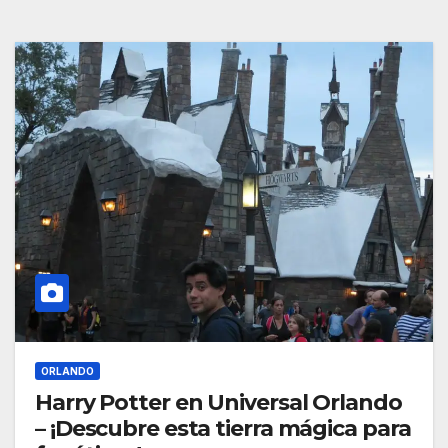
ORLANDO
Harry Potter en Universal Orlando
– ¡Descubre esta tierra mágica para