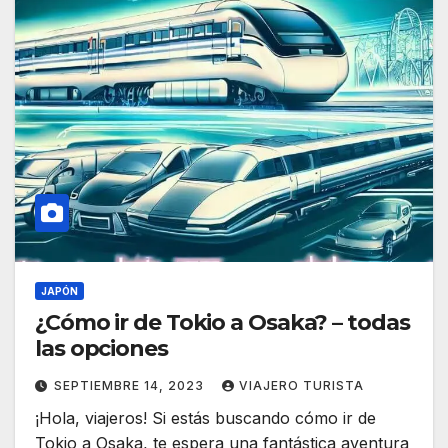
JAPÓN
¿Cómo ir de Tokio a Osaka? – todas
las opciones
SEPTIEMBRE 14, 2023
VIAJERO TURISTA
¡Hola, viajeros! Si estás buscando cómo ir de
Tokio a Osaka, te espera una fantástica aventura