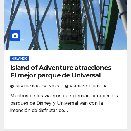
ORLANDO
Island of Adventure atracciones –
El mejor parque de Universal
SEPTIEMBRE 18, 2023
VIAJERO TURISTA
Muchos de los viajeros que piensan conocer los
parques de Disney y Universal van con la
intención de disfrutar de…