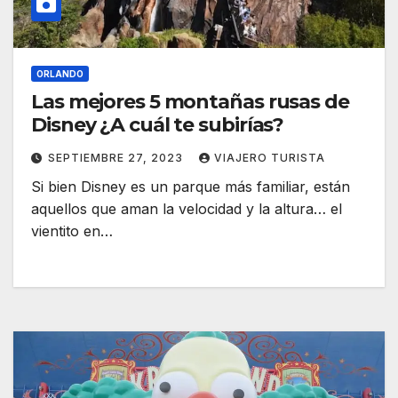
ORLANDO
Las mejores 5 montañas rusas de
Disney ¿A cuál te subirías?
SEPTIEMBRE 27, 2023
VIAJERO TURISTA
Si bien Disney es un parque más familiar, están
aquellos que aman la velocidad y la altura… el
vientito en…