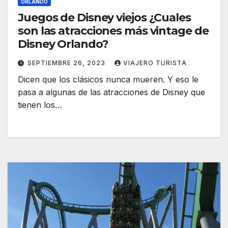
ORLANDO
Juegos de Disney viejos ¿Cuales
son las atracciones más vintage de
Disney Orlando?
SEPTIEMBRE 26, 2023
VIAJERO TURISTA
Dicen que los clásicos nunca mueren. Y eso le
pasa a algunas de las atracciones de Disney que
tienen los…