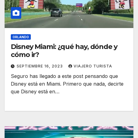
ORLANDO
Disney Miami: ¿qué hay, dónde y
cómo ir?
SEPTIEMBRE 16, 2023
VIAJERO TURISTA
Seguro has llegado a este post pensando que
Disney está en Miami. Primero que nada, decirte
que Disney está en…