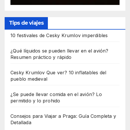
Tips de viajes
10 festivales de Cesky Krumlov imperdibles
¿Qué líquidos se pueden llevar en el avión?
Resumen práctico y rápido
Cesky Krumlov Que ver? 10 inflatables del
pueblo medieval
¿Se puede llevar comida en el avión? Lo
permitido y lo prohido
Consejos para Viajar a Praga: Guía Completa y
Detallada