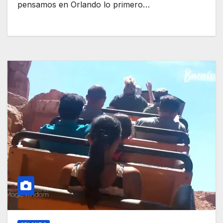
pensamos en Orlando lo primero…