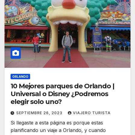
ORLANDO
10 Mejores parques de Orlando |
Universal o Disney ¿Podremos
elegir solo uno?
SEPTIEMBRE 26, 2023
VIAJERO TURISTA
Si llegaste a esta página es porque estas
planificando un viaje a Orlando, y cuando