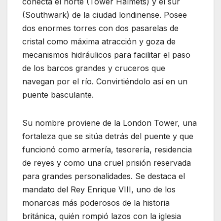
conecta el norte (Tower Halmets) y el sur
(Southwark) de la ciudad londinense. Posee
dos enormes torres con dos pasarelas de
cristal como máxima atracción y goza de
mecanismos hidráulicos para facilitar el paso
de los barcos grandes y cruceros que
navegan por el río. Convirtiéndolo así en un
puente basculante.
Su nombre proviene de la London Tower, una
fortaleza que se sitúa detrás del puente y que
funcionó como armería, tesorería, residencia
de reyes y como una cruel prisión reservada
para grandes personalidades. Se destaca el
mandato del Rey Enrique VIII, uno de los
monarcas más poderosos de la historia
británica, quién rompió lazos con la iglesia