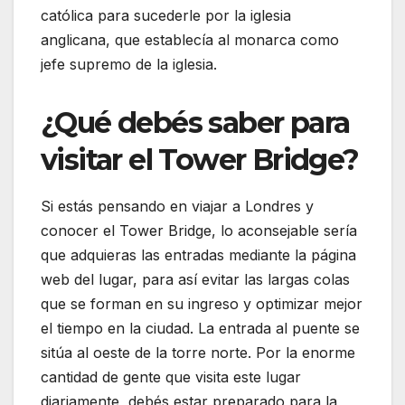
católica para sucederle por la iglesia
anglicana, que establecía al monarca como
jefe supremo de la iglesia.
¿Qué debés saber para
visitar el Tower Bridge?
Si estás pensando en viajar a Londres y
conocer el Tower Bridge, lo aconsejable sería
que adquieras las entradas mediante la página
web del lugar, para así evitar las largas colas
que se forman en su ingreso y optimizar mejor
el tiempo en la ciudad. La entrada al puente se
sitúa al oeste de la torre norte. Por la enorme
cantidad de gente que visita este lugar
diariamente, debés estar preparado para la