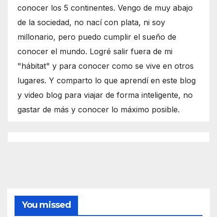
conocer los 5 continentes. Vengo de muy abajo
de la sociedad, no nací con plata, ni soy
millonario, pero puedo cumplir el sueño de
conocer el mundo. Logré salir fuera de mi
"hábitat" y para conocer como se vive en otros
lugares. Y comparto lo que aprendí en este blog
y video blog para viajar de forma inteligente, no
gastar de más y conocer lo máximo posible.
You missed