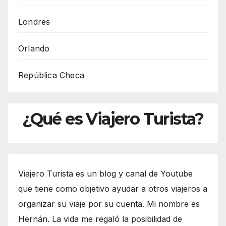
Londres
Orlando
República Checa
¿Qué es Viajero Turista?
Viajero Turista es un blog y canal de Youtube
que tiene como objetivo ayudar a otros viajeros a
organizar su viaje por su cuenta. Mi nombre es
Hernán. La vida me regaló la posibilidad de