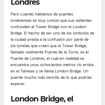
Londres
Pero cuando hablamos de puentes
londinenses es muy común que sus visitantes
confundan al Tower Bridge con el London
Bridge. El hecho de ser uno de los símbolos de
la ciudad presta a la confusión por parte de
los turistas que creen que el Tower Bridge,
llamado realmente Puente de la Torre, es el
Puente de Londres, el cual en realidad se
encuentra unos ochocientos metros río arriba
en el Támesis y se llama London Bridge. Un
puente mucho más sencillo de lo que podrías
esperar.
London Bridge, el