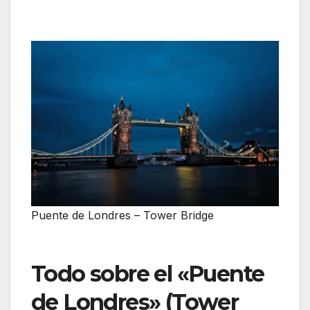
Puente de Londres – Tower Bridge
Todo sobre el «Puente
de Londres» (Tower