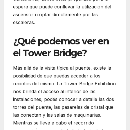
espera que puede conllevar la utilización del
ascensor u optar directamente por las
escaleras.
¿Qué podemos ver en
el Tower Bridge?
Más allá de la visita típica al puente, existe la
posibilidad de que puedas acceder a los
recintos del mismo. La Tower Bridge Exhibition
nos brinda el acceso al interior de las
instalaciones, podés conocer a detalle las dos
torres del puente, las pasarelas de cristal que
las conectan y las salas de maquinarías.
Mientras se lleva a cabo el recorrido