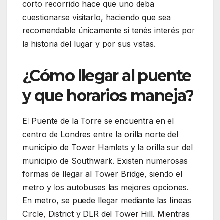
corto recorrido hace que uno deba
cuestionarse visitarlo, haciendo que sea
recomendable únicamente si tenés interés por
la historia del lugar y por sus vistas.
¿Cómo llegar al puente
y que horarios maneja?
El Puente de la Torre se encuentra en el
centro de Londres entre la orilla norte del
municipio de Tower Hamlets y la orilla sur del
municipio de Southwark. Existen numerosas
formas de llegar al Tower Bridge, siendo el
metro y los autobuses las mejores opciones.
En metro, se puede llegar mediante las líneas
Circle, District y DLR del Tower Hill. Mientras