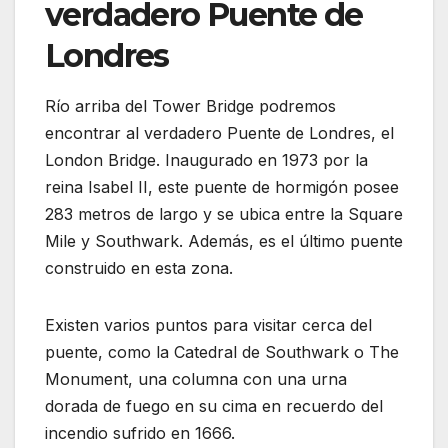
verdadero Puente de
Londres
Río arriba del Tower Bridge podremos
encontrar al verdadero Puente de Londres, el
London Bridge. Inaugurado en 1973 por la
reina Isabel II, este puente de hormigón posee
283 metros de largo y se ubica entre la Square
Mile y Southwark. Además, es el último puente
construido en esta zona.
Existen varios puntos para visitar cerca del
puente, como la Catedral de Southwark o The
Monument, una columna con una urna
dorada de fuego en su cima en recuerdo del
incendio sufrido en 1666.