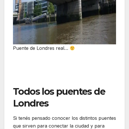
Puente de Londres real…
Todos los puentes de
Londres
Si tenés pensado conocer los distintos puentes
que sirven para conectar la ciudad y para