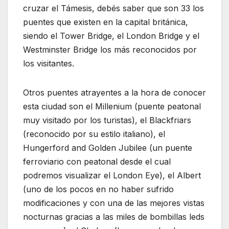
cruzar el Támesis, debés saber que son 33 los
puentes que existen en la capital británica,
siendo el Tower Bridge, el London Bridge y el
Westminster Bridge los más reconocidos por
los visitantes.
Otros puentes atrayentes a la hora de conocer
esta ciudad son el Millenium (puente peatonal
muy visitado por los turistas), el Blackfriars
(reconocido por su estilo italiano), el
Hungerford and Golden Jubilee (un puente
ferroviario con peatonal desde el cual
podremos visualizar el London Eye), el Albert
(uno de los pocos en no haber sufrido
modificaciones y con una de las mejores vistas
nocturnas gracias a las miles de bombillas leds