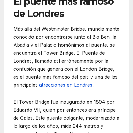
El puente más famoso
de Londres
Más allá del Westminster Bridge, mundialmente
conocido por encontrarse junto al Big Ben, la
Abadía y el Palacio homónimos al puente, se
encuentra el Tower Bridge. El Puente de
Londres, llamado así erróneamente por la
confusión que genera con el London Bridge,
es el puente más famoso del país y una de las
principales
atracciones en Londres
.
El Tower Bridge fue inaugurado en 1894 por
Eduardo VII, quién por entonces era príncipe
de Gales. Este puente colgante, modernizado a
lo largo de los años, mide 244 metros y