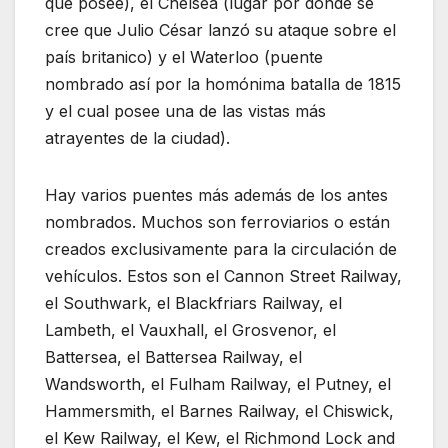
que posee), el Chelsea (lugar por donde se
cree que Julio César lanzó su ataque sobre el
país britanico) y el Waterloo (puente
nombrado así por la homónima batalla de 1815
y el cual posee una de las vistas más
atrayentes de la ciudad).
Hay varios puentes más además de los antes
nombrados. Muchos son ferroviarios o están
creados exclusivamente para la circulación de
vehículos. Estos son el Cannon Street Railway,
el Southwark, el Blackfriars Railway, el
Lambeth, el Vauxhall, el Grosvenor, el
Battersea, el Battersea Railway, el
Wandsworth, el Fulham Railway, el Putney, el
Hammersmith, el Barnes Railway, el Chiswick,
el Kew Railway, el Kew, el Richmond Lock and