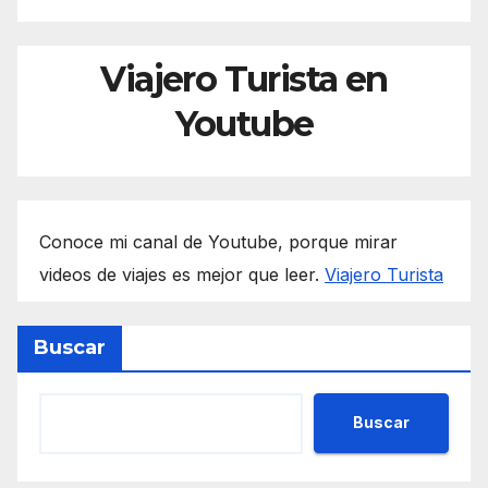
Viajero Turista en
Youtube
Conoce mi canal de Youtube, porque mirar
videos de viajes es mejor que leer.
Viajero Turista
Buscar
Buscar