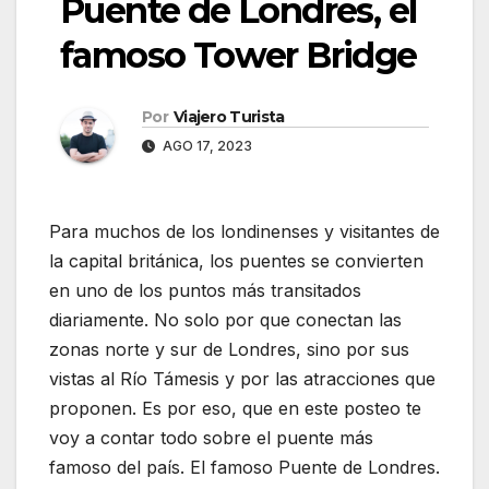
Puente de Londres, el
famoso Tower Bridge
Por
Viajero Turista
AGO 17, 2023
Para muchos de los londinenses y visitantes de
la capital británica, los puentes se convierten
en uno de los puntos más transitados
diariamente. No solo por que conectan las
zonas norte y sur de Londres, sino por sus
vistas al Río Támesis y por las atracciones que
proponen. Es por eso, que en este posteo te
voy a contar todo sobre el puente más
famoso del país. El famoso Puente de Londres.