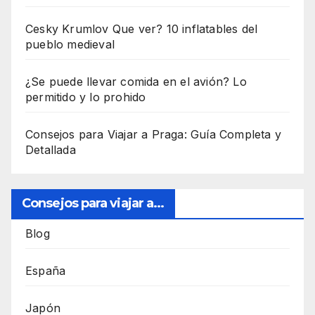
Cesky Krumlov Que ver? 10 inflatables del
pueblo medieval
¿Se puede llevar comida en el avión? Lo
permitido y lo prohido
Consejos para Viajar a Praga: Guía Completa y
Detallada
Consejos para viajar a...
Blog
España
Japón