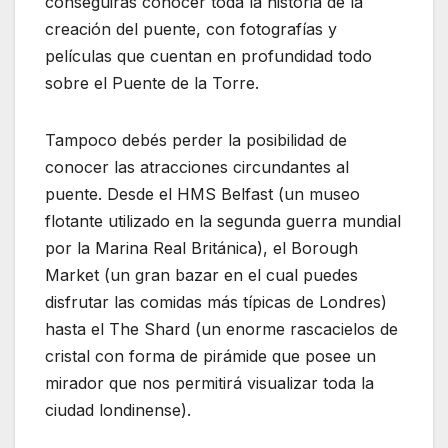
conseguirás conocer toda la historia de la
creación del puente, con fotografías y
películas que cuentan en profundidad todo
sobre el Puente de la Torre.
Tampoco debés perder la posibilidad de
conocer las atracciones circundantes al
puente. Desde el HMS Belfast (un museo
flotante utilizado en la segunda guerra mundial
por la Marina Real Británica), el Borough
Market (un gran bazar en el cual puedes
disfrutar las comidas más típicas de Londres)
hasta el The Shard (un enorme rascacielos de
cristal con forma de pirámide que posee un
mirador que nos permitirá visualizar toda la
ciudad londinense).