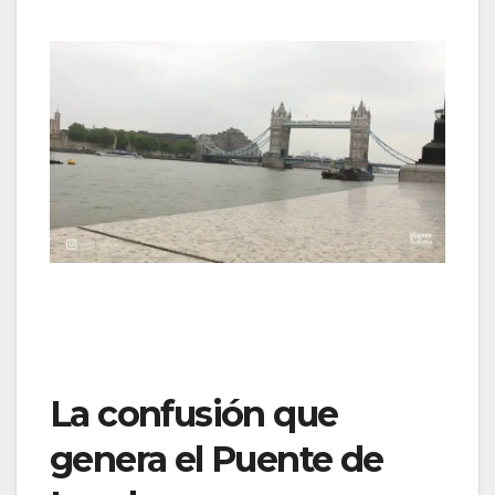
La confusión que
genera el Puente de