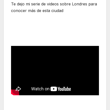
Te dejo mi serie de videos sobre Londres para
conocer más de esta ciudad