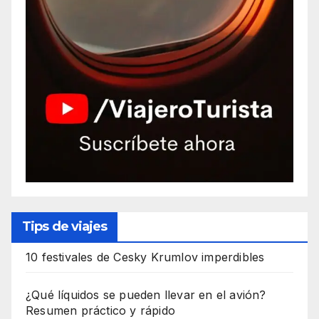
Tips de viajes
10 festivales de Cesky Krumlov imperdibles
¿Qué líquidos se pueden llevar en el avión?
Resumen práctico y rápido