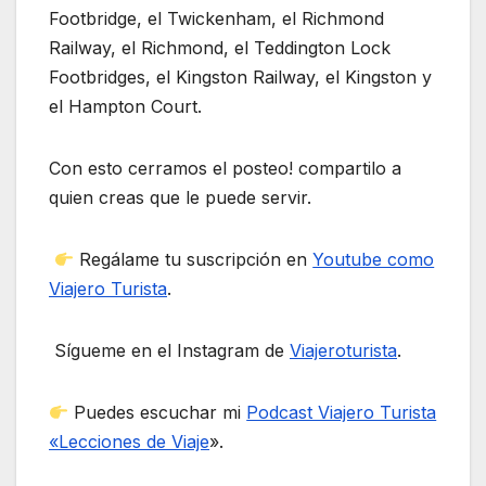
Footbridge, el Twickenham, el Richmond
Railway, el Richmond, el Teddington Lock
Footbridges, el Kingston Railway, el Kingston y
el Hampton Court.
Con esto cerramos el posteo! compartilo a
quien creas que le puede servir.
Regálame tu suscripción en
Youtube como
Viajero Turista
.
Sígueme en el Instagram de
Viajeroturista
.
Puedes escuchar mi
Podcast Viajero Turista
«Lecciones de Viaje
».