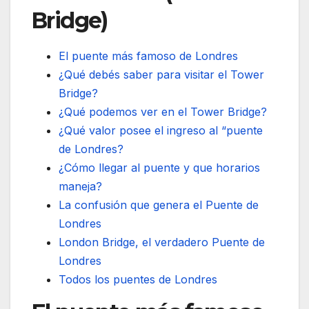
Bridge)
El puente más famoso de Londres
¿Qué debés saber para visitar el Tower
Bridge?
¿Qué podemos ver en el Tower Bridge?
¿Qué valor posee el ingreso al “puente
de Londres?
¿Cómo llegar al puente y que horarios
maneja?
La confusión que genera el Puente de
Londres
London Bridge, el verdadero Puente de
Londres
Todos los puentes de Londres