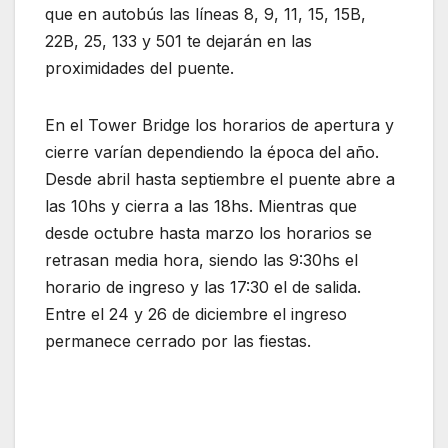
que en autobús las líneas 8, 9, 11, 15, 15B,
22B, 25, 133 y 501 te dejarán en las
proximidades del puente.
En el Tower Bridge los horarios de apertura y
cierre varían dependiendo la época del año.
Desde abril hasta septiembre el puente abre a
las 10hs y cierra a las 18hs. Mientras que
desde octubre hasta marzo los horarios se
retrasan media hora, siendo las 9:30hs el
horario de ingreso y las 17:30 el de salida.
Entre el 24 y 26 de diciembre el ingreso
permanece cerrado por las fiestas.