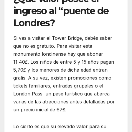
ingreso al “puente de
Londres?
Si vas a visitar el Tower Bridge, debés saber
que no es gratuito. Para visitar este
monumento londinense hay que abonar
11,40£. Los niños de entre 5 y 15 años pagan
5,70£ y los menores de dicha edad entran
gratis. A su vez, existen promociones como
tickets familiares, entradas grupales o el
London Pass, un pase turístico que abarca
varias de las atracciones antes detalladas por
un precio inicial de 67£.
Lo cierto es que su elevado valor para su