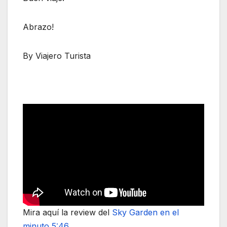
Abrazo!
By Viajero Turista
Mira aquí la review del
Sky Garden en el
minuto 5:46