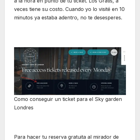
a la hora en punto de tu ticket. Los Gratis, a
veces tiene su costo. Cuando yo lo visité en 10
minutos ya estaba adentro, no te desesperes.
Como conseguir un ticket para el Sky garden
Londres
Para hacer tu reserva gratuita al mirador de