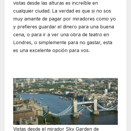
vistas desde las alturas es increíble en
cualquier ciudad. La verdad es que si no sos
muy amante de pagar por miradores como yo
y prefieres guardar el dinero para una buena
cena, o para ir a ver una obra de teatro en
Londres, o simplemente para no gastar, esta
es una excelente opción para vos.
Vistas desde el mirador Sky Garden de