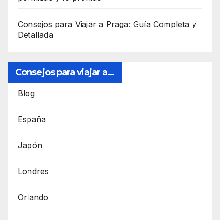
Consejos para Viajar a Praga: Guía Completa y
Detallada
Consejos para viajar a...
Blog
España
Japón
Londres
Orlando