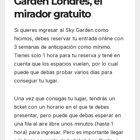
Garden Londres, el
mirador gratuito
Si quieres ingresar al Sky Garden como
hicimos, debes reservar tu entrada online con
3 semanas de anticipación como mínimo.
Tienes solo 1 hora para tu reserva y tené en
cuenta que los espacios vuelan, por lo cual
puede que debas probar varios días para
conseguir tu lugar.
Una vez que consigas tu lugar, tendrás un
ticket con un horario en el que te debes
presentar, pero puede que debas esperar en
una fila al aire libre unos minutos (hasta 1
hora) para ingresar. Pero es importante llegar