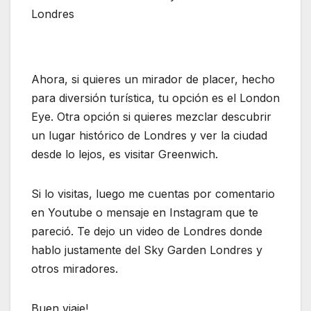
Londres
Ahora, si quieres un mirador de placer, hecho
para diversión turística, tu opción es el London
Eye. Otra opción si quieres mezclar descubrir
un lugar histórico de Londres y ver la ciudad
desde lo lejos, es visitar Greenwich.
Si lo visitas, luego me cuentas por comentario
en Youtube o mensaje en Instagram que te
pareció. Te dejo un video de Londres donde
hablo justamente del Sky Garden Londres y
otros miradores.
Buen viaje!