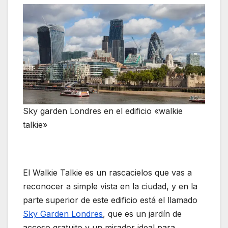
Sky garden Londres en el edificio «walkie
talkie»
El Walkie Talkie es un rascacielos que vas a
reconocer a simple vista en la ciudad, y en la
parte superior de este edificio está el llamado
Sky Garden Londres
, que es un jardín de
acceso gratuito y un mirador ideal para