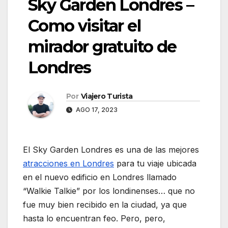
Sky Garden Londres –
Como visitar el
mirador gratuito de
Londres
Por
Viajero Turista
AGO 17, 2023
El Sky Garden Londres es una de las mejores
atracciones en Londres
para tu viaje ubicada
en el nuevo edificio en Londres llamado
“Walkie Talkie” por los londinenses… que no
fue muy bien recibido en la ciudad, ya que
hasta lo encuentran feo. Pero, pero,