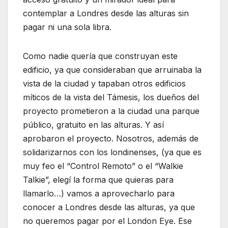
contemplar a Londres desde las alturas sin
pagar ni una sola libra.
Como nadie quería que construyan este
edificio, ya que consideraban que arruinaba la
vista de la ciudad y tapaban otros edificios
míticos de la vista del Támesis, los dueños del
proyecto prometieron a la ciudad una parque
público, gratuito en las alturas. Y así
aprobaron el proyecto. Nosotros, además de
solidarizarnos con los londinenses, (ya que es
muy feo el “Control Remoto” o el “Walkie
Talkie”, elegí la forma que quieras para
llamarlo…) vamos a aprovecharlo para
conocer a Londres desde las alturas, ya que
no queremos pagar por el London Eye. Ese