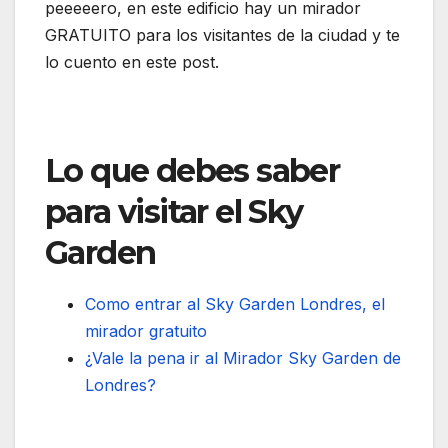
peeeeero, en este edificio hay un mirador
GRATUITO para los visitantes de la ciudad y te
lo cuento en este post.
Lo que debes saber
para visitar el Sky
Garden
Como entrar al Sky Garden Londres, el
mirador gratuito
¿Vale la pena ir al Mirador Sky Garden de
Londres?