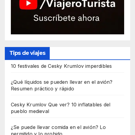
Tips de viajes
10 festivales de Cesky Krumlov imperdibles
¿Qué líquidos se pueden llevar en el avión?
Resumen práctico y rápido
Cesky Krumlov Que ver? 10 inflatables del
pueblo medieval
¿Se puede llevar comida en el avión? Lo
permitido y lo prohido