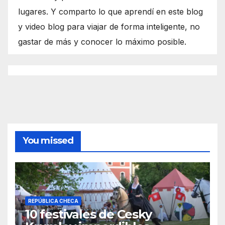
lugares. Y comparto lo que aprendí en este blog
y video blog para viajar de forma inteligente, no
gastar de más y conocer lo máximo posible.
You missed
REPÚBLICA CHECA
10 festivales de Cesky