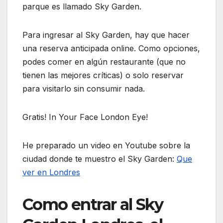
parque es llamado Sky Garden.
Para ingresar al Sky Garden, hay que hacer
una reserva anticipada online. Como opciones,
podes comer en algún restaurante (que no
tienen las mejores críticas) o solo reservar
para visitarlo sin consumir nada.
Gratis! In Your Face London Eye!
He preparado un video en Youtube sobre la
ciudad donde te muestro el Sky Garden:
Que
ver en Londres
Como entrar al Sky