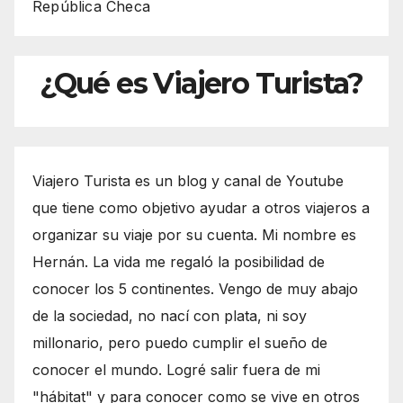
República Checa
¿Qué es Viajero Turista?
Viajero Turista es un blog y canal de Youtube
que tiene como objetivo ayudar a otros viajeros a
organizar su viaje por su cuenta. Mi nombre es
Hernán. La vida me regaló la posibilidad de
conocer los 5 continentes. Vengo de muy abajo
de la sociedad, no nací con plata, ni soy
millonario, pero puedo cumplir el sueño de
conocer el mundo. Logré salir fuera de mi
"hábitat" y para conocer como se vive en otros