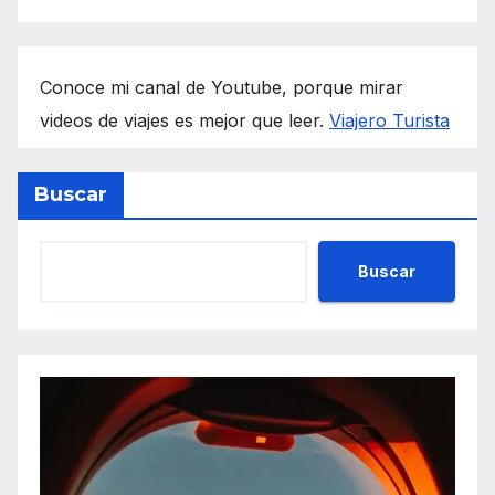
Conoce mi canal de Youtube, porque mirar
videos de viajes es mejor que leer.
Viajero Turista
Buscar
Buscar