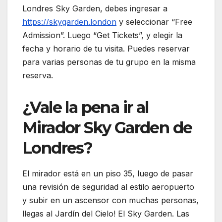
Londres Sky Garden, debes ingresar a
https://skygarden.london
y seleccionar “Free
Admission”. Luego “Get Tickets”, y elegir la
fecha y horario de tu visita. Puedes reservar
para varias personas de tu grupo en la misma
reserva.
¿Vale la pena ir al
Mirador Sky Garden de
Londres?
El mirador está en un piso 35, luego de pasar
una revisión de seguridad al estilo aeropuerto
y subir en un ascensor con muchas personas,
llegas al Jardín del Cielo! El Sky Garden. Las