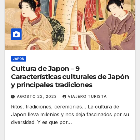
JAPÓN
Cultura de Japon – 9
Características culturales de Japón
y principales tradiciones
AGOSTO 22, 2023
VIAJERO TURISTA
Ritos, tradiciones, ceremonias… La cultura de
Japon lleva milenios y nos deja fascinados por su
diversidad. Y es que por…