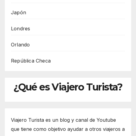
Japón
Londres
Orlando
República Checa
¿Qué es Viajero Turista?
Viajero Turista es un blog y canal de Youtube
que tiene como objetivo ayudar a otros viajeros a