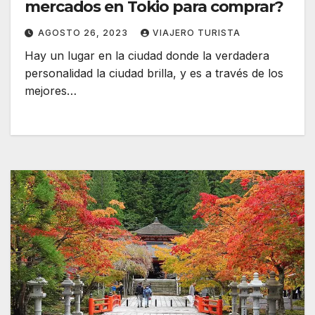
mercados en Tokio para comprar?
AGOSTO 26, 2023
VIAJERO TURISTA
Hay un lugar en la ciudad donde la verdadera
personalidad la ciudad brilla, y es a través de los
mejores…