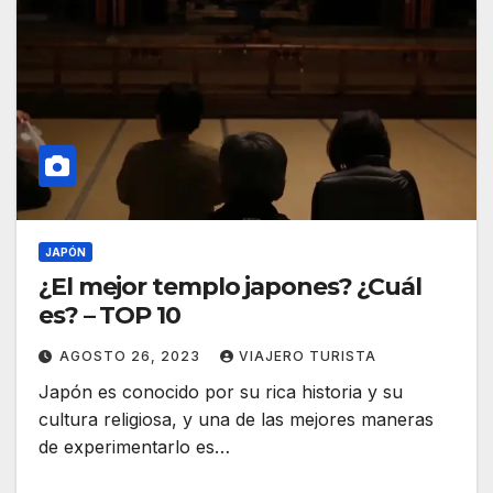
JAPÓN
¿El mejor templo japones? ¿Cuál
es? – TOP 10
AGOSTO 26, 2023
VIAJERO TURISTA
Japón es conocido por su rica historia y su
cultura religiosa, y una de las mejores maneras
de experimentarlo es…