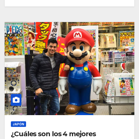
JAPÓN
¿Cuáles son los 4 mejores