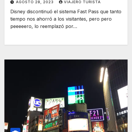
AGOSTO 28, 2023
VIAJERO TURISTA
Disney discontinuó el sistema Fast Pass que tanto
tiempo nos ahorró a los visitantes, pero pero
peeeeero, lo reemplazó por…