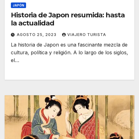
JAPÓN
Historia de Japon resumida: hasta
la actualidad
AGOSTO 25, 2023
VIAJERO TURISTA
La historia de Japon es una fascinante mezcla de
cultura, política y religión. A lo largo de los siglos,
el…