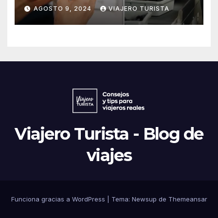
prohido
AGOSTO 9, 2024
VIAJERO TURISTA
Viajero Turista - Blog de
viajes
Funciona gracias a WordPress
|
Tema:
Newsup
de
Themeansar