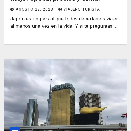
AGOSTO 22, 2023
VIAJERO TURISTA
Japón es un país al que todos deberíamos viajar
al menos una vez en la vida. Y si te preguntas:…