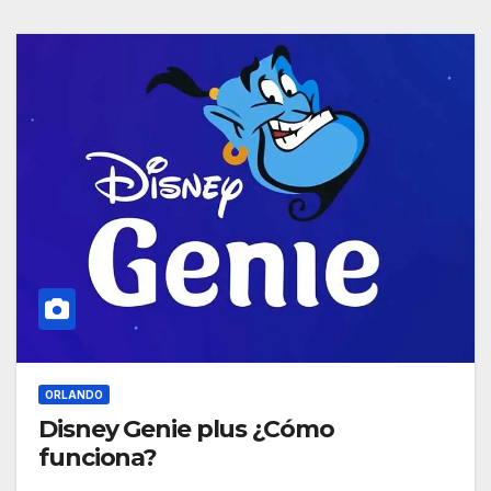
ORLANDO
Disney Genie plus ¿Cómo
funciona?