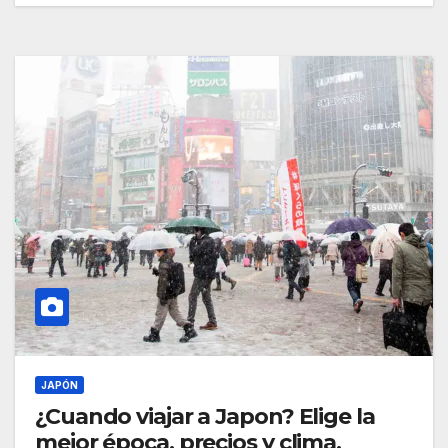
JAPÓN
¿Cuando viajar a Japon? Elige la
mejor época, precios y clima.