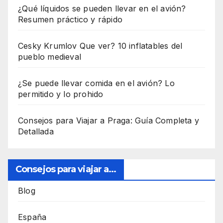
¿Qué líquidos se pueden llevar en el avión?
Resumen práctico y rápido
Cesky Krumlov Que ver? 10 inflatables del
pueblo medieval
¿Se puede llevar comida en el avión? Lo
permitido y lo prohido
Consejos para Viajar a Praga: Guía Completa y
Detallada
Consejos para viajar a...
Blog
España