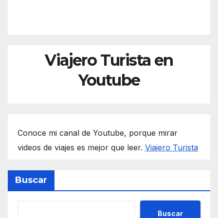
entradas
Viajero Turista en
Youtube
Conoce mi canal de Youtube, porque mirar
videos de viajes es mejor que leer.
Viajero Turista
Buscar
Buscar