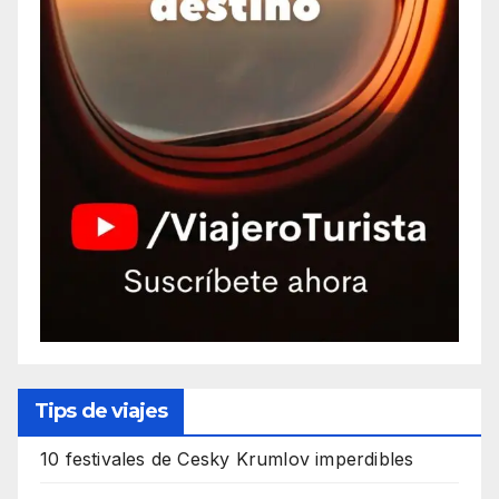
Tips de viajes
10 festivales de Cesky Krumlov imperdibles