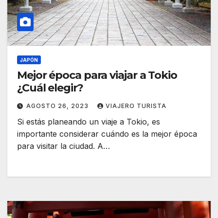
JAPÓN
Mejor época para viajar a Tokio
¿Cuál elegir?
AGOSTO 26, 2023
VIAJERO TURISTA
Si estás planeando un viaje a Tokio, es
importante considerar cuándo es la mejor época
para visitar la ciudad. A…