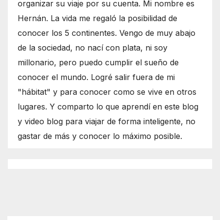
organizar su viaje por su cuenta. Mi nombre es
Hernán. La vida me regaló la posibilidad de
conocer los 5 continentes. Vengo de muy abajo
de la sociedad, no nací con plata, ni soy
millonario, pero puedo cumplir el sueño de
conocer el mundo. Logré salir fuera de mi
"hábitat" y para conocer como se vive en otros
lugares. Y comparto lo que aprendí en este blog
y video blog para viajar de forma inteligente, no
gastar de más y conocer lo máximo posible.