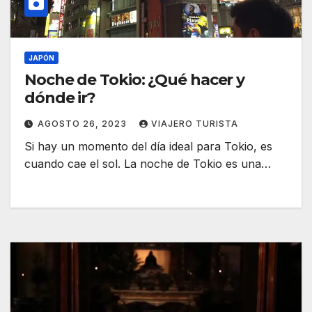
JAPÓN
Noche de Tokio: ¿Qué hacer y
dónde ir?
AGOSTO 26, 2023
VIAJERO TURISTA
Si hay un momento del día ideal para Tokio, es
cuando cae el sol. La noche de Tokio es una…