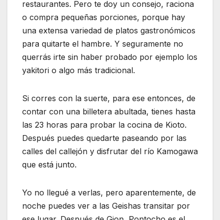
restaurantes. Pero te doy un consejo, raciona
o compra pequeñas porciones, porque hay
una extensa variedad de platos gastronómicos
para quitarte el hambre. Y seguramente no
querrás irte sin haber probado por ejemplo los
yakitori o algo más tradicional.
Si corres con la suerte, para ese entonces, de
contar con una billetera abultada, tienes hasta
las 23 horas para probar la cocina de Kioto.
Después puedes quedarte paseando por las
calles del callejón y disfrutar del río Kamogawa
que está junto.
Yo no llegué a verlas, pero aparentemente, de
noche puedes ver a las Geishas transitar por
ese lugar. Después de Gion, Pontocho es el