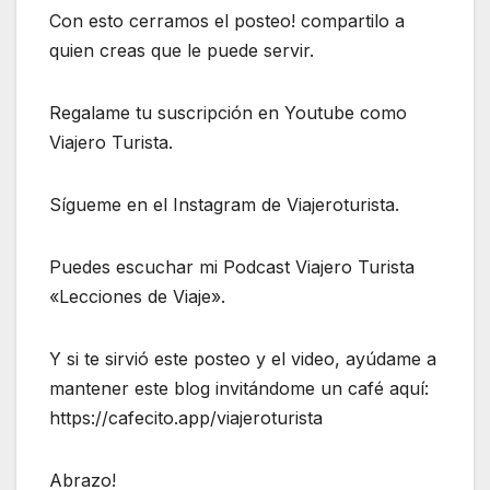
Con esto cerramos el posteo! compartilo a
quien creas que le puede servir.
Regalame tu suscripción en Youtube como
Viajero Turista.
Sígueme en el Instagram de Viajeroturista.
Puedes escuchar mi Podcast Viajero Turista
«Lecciones de Viaje».
Y si te sirvió este posteo y el video, ayúdame a
mantener este blog invitándome un café aquí:
https://cafecito.app/viajeroturista
Abrazo!