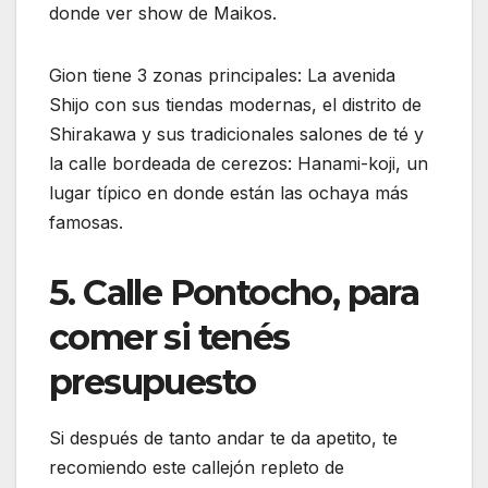
donde ver show de Maikos.
Gion tiene 3 zonas principales: La avenida
Shijo con sus tiendas modernas, el distrito de
Shirakawa y sus tradicionales salones de té y
la calle bordeada de cerezos: Hanami-koji, un
lugar típico en donde están las ochaya más
famosas.
5. Calle Pontocho, para
comer si tenés
presupuesto
Si después de tanto andar te da apetito, te
recomiendo este callejón repleto de