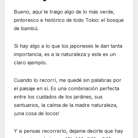
Bueno, aquí te traigo algo de lo más verde,
pintoresco e histórico de todo Tokio: el bosque
de bambú.
Si hay algo a lo que los japoneses le dan tanta
importancia, es a la naturaleza y este es un
claro ejemplo.
Cuando lo recorrí, me quedé sin palabras por
el paisaje en sí. Es una combinación perfecta
entre los cuidados de los jardines, sus
santuarios, la calma de la madre naturaleza,
¡una cosa de locos!
Y si pensas recorrerlo, dejame decirte que hay