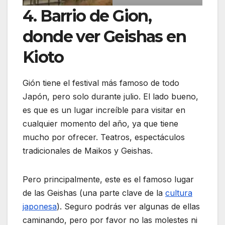
4. Barrio de Gion,
donde ver Geishas en
Kioto
Gión tiene el festival más famoso de todo
Japón, pero solo durante julio. El lado bueno,
es que es un lugar increíble para visitar en
cualquier momento del año, ya que tiene
mucho por ofrecer. Teatros, espectáculos
tradicionales de Maikos y Geishas.
Pero principalmente, este es el famoso lugar
de las Geishas (una parte clave de la
cultura
japonesa
). Seguro podrás ver algunas de ellas
caminando, pero por favor no las molestes ni