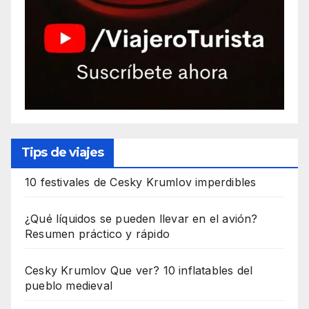
Tips de viajes
10 festivales de Cesky Krumlov imperdibles
¿Qué líquidos se pueden llevar en el avión?
Resumen práctico y rápido
Cesky Krumlov Que ver? 10 inflatables del
pueblo medieval