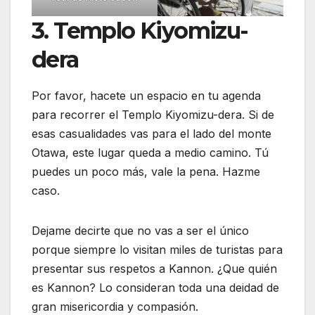
3. Templo Kiyomizu-
dera
Por favor, hacete un espacio en tu agenda
para recorrer el Templo Kiyomizu-dera. Si de
esas casualidades vas para el lado del monte
Otawa, este lugar queda a medio camino. Tú
puedes un poco más, vale la pena. Hazme
caso.
Dejame decirte que no vas a ser el único
porque siempre lo visitan miles de turistas para
presentar sus respetos a Kannon. ¿Que quién
es Kannon? Lo consideran toda una deidad de
gran misericordia y compasión.