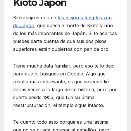
Kioto Japon
Kinkakuji es uno de
los mejores templos zen
de Japón
, que queda al norte de Kioto y uno
de los más imporantes de Japón. Si te acercas
puedes darte cuenta de que sus dos pisos
superiores están cubiertos con pan de oro.
Tiene mucha data familiar, pero eso te lo dejo
para que lo busques en Google. Algo que
resulta más interesante, es que se incendió
varias veces a lo largo de su historia, pero por
suerte desde 1955, que fue su última
reestructuración, el templo sigue intacto.
Te cuento todo esto porque es una lástima
que no se pueda ingresar al pabellón, pero