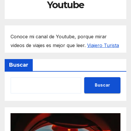
Youtube
Conoce mi canal de Youtube, porque mirar
videos de viajes es mejor que leer.
Viajero Turista
Buscar
Buscar