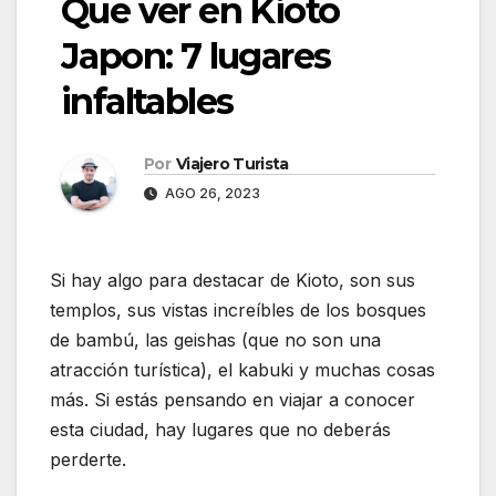
Que ver en Kioto
Japon: 7 lugares
infaltables
Por
Viajero Turista
AGO 26, 2023
Si hay algo para destacar de Kioto, son sus
templos, sus vistas increíbles de los bosques
de bambú, las geishas (que no son una
atracción turística), el kabuki y muchas cosas
más. Si estás pensando en viajar a conocer
esta ciudad, hay lugares que no deberás
perderte.