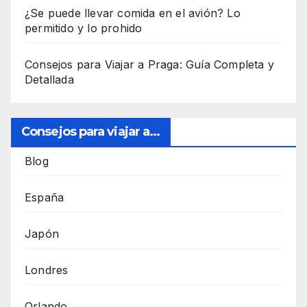
¿Se puede llevar comida en el avión? Lo
permitido y lo prohido
Consejos para Viajar a Praga: Guía Completa y
Detallada
Consejos para viajar a...
Blog
España
Japón
Londres
Orlando