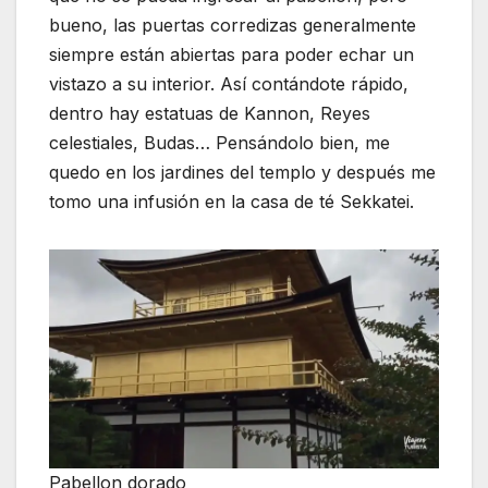
bueno, las puertas corredizas generalmente
siempre están abiertas para poder echar un
vistazo a su interior. Así contándote rápido,
dentro hay estatuas de Kannon, Reyes
celestiales, Budas… Pensándolo bien, me
quedo en los jardines del templo y después me
tomo una infusión en la casa de té Sekkatei.
Pabellon dorado