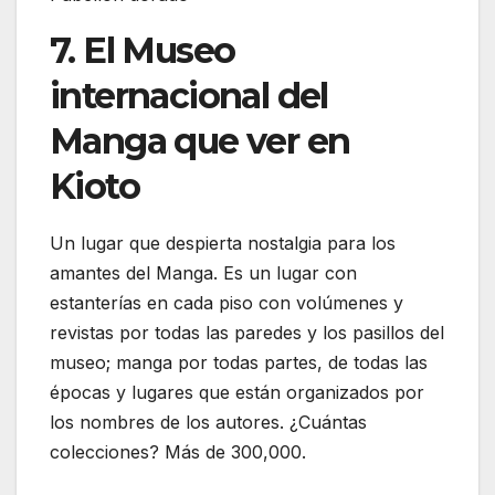
7. El Museo
internacional del
Manga que ver en
Kioto
Un lugar que despierta nostalgia para los
amantes del Manga. Es un lugar con
estanterías en cada piso con volúmenes y
revistas por todas las paredes y los pasillos del
museo; manga por todas partes, de todas las
épocas y lugares que están organizados por
los nombres de los autores. ¿Cuántas
colecciones? Más de 300,000.