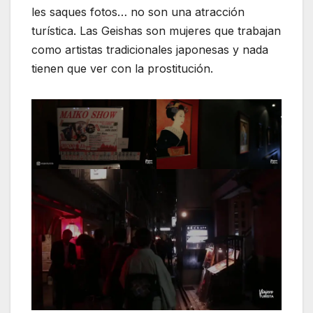
les saques fotos… no son una atracción
turística. Las Geishas son mujeres que trabajan
como artistas tradicionales japonesas y nada
tienen que ver con la prostitución.