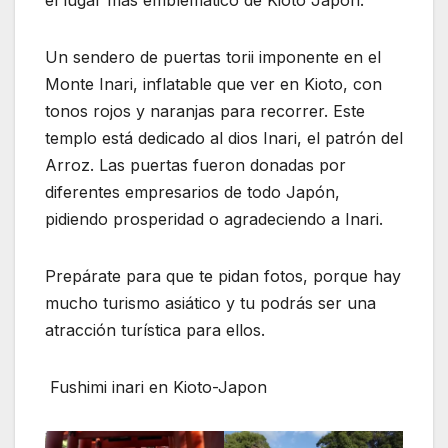
el lugar más emblemático de Kioto Japón.
Un sendero de puertas torii imponente en el
Monte Inari, inflatable que ver en Kioto, con
tonos rojos y naranjas para recorrer. Este
templo está dedicado al dios Inari, el patrón del
Arroz. Las puertas fueron donadas por
diferentes empresarios de todo Japón,
pidiendo prosperidad o agradeciendo a Inari.
Prepárate para que te pidan fotos, porque hay
mucho turismo asiático y tu podrás ser una
atracción turística para ellos.
Fushimi inari en Kioto-Japon