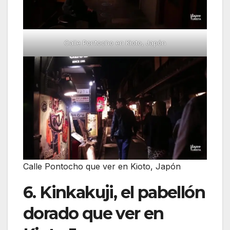
Calle Pontocho en Kioto, Japón
Calle Pontocho que ver en Kioto, Japón
6. Kinkakuji, el pabellón
dorado que ver en