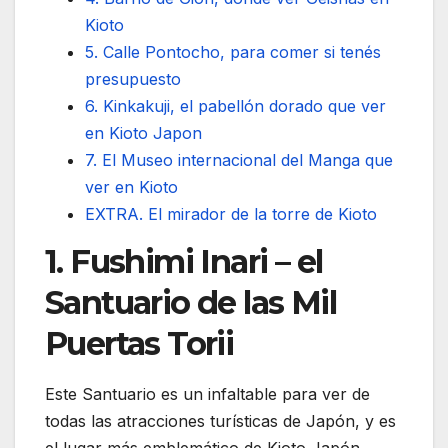
Kioto
5. Calle Pontocho, para comer si tenés
presupuesto
6. Kinkakuji, el pabellón dorado que ver
en Kioto Japon
7. El Museo internacional del Manga que
ver en Kioto
EXTRA. El mirador de la torre de Kioto
1. Fushimi Inari – el
Santuario de las Mil
Puertas Torii
Este Santuario es un infaltable para ver de
todas las atracciones turísticas de Japón, y es