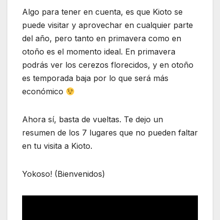
Algo para tener en cuenta, es que Kioto se
puede visitar y aprovechar en cualquier parte
del año, pero tanto en primavera como en
otoño es el momento ideal. En primavera
podrás ver los cerezos florecidos, y en otoño
es temporada baja por lo que será más
económico
Ahora sí, basta de vueltas. Te dejo un
resumen de los 7 lugares que no pueden faltar
en tu visita a Kioto.
Yokoso! (Bienvenidos)