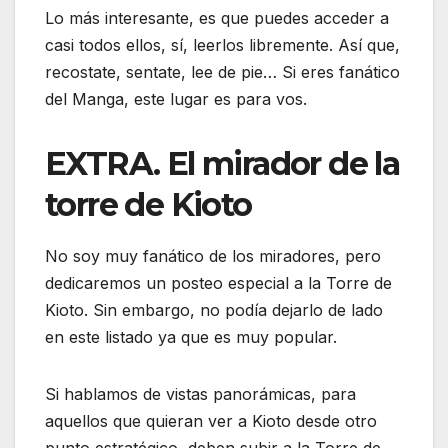
Lo más interesante, es que puedes acceder a
casi todos ellos, sí, leerlos libremente. Así que,
recostate, sentate, lee de pie… Si eres fanático
del Manga, este lugar es para vos.
EXTRA. El mirador de la
torre de Kioto
No soy muy fanático de los miradores, pero
dedicaremos un posteo especial a la Torre de
Kioto. Sin embargo, no podía dejarlo de lado
en este listado ya que es muy popular.
Si hablamos de vistas panorámicas, para
aquellos que quieran ver a Kioto desde otro