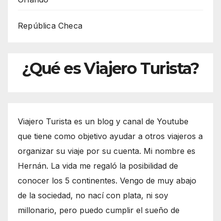
República Checa
¿Qué es Viajero Turista?
Viajero Turista es un blog y canal de Youtube
que tiene como objetivo ayudar a otros viajeros a
organizar su viaje por su cuenta. Mi nombre es
Hernán. La vida me regaló la posibilidad de
conocer los 5 continentes. Vengo de muy abajo
de la sociedad, no nací con plata, ni soy
millonario, pero puedo cumplir el sueño de