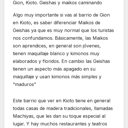
Gion, Kioto. Geishas y maikos caminando
Algo muy importante si vas al barrio de Gion
en Kioto, es saber diferenciar Maikos de
Geishas ya que es muy normal que los turistas
nos confundamos. Básicamente, las Maikos
son aprendices, en general son jóvenes,
tienen maquillaje blanco y kimonos muy
elaborados y floridos. En cambio las Geishas
tienen un aspecto más apagado en su
maquillaje y usan kimonos más simples y
“maduros”
Este barrio que ver en Kioto tiene en general
todas casas de madera tradicionales, llamadas
Machiyas, que les dan su toque especial al
lugar. Y hay muchos restaurantes y teatros