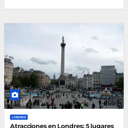
LONDRES
Atracciones en Londres: 5 lugares