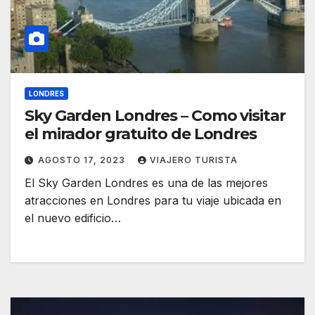
LONDRES
Sky Garden Londres – Como visitar
el mirador gratuito de Londres
AGOSTO 17, 2023
VIAJERO TURISTA
El Sky Garden Londres es una de las mejores
atracciones en Londres para tu viaje ubicada en
el nuevo edificio…