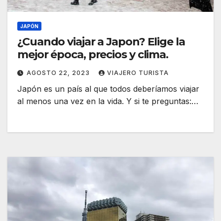
JAPÓN
¿Cuando viajar a Japon? Elige la
mejor época, precios y clima.
AGOSTO 22, 2023
VIAJERO TURISTA
Japón es un país al que todos deberíamos viajar
al menos una vez en la vida. Y si te preguntas:…