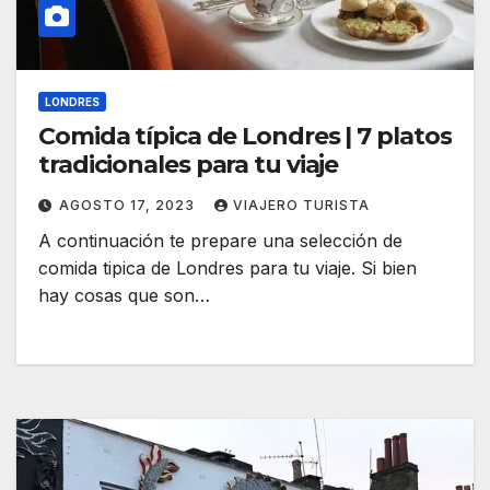
LONDRES
Comida típica de Londres | 7 platos
tradicionales para tu viaje
AGOSTO 17, 2023
VIAJERO TURISTA
A continuación te prepare una selección de
comida tipica de Londres para tu viaje. Si bien
hay cosas que son…