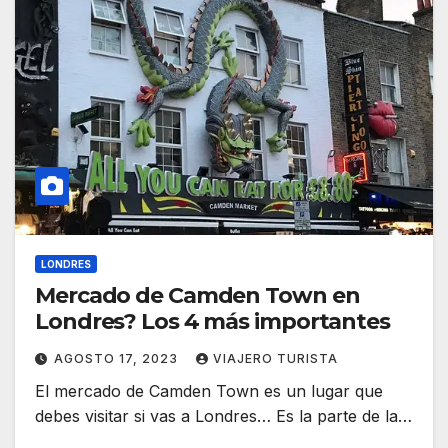
LONDRES
Mercado de Camden Town en
Londres? Los 4 más importantes
AGOSTO 17, 2023
VIAJERO TURISTA
El mercado de Camden Town es un lugar que
debes visitar si vas a Londres… Es la parte de la…