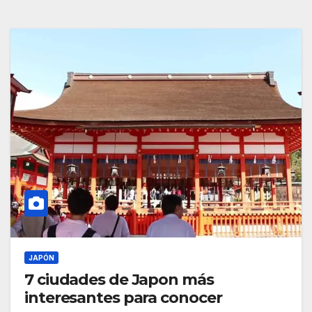
JAPÓN
7 ciudades de Japon más
interesantes para conocer