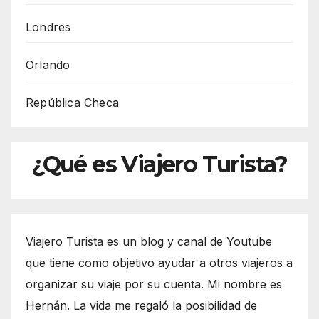
Londres
Orlando
República Checa
¿Qué es Viajero Turista?
Viajero Turista es un blog y canal de Youtube
que tiene como objetivo ayudar a otros viajeros a
organizar su viaje por su cuenta. Mi nombre es
Hernán. La vida me regaló la posibilidad de