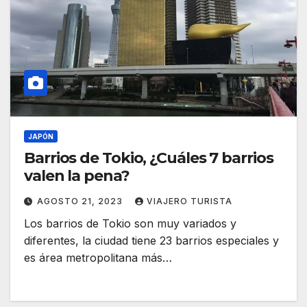
JAPÓN
Barrios de Tokio, ¿Cuáles 7 barrios
valen la pena?
AGOSTO 21, 2023
VIAJERO TURISTA
Los barrios de Tokio son muy variados y
diferentes, la ciudad tiene 23 barrios especiales y
es área metropolitana más…