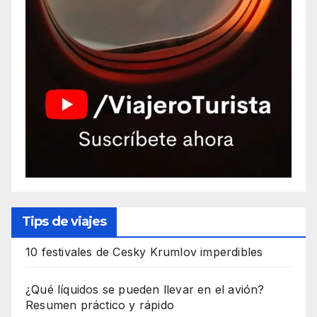
Tips de viajes
10 festivales de Cesky Krumlov imperdibles
¿Qué líquidos se pueden llevar en el avión?
Resumen práctico y rápido