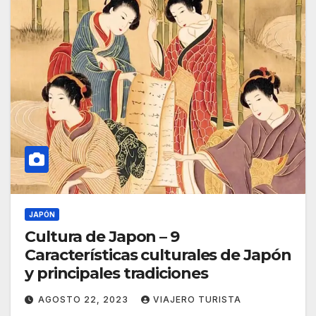
JAPÓN
Cultura de Japon – 9
Características culturales de Japón
y principales tradiciones
AGOSTO 22, 2023
VIAJERO TURISTA