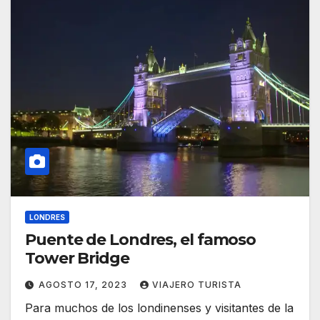
LONDRES
Puente de Londres, el famoso
Tower Bridge
AGOSTO 17, 2023
VIAJERO TURISTA
Para muchos de los londinenses y visitantes de la