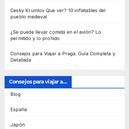
Cesky Krumlov Que ver? 10 inflatables del
pueblo medieval
¿Se puede llevar comida en el avión? Lo
permitido y lo prohido
Consejos para Viajar a Praga: Guía Completa y
Detallada
Consejos para viajar a...
Blog
España
Japón