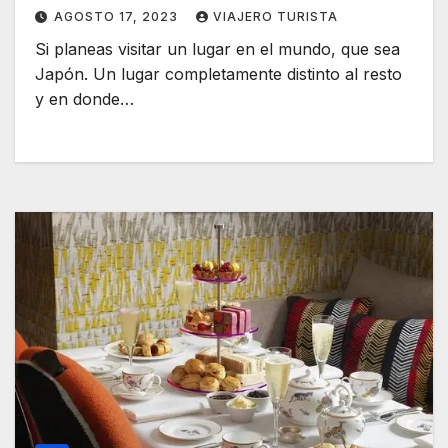
AGOSTO 17, 2023
VIAJERO TURISTA
Si planeas visitar un lugar en el mundo, que sea
Japón. Un lugar completamente distinto al resto
y en donde…