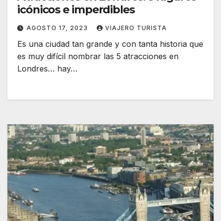
icónicos e imperdibles
AGOSTO 17, 2023
VIAJERO TURISTA
Es una ciudad tan grande y con tanta historia que
es muy difícil nombrar las 5 atracciones en
Londres… hay…