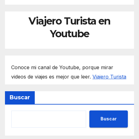
Viajero Turista en
Youtube
Conoce mi canal de Youtube, porque mirar
videos de viajes es mejor que leer.
Viajero Turista
Buscar
Buscar