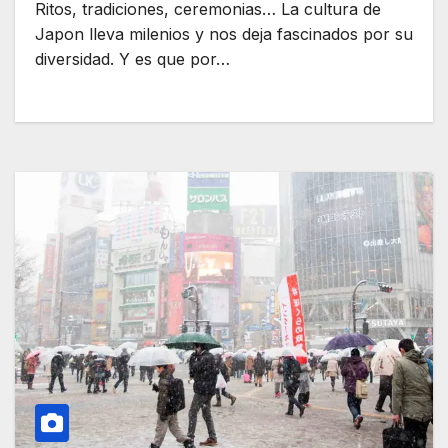
Ritos, tradiciones, ceremonias… La cultura de
Japon lleva milenios y nos deja fascinados por su
diversidad. Y es que por…