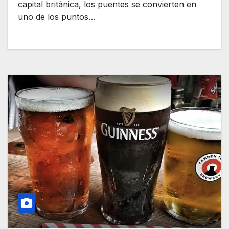
capital británica, los puentes se convierten en
uno de los puntos…