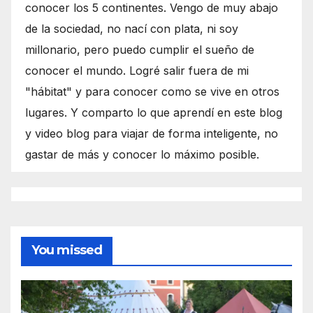
conocer los 5 continentes. Vengo de muy abajo
de la sociedad, no nací con plata, ni soy
millonario, pero puedo cumplir el sueño de
conocer el mundo. Logré salir fuera de mi
"hábitat" y para conocer como se vive en otros
lugares. Y comparto lo que aprendí en este blog
y video blog para viajar de forma inteligente, no
gastar de más y conocer lo máximo posible.
You missed